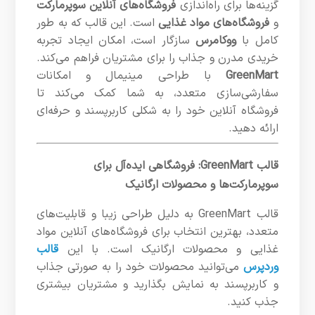
گزینه‌ها برای راه‌اندازی
فروشگاه‌های آنلاین سوپرمارکت
و
فروشگاه‌های مواد غذایی
است. این قالب که به طور
کامل با
ووکامرس
سازگار است، امکان ایجاد تجربه
خریدی مدرن و جذاب را برای مشتریان فراهم می‌کند.
GreenMart
با طراحی مینیمال و امکانات
سفارشی‌سازی متعدد، به شما کمک می‌کند تا
فروشگاه آنلاین خود را به شکلی کاربرپسند و حرفه‌ای
ارائه دهید.
قالب GreenMart: فروشگاهی ایده‌آل برای
سوپرمارکت‌ها و محصولات ارگانیک
قالب GreenMart به دلیل طراحی زیبا و قابلیت‌های
متعدد، بهترین انتخاب برای فروشگاه‌های آنلاین مواد
غذایی و محصولات ارگانیک است. با این
قالب
وردپرس
می‌توانید محصولات خود را به صورتی جذاب
و کاربرپسند به نمایش بگذارید و مشتریان بیشتری
جذب کنید.