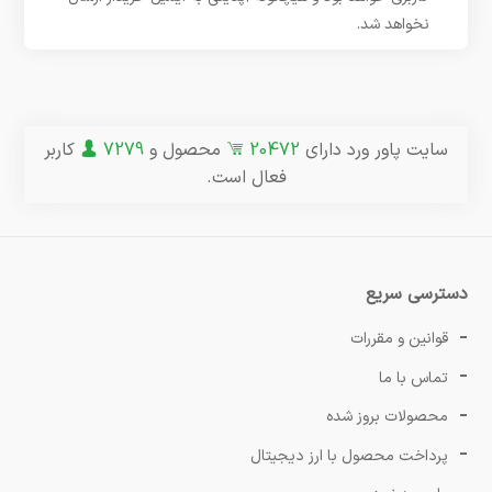
نخواهد شد.
سایت پاور ورد دارای
20472
محصول و
7279
کاربر
فعال است.
دسترسی سریع
قوانین و مقررات
تماس با ما
محصولات بروز شده
پرداخت محصول با ارز دیجیتال