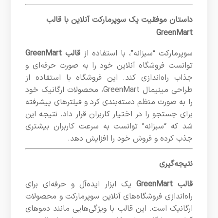
داستان موفقیت یک سوپرمارکت آنلاین با قالب
GreenMart
سوپرمارکت “سبزانه”، با استفاده از
قالب GreenMart
توانست فروشگاه آنلاین خود را به صورت حرفه‌ای و
جذاب راه‌اندازی کند. این فروشگاه با استفاده از
طراحی مینیمال GreenMart، محصولات ارگانیک خود
را به صورت منظم دسته‌بندی کرد و فیلترهای پیشرفته
برای جستجو را در اختیار کاربران قرار داد. نتیجه این
شد که “سبزانه” توانست به سرعت کاربران بیشتری
جذب کرده و فروش خود را افزایش دهد.
نتیجه‌گیری
قالب GreenMart
یک ابزار ایده‌آل و حرفه‌ای برای
راه‌اندازی فروشگاه‌های آنلاین سوپرمارکت و محصولات
ارگانیک است. این قالب با ویژگی‌هایی مانند دموهای