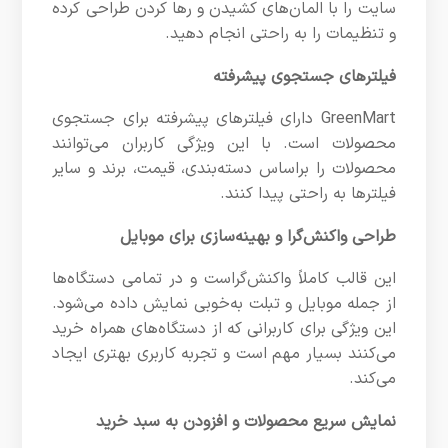
سایت را با المان‌های کشیدن و رها کردن طراحی کرده
و تنظیمات را به راحتی انجام دهید.
فیلترهای جستجوی پیشرفته
GreenMart دارای فیلترهای پیشرفته برای جستجوی
محصولات است. با این ویژگی کاربران می‌توانند
محصولات را براساس دسته‌بندی، قیمت، برند و سایر
فیلترها به راحتی پیدا کنند.
طراحی واکنش‌گرا و بهینه‌سازی برای موبایل
این قالب کاملاً واکنش‌گراست و در تمامی دستگاه‌ها
از جمله موبایل و تبلت به‌خوبی نمایش داده می‌شود.
این ویژگی برای کاربرانی که از دستگاه‌های همراه خرید
می‌کنند بسیار مهم است و تجربه کاربری بهتری ایجاد
می‌کند.
نمایش سریع محصولات و افزودن به سبد خرید