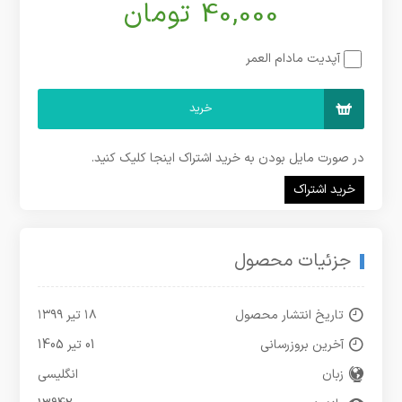
40,000 تومان
آپدیت مادام العمر
خرید
در صورت مایل بودن به خرید اشتراک اینجا کلیک کنید.
خرید اشتراک
جزئیات محصول
تاریخ انتشار محصول
۱۸ تیر ۱۳۹۹
آخرین بروزرسانی
01 تیر 1405
زبان
انگلیسی