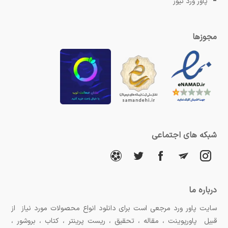
پاور ورد نیوز
مجوزها
شبکه های اجتماعی
درباره ما
سایت پاور ورد مرجعی است برای دانلود انواع محصولات مورد نیاز از
قبیل پاورپوینت ، مقاله ، تحقیق ، ریست پرینتر ، کتاب ، بروشور ،