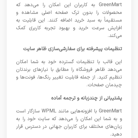
GreenMart به کاربران این امکان را می‌دهد که
محصولات را بدون ترک صفحه اصلی مشاهده و
مستقیماً به سبد خرید اضافه کنند. این قابلیت به
افزایش سرعت خرید و بهبود تجربه کاربری کمک
می‌کند.
تنظیمات پیشرفته برای سفارشی‌سازی ظاهر سایت
این قالب با تنظیمات گسترده خود به شما امکان
می‌دهد ظاهر فروشگاه را مطابق با نیازهای برندتان
تنظیم کنید. از جمله قابلیت تغییر رنگ‌ها، فونت‌ها و
چیدمان صفحات.
پشتیبانی از چندزبانه و ترجمه آماده
GreenMart با افزونه‌هایی مانند WPML سازگار است
و به شما این امکان را می‌دهد که سایت خود را به
زبان‌های مختلف برای کاربران جهانی در دسترس قرار
دهید.