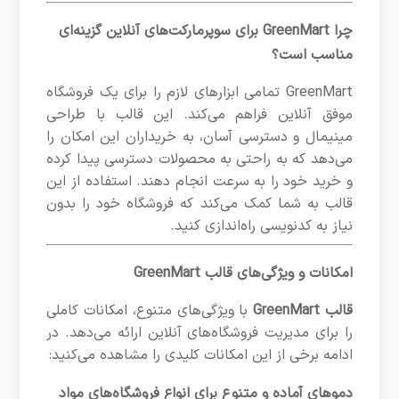
چرا GreenMart برای سوپرمارکت‌های آنلاین گزینه‌ای
مناسب است؟
GreenMart تمامی ابزارهای لازم را برای یک فروشگاه
موفق آنلاین فراهم می‌کند. این قالب با طراحی
مینیمال و دسترسی آسان، به خریداران این امکان را
می‌دهد که به راحتی به محصولات دسترسی پیدا کرده
و خرید خود را به سرعت انجام دهند. استفاده از این
قالب به شما کمک می‌کند که فروشگاه خود را بدون
نیاز به کدنویسی راه‌اندازی کنید.
امکانات و ویژگی‌های قالب GreenMart
قالب GreenMart
با ویژگی‌های متنوع، امکانات کاملی
را برای مدیریت فروشگاه‌های آنلاین ارائه می‌دهد. در
ادامه برخی از این امکانات کلیدی را مشاهده می‌کنید:
دموهای آماده و متنوع برای انواع فروشگاه‌های مواد