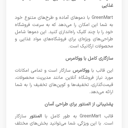
غذایی
GreenMart با دموهای آماده و طرح‌های متنوع خود
به شما این امکان را می‌دهد که به سرعت فروشگاه
خود را با چند کلیک راه‌اندازی کنید. این دموها شامل
طراحی‌های ویژه‌ای برای فروشگاه‌های مواد غذایی و
محصولات ارگانیک است.
سازگاری کامل با ووکامرس
این قالب با
ووکامرس
سازگار است و تمامی امکانات
مورد نیاز فروشگاه آنلاین مانند مدیریت محصولات،
قیمت‌گذاری، تخفیف‌ها و کوپن‌های تخفیف را به شما
ارائه می‌دهد.
پشتیبانی از المنتور برای طراحی آسان
قالب GreenMart به طور کامل با
المنتور
سازگار
است. با این ویژگی، شما می‌توانید بخش‌های مختلف