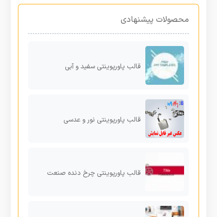
محصولات پیشنهادی
قالب پاورپوینتی سفید و آبی
قالب پاورپوینتی نور و عدسی
قالب پاورپوینتی چرخ دنده صنعت