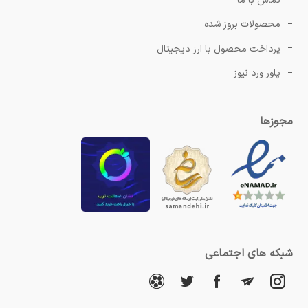
تماس با ما
محصولات بروز شده
پرداخت محصول با ارز دیجیتال
پاور ورد نیوز
مجوزها
شبکه های اجتماعی