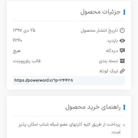
جزئیات محصول
تاریخ انتشار محصول
۲۵ دی ۱۳۹۷
بازدید
6360
دیدگاه
هیچ
دسته بندی
قالب پاورپوینت
لینک کوتاه
راهنمای خرید محصول
پرداخت از طریق کلیه کارتهای عضو شبکه شتاب امکان پذیر
است.