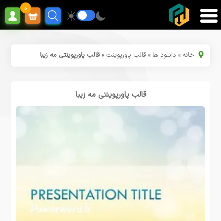
0
خانه
»
دانلود ها
»
قالب پاورپوینت
»
قالب پاورپوینتی مه زیبا
قالب پاورپوینتی مه زیبا