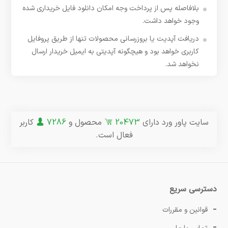
بلافاصله پس از پرداخت وجه امکان دانلود فایل خریداری شده
وجود خواهد داشت.
دریافت آپدیت یا بروزرسانی محصولات تنها از طریق پروفایل
کاربری خواهد بود و هیچگونه آپدیتی به ایمیل خریدار ارسال
نخواهد شد.
سایت پاور ورد دارای
20473
محصول و
7286
کاربر
فعال است.
دسترسی سریع
قوانین و مقررات