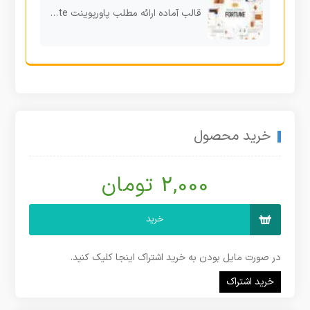
قالب آماده ارائه مطلب پاورپوینت Fortune Business Powerpoint Template
خرید محصول
2,000 تومان
خرید
در صورت مایل بودن به خرید اشتراک اینجا کلیک کنید.
خرید اشتراک