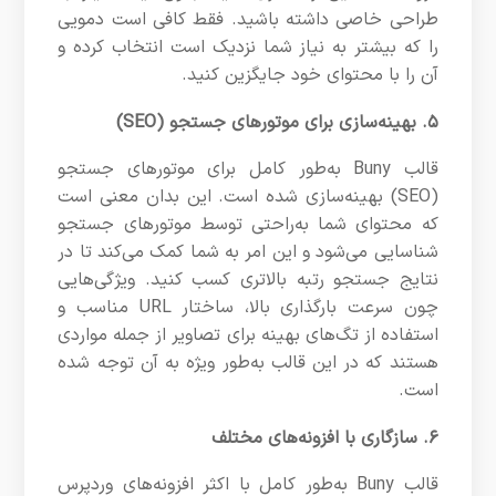
طراحی خاصی داشته باشید. فقط کافی است دمویی
را که بیشتر به نیاز شما نزدیک است انتخاب کرده و
آن را با محتوای خود جایگزین کنید.
۵. بهینه‌سازی برای موتورهای جستجو (SEO)
قالب Buny به‌طور کامل برای موتورهای جستجو
(SEO) بهینه‌سازی شده است. این بدان معنی است
که محتوای شما به‌راحتی توسط موتورهای جستجو
شناسایی می‌شود و این امر به شما کمک می‌کند تا در
نتایج جستجو رتبه بالاتری کسب کنید. ویژگی‌هایی
چون سرعت بارگذاری بالا، ساختار URL مناسب و
استفاده از تگ‌های بهینه برای تصاویر از جمله مواردی
هستند که در این قالب به‌طور ویژه به آن توجه شده
است.
۶. سازگاری با افزونه‌های مختلف
قالب Buny به‌طور کامل با اکثر افزونه‌های وردپرس