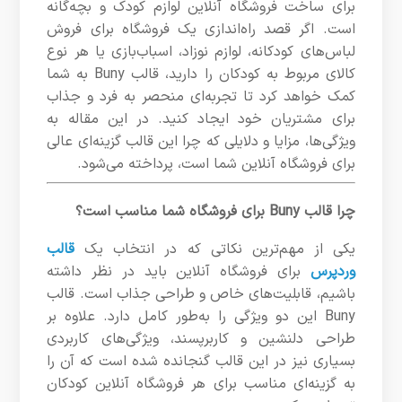
برای ساخت فروشگاه آنلاین لوازم کودک و بچه‌گانه
است. اگر قصد راه‌اندازی یک فروشگاه برای فروش
لباس‌های کودکانه، لوازم نوزاد، اسباب‌بازی یا هر نوع
کالای مربوط به کودکان را دارید، قالب Buny به شما
کمک خواهد کرد تا تجربه‌ای منحصر به فرد و جذاب
برای مشتریان خود ایجاد کنید. در این مقاله به
ویژگی‌ها، مزایا و دلایلی که چرا این قالب گزینه‌ای عالی
برای فروشگاه آنلاین شما است، پرداخته می‌شود.
چرا قالب Buny برای فروشگاه شما مناسب است؟
یکی از مهم‌ترین نکاتی که در انتخاب یک
قالب
وردپرس
برای فروشگاه آنلاین باید در نظر داشته
باشیم، قابلیت‌های خاص و طراحی جذاب است. قالب
Buny این دو ویژگی را به‌طور کامل دارد. علاوه بر
طراحی دلنشین و کاربرپسند، ویژگی‌های کاربردی
بسیاری نیز در این قالب گنجانده شده است که آن را
به گزینه‌ای مناسب برای هر فروشگاه آنلاین کودکان