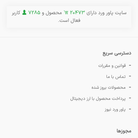
سایت پاور ورد دارای
20473
محصول و
7285
کاربر
فعال است.
دسترسی سریع
قوانین و مقررات
تماس با ما
محصولات بروز شده
پرداخت محصول با ارز دیجیتال
پاور ورد نیوز
مجوزها