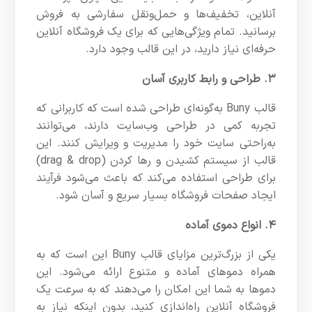
آنلاین، تخفیف‌ها و حمل‌ونقل سفارشی به فروش
برسانید. تمام ویژگی‌هایی که برای یک فروشگاه آنلاین
حرفه‌ای نیاز دارید، در این قالب وجود دارد.
۳. طراحی و رابط کاربری آسان
قالب Buny به‌گونه‌ای طراحی شده است که کاربرانی که
تجربه کمی در طراحی وب‌سایت دارند، می‌توانند
به‌راحتی سایت خود را مدیریت و ویرایش کنند. این
قالب از سیستم کشیدن و رها کردن (drag & drop)
برای طراحی استفاده می‌کند که باعث می‌شود فرآیند
ایجاد صفحات فروشگاه بسیار سریع و آسان شود.
۴. انواع دموی آماده
یکی از بزرگ‌ترین مزایای قالب Buny این است که به
همراه دموهای آماده و متنوع ارائه می‌شود. این
دموها به شما این امکان را می‌دهند که به سرعت یک
فروشگاه آنلاین راه‌اندازی کنید، بدون اینکه نیاز به