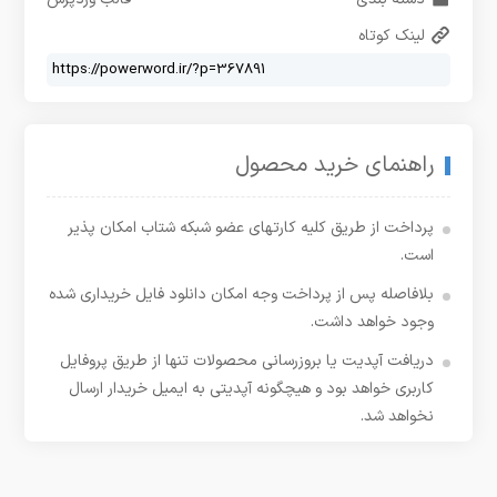
لینک کوتاه
راهنمای خرید محصول
پرداخت از طریق کلیه کارتهای عضو شبکه شتاب امکان پذیر
است.
بلافاصله پس از پرداخت وجه امکان دانلود فایل خریداری شده
وجود خواهد داشت.
دریافت آپدیت یا بروزرسانی محصولات تنها از طریق پروفایل
کاربری خواهد بود و هیچگونه آپدیتی به ایمیل خریدار ارسال
نخواهد شد.