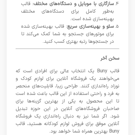
سازگاری با موبایل و دستگاه‌های مختلف
: قالب
به‌طور کامل برای دستگاه‌های مختلف
بهینه‌سازی شده است.
سئو و بهینه‌سازی سریع
: قالب بهینه‌سازی شده
برای موتورهای جستجو به شما کمک می‌کند تا
در جستجوها رتبه بهتری کسب کنید.
سخن آخر
قالب Buny یک انتخاب عالی برای افرادی است که
می‌خواهند یک فروشگاه آنلاین برای لوازم کودک و
نوزاد راه‌اندازی کنند. طراحی زیبا، قابلیت‌های منحصر
به فرد و راحتی استفاده از این قالب باعث شده است
تا این محصول به یکی از بهترین گزینه‌ها برای
صاحبان فروشگاه‌های آنلاین در این حوزه تبدیل
شود. اگر شما نیز به دنبال راه‌اندازی یک فروشگاه
آنلاین موفق برای فروش لوازم کودکانه هستید، قالب
Buny بهترین همراه شما خواهد بود.