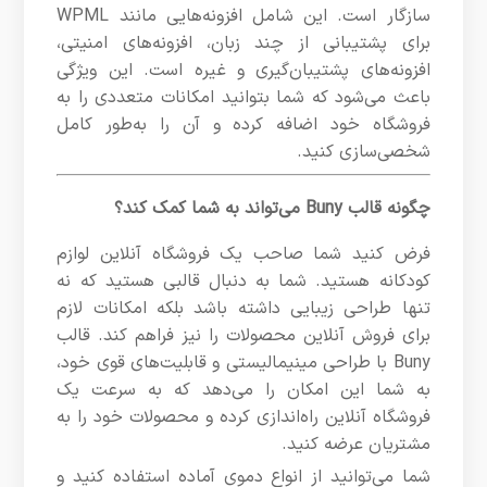
سازگار است. این شامل افزونه‌هایی مانند WPML
برای پشتیبانی از چند زبان، افزونه‌های امنیتی،
افزونه‌های پشتیبان‌گیری و غیره است. این ویژگی
باعث می‌شود که شما بتوانید امکانات متعددی را به
فروشگاه خود اضافه کرده و آن را به‌طور کامل
شخصی‌سازی کنید.
چگونه قالب Buny می‌تواند به شما کمک کند؟
فرض کنید شما صاحب یک فروشگاه آنلاین لوازم
کودکانه هستید. شما به دنبال قالبی هستید که نه
تنها طراحی زیبایی داشته باشد بلکه امکانات لازم
برای فروش آنلاین محصولات را نیز فراهم کند. قالب
Buny با طراحی مینیمالیستی و قابلیت‌های قوی خود،
به شما این امکان را می‌دهد که به سرعت یک
فروشگاه آنلاین راه‌اندازی کرده و محصولات خود را به
مشتریان عرضه کنید.
شما می‌توانید از انواع دموی آماده استفاده کنید و