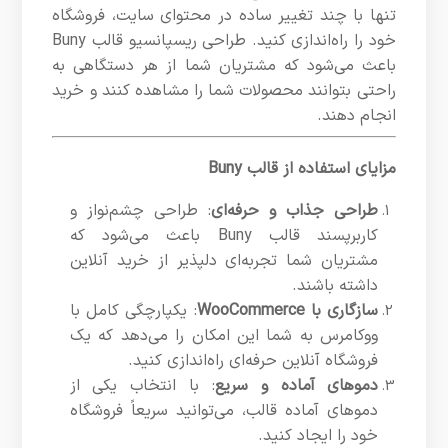
تنها با چند تغییر ساده در محتوای سایت، فروشگاه
خود را راه‌اندازی کنید. طراحی ریسپانسیو قالب Buny
باعث می‌شود که مشتریان شما از هر دستگاهی به
راحتی بتوانند محصولات شما را مشاهده کنند و خرید
انجام دهند.
مزایای استفاده از قالب Buny
طراحی جذاب و حرفه‌ای
: طراحی چشم‌نواز و
کاربرپسند قالب Buny باعث می‌شود که
مشتریان شما تجربه‌ای دلپذیر از خرید آنلاین
داشته باشند.
سازگاری با WooCommerce
: یکپارچگی کامل با
ووکامرس به شما این امکان را می‌دهد که یک
فروشگاه آنلاین حرفه‌ای راه‌اندازی کنید.
دموهای آماده و سریع
: با انتخاب یکی از
دموهای آماده قالب، می‌توانید سریعاً فروشگاه
خود را ایجاد کنید.