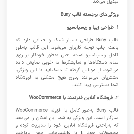
تبدیل می‌کند.
ویژگی‌های برجسته قالب Buny
۱. طراحی زیبا و ریسپانسیو
قالب Buny طراحی بسیار شیک و جذابی دارد که
باعث جلب توجه کاربران می‌شود. این قالب به‌طور
کامل ریسپانسیو است، یعنی به‌طور خودکار بر روی
تمام دستگاه‌ها و نمایشگرها به خوبی نمایش داده
می‌شود، از موبایل گرفته تا دسکتاپ. با این ویژگی،
مشتریان می‌توانند بدون هیچ مشکلی به فروشگاه
شما دسترسی پیدا کنند.
۲. فروشگاه آنلاین قدرتمند با WooCommerce
قالب Buny به‌طور کامل با افزونه WooCommerce
سازگار است. این ویژگی به شما این امکان را می‌دهد
که به‌راحتی فروشگاه آنلاین خود را مدیریت کرده و
محصولات خود را با قابلیت‌هایی چون پرداخت