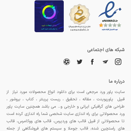
شبکه های اجتماعی
درباره ما
سایت پاور ورد مرجعی است برای دانلود انواع محصولات مورد نیاز از
قبیل پاورپوینت ، مقاله ، تحقیق ، ریست پرینتر ، کتاب ، بروشور ،
طراحی های گرافیکی ایرانی و خارجی و... می باشد همچنین سایت پاور
ورد محصولاتی برای راه اندازی سایت شخصی شما راه اندازی کرده است
تا محصولاتی از قبیل قالب های وردپرس، قالب های ووکامرس، قالب
های راستچین شده، قالب جوملا و سیستم های فروشگاهی از جمله