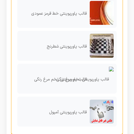
قالب پاورپوینتی خط قرمز عمودی
قالب پاورپوینتی شطرنج
قالب پاورپوینتی تخم مرغ رنگی
قالب پاورپوینتی آمپول