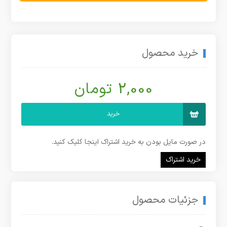
خرید محصول
2,000 تومان
خرید
در صورت مایل بودن به خرید اشتراک اینجا کلیک کنید.
خرید اشتراک
جزئیات محصول