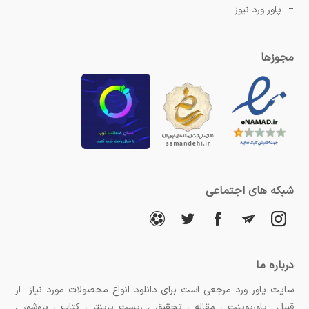
پاور ورد نیوز
مجوزها
شبکه های اجتماعی
درباره ما
سایت پاور ورد مرجعی است برای دانلود انواع محصولات مورد نیاز از
قبیل پاورپوینت ، مقاله ، تحقیق ، ریست پرینتر ، کتاب ، بروشور ،