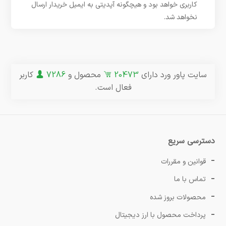
کاربری خواهد بود و هیچگونه آپدیتی به ایمیل خریدار ارسال
نخواهد شد.
سایت پاور ورد دارای
20473
محصول و
7286
کاربر
فعال است.
دسترسی سریع
قوانین و مقررات
تماس با ما
محصولات بروز شده
پرداخت محصول با ارز دیجیتال