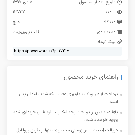
تاریخ انتشار محصول
۸ دی ۱۳۹۷
بازدید
13727
دیدگاه
هیچ
دسته بندی
قالب پاورپوینت
لینک کوتاه
راهنمای خرید محصول
پرداخت از طریق کلیه کارتهای عضو شبکه شتاب امکان پذیر
است.
بلافاصله پس از پرداخت وجه امکان دانلود فایل خریداری شده
وجود خواهد داشت.
دریافت آپدیت یا بروزرسانی محصولات تنها از طریق پروفایل