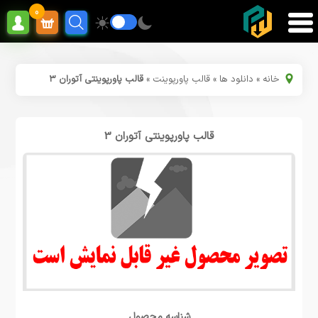
0
خانه
»
دانلود ها
»
قالب پاورپوینت
»
قالب پاورپوینتی آتوران ۳
قالب پاورپوینتی آتوران 3
شناسه محصول