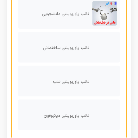
قالب پاورپوینتی دانشجویی
قالب پاورپوینتی ساختمانی
قالب پاورپوینتی قلب
قالب پاورپوینتی میکروفون