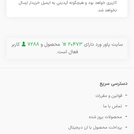
کاربری خواهد بود و هیچگونه آپدیتی به ایمیل خریدار ارسال
نخواهد شد.
سایت پاور ورد دارای
20473
محصول و
7288
کاربر
فعال است.
دسترسی سریع
قوانین و مقررات
تماس با ما
محصولات بروز شده
پرداخت محصول با ارز دیجیتال