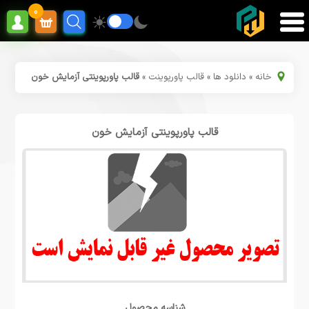
0
خانه
»
دانلود ها
»
قالب پاورپوینت
»
قالب پاورپوینتی آزمایش خون
قالب پاورپوینتی آزمایش خون
شناسه محصول