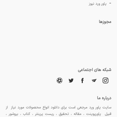
پاور ورد نیوز
مجوزها
شبکه های اجتماعی
درباره ما
سایت پاور ورد مرجعی است برای دانلود انواع محصولات مورد نیاز از
قبیل پاورپوینت ، مقاله ، تحقیق ، ریست پرینتر ، کتاب ، بروشور ،