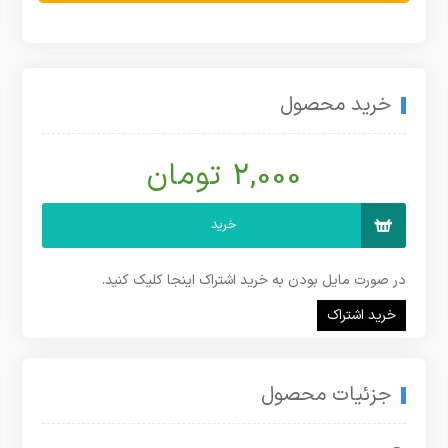
خرید محصول
2,000 تومان
خرید
در صورت مایل بودن به خرید اشتراک اینجا کلیک کنید.
خرید اشتراک
جزئیات محصول