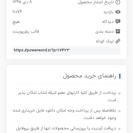
تاریخ انتشار محصول
۸ دی ۱۳۹۷
بازدید
11076
دیدگاه
هیچ
دسته بندی
قالب پاورپوینت
لینک کوتاه
راهنمای خرید محصول
پرداخت از طریق کلیه کارتهای عضو شبکه شتاب امکان پذیر
است.
بلافاصله پس از پرداخت وجه امکان دانلود فایل خریداری شده
وجود خواهد داشت.
دریافت آپدیت یا بروزرسانی محصولات تنها از طریق پروفایل