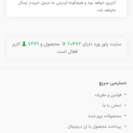
کاربری خواهد بود و هیچگونه آپدیتی به ایمیل خریدار ارسال
نخواهد شد.
سایت پاور ورد دارای
20472
محصول و
7279
کاربر
فعال است.
دسترسی سریع
قوانین و مقررات
تماس با ما
محصولات بروز شده
پرداخت محصول با ارز دیجیتال