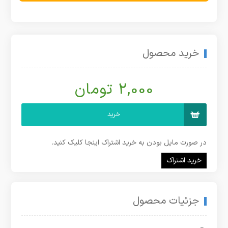
خرید محصول
2,000 تومان
خرید
در صورت مایل بودن به خرید اشتراک اینجا کلیک کنید.
خرید اشتراک
جزئیات محصول