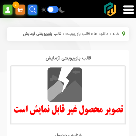
0
خانه
»
دانلود ها
»
قالب پاورپوینت
»
قالب پاورپوینتی آزمایش
قالب پاورپوینتی آزمایش
شناسه محصول