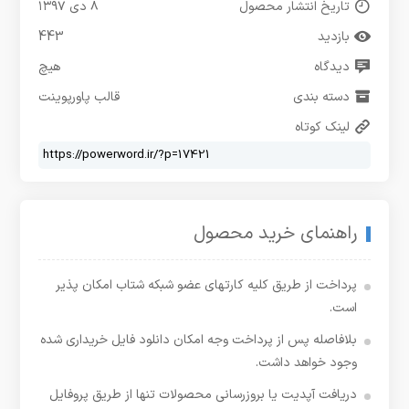
تاریخ انتشار محصول
۸ دی ۱۳۹۷
بازدید
443
دیدگاه
هیچ
دسته بندی
قالب پاورپوینت
لینک کوتاه
راهنمای خرید محصول
پرداخت از طریق کلیه کارتهای عضو شبکه شتاب امکان پذیر
است.
بلافاصله پس از پرداخت وجه امکان دانلود فایل خریداری شده
وجود خواهد داشت.
دریافت آپدیت یا بروزرسانی محصولات تنها از طریق پروفایل