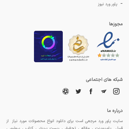
پاور ورد نیوز
مجوزها
شبکه های اجتماعی
درباره ما
سایت پاور ورد مرجعی است برای دانلود انواع محصولات مورد نیاز از
قبیل پاورپوینت ، مقاله ، تحقیق ، ریست پرینتر ، کتاب ، بروشور ،