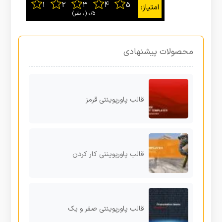
0/5
‫(0 نظر)
محصولات پیشنهادی
قالب پاورپوینتی قرمز
قالب پاورپوینتی کار کردن
قالب پاورپوینتی صفر و یک