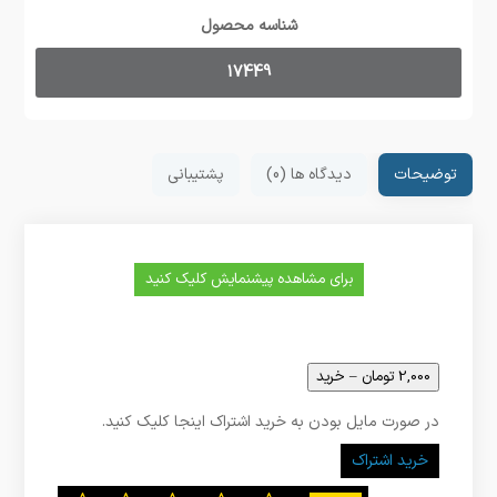
شناسه محصول
17449
توضیحات
دیدگاه ها (0)
پشتیبانی
برای مشاهده پیشنمایش کلیک کنید
2,000 تومان – خرید
در صورت مایل بودن به خرید اشتراک اینجا کلیک کنید.
خرید اشتراک