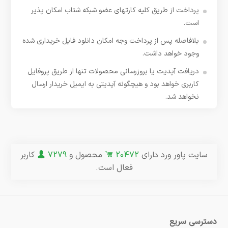
پرداخت از طریق کلیه کارتهای عضو شبکه شتاب امکان پذیر
است.
بلافاصله پس از پرداخت وجه امکان دانلود فایل خریداری شده
وجود خواهد داشت.
دریافت آپدیت یا بروزرسانی محصولات تنها از طریق پروفایل
کاربری خواهد بود و هیچگونه آپدیتی به ایمیل خریدار ارسال
نخواهد شد.
سایت پاور ورد دارای
20472
محصول و
7279
کاربر
فعال است.
دسترسی سریع