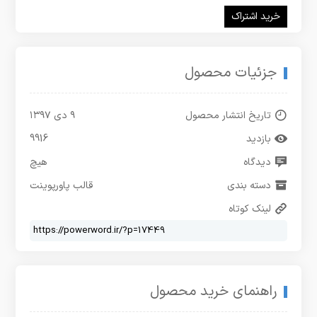
خرید اشتراک
جزئیات محصول
تاریخ انتشار محصول
۹ دی ۱۳۹۷
بازدید
9916
دیدگاه
هیچ
دسته بندی
قالب پاورپوینت
لینک کوتاه
راهنمای خرید محصول