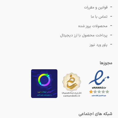
قوانین و مقررات
تماس با ما
محصولات بروز شده
پرداخت محصول با ارز دیجیتال
پاور ورد نیوز
مجوزها
شبکه های اجتماعی