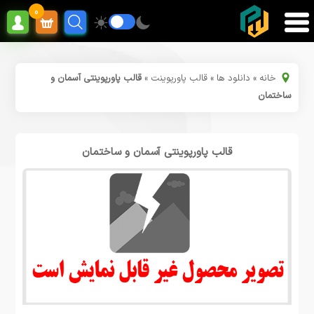
0
خانه
»
دانلود ها
»
قالب پاورپوینت
»
قالب پاورپوینتی آسمان و
ساختمان
قالب پاورپوینتی آسمان و ساختمان