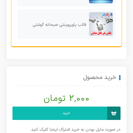
قالب پاورپوینتی صبحانه گوشتی
خرید محصول
2,000 تومان
خرید
در صورت مایل بودن به خرید اشتراک اینجا کلیک کنید.