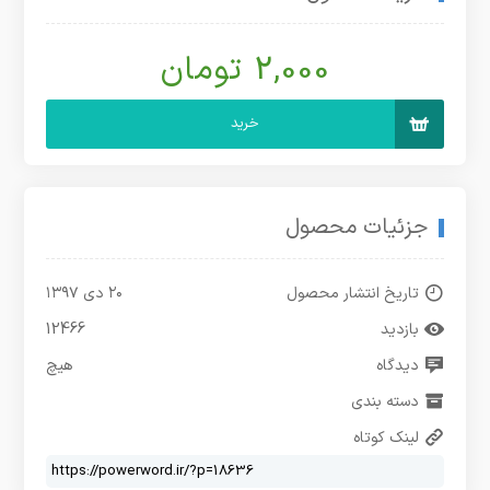
2,000 تومان
خرید
جزئیات محصول
تاریخ انتشار محصول
۲۰ دی ۱۳۹۷
بازدید
12466
دیدگاه
هیچ
دسته بندی
لینک کوتاه