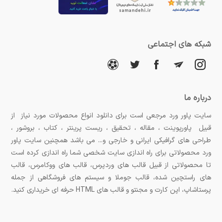
شبکه های اجتماعی
درباره ما
سایت پاور ورد مرجعی است برای دانلود انواع محصولات مورد نیاز از
قبیل پاورپوینت ، مقاله ، تحقیق ، ریست پرینتر ، کتاب ، بروشور ،
طراحی های گرافیکی ایرانی و خارجی و... می باشد همچنین سایت پاور
ورد محصولاتی برای راه اندازی سایت شخصی شما راه اندازی کرده است
تا محصولاتی از قبیل قالب های وردپرس، قالب های ووکامرس، قالب
های راستچین شده، قالب جوملا و سیستم های فروشگاهی از جمله
پرستاشاپ، اپن کارت و مجنتو و قالب های HTML حرفه ای خریداری کنید.