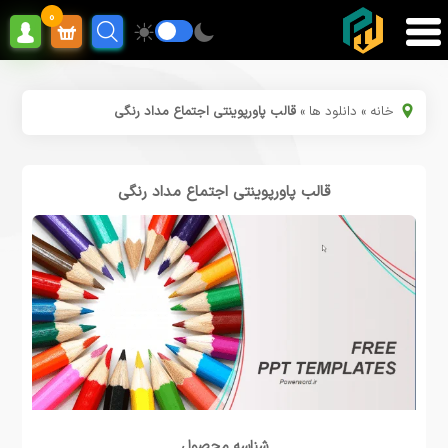
0
خانه
»
دانلود ها
»
قالب پاورپوینتی اجتماع مداد رنگی
قالب پاورپوینتی اجتماع مداد رنگی
شناسه محصول