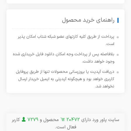
راهنمای خرید محصول
پرداخت از طریق کلیه کارتهای عضو شبکه شتاب امکان پذیر
است.
بلافاصله پس از پرداخت وجه امکان دانلود فایل خریداری شده
وجود خواهد داشت.
دریافت آپدیت یا بروزرسانی محصولات تنها از طریق پروفایل
کاربری خواهد بود و هیچگونه آپدیتی به ایمیل خریدار ارسال
نخواهد شد.
سایت پاور ورد دارای
20472
محصول و
7279
کاربر
فعال است.