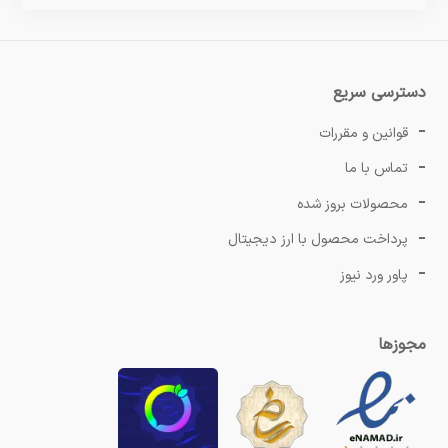
دسترسی سریع
قوانین و مقررات
تماس با ما
محصولات بروز شده
پرداخت محصول با ارز دیجیتال
پاور ورد نیوز
مجوزها