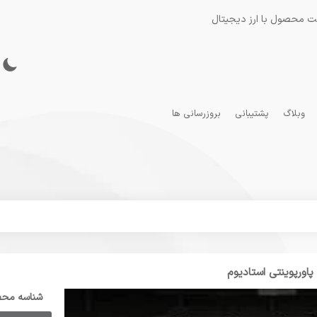
ت محصول با ارز دیجیتال
وبلاگ
پشتیبانی
بروزرسانی ها
پاورپوینتی استادیوم
شناسه مح