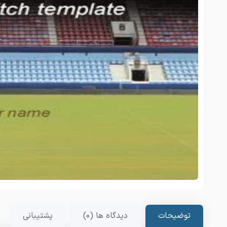
توضیحات
دیدگاه ها (0)
پشتیبانی