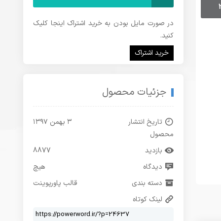
در صورت مایل بودن به خرید اشتراک اینجا کلیک
کنید.
خرید اشتراک
جزئیات محصول
تاریخ انتشار
۳ بهمن ۱۳۹۷
محصول
بازدید
8877
دیدگاه
هیچ
دسته بندی
قالب پاورپوینت
لینک کوتاه