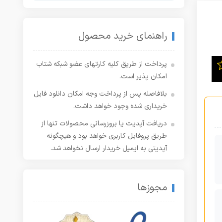
راهنمای خرید محصول
پرداخت از طریق کلیه کارتهای عضو شبکه شتاب
امکان پذیر است.
بلافاصله پس از پرداخت وجه امکان دانلود فایل
خریداری شده وجود خواهد داشت.
دریافت آپدیت یا بروزرسانی محصولات تنها از
طریق پروفایل کاربری خواهد بود و هیچگونه
آپدیتی به ایمیل خریدار ارسال نخواهد شد.
مجوزها