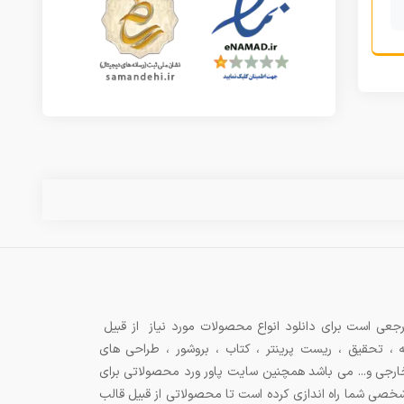
جعی است برای دانلود انواع محصولات مورد نیاز از قبیل
ه ، تحقیق ، ریست پرینتر ، کتاب ، بروشور ، طراحی های
 خارجی و... می باشد همچنین سایت پاور ورد محصولاتی برای
شخصی شما راه اندازی کرده است تا محصولاتی از قبیل قالب