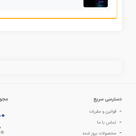
دسترسی سریع
مجوز
قوانین و مقررات
تماس با ما
محصولات بروز شده