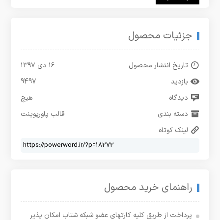
جزئیات محصول
تاریخ انتشار محصول
۱۶ دی ۱۳۹۷
بازدید
9497
دیدگاه
هیچ
دسته بندی
قالب پاورپوینت
لینک کوتاه
راهنمای خرید محصول
پرداخت از طریق کلیه کارتهای عضو شبکه شتاب امکان پذیر