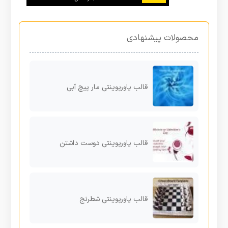
محصولات پیشنهادی
قالب پاورپوینتی مار پیچ آبی
قالب پاورپوینتی دوست داشتن
قالب پاورپوینتی شطرنج