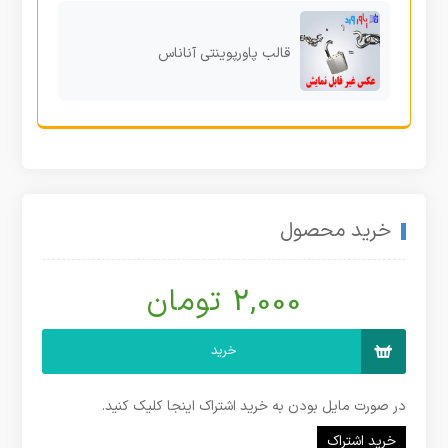
قالب پاورپوینتی آناناس
خرید محصول
2,000 تومان
خرید
در صورت مایل بودن به خرید اشتراک اینجا کلیک کنید.
خرید اشتراک