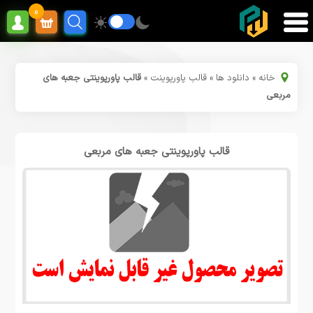
0
خانه
»
دانلود ها
»
قالب پاورپوینت
»
قالب پاورپوینتی جعبه های
مربعی
قالب پاورپوینتی جعبه های مربعی