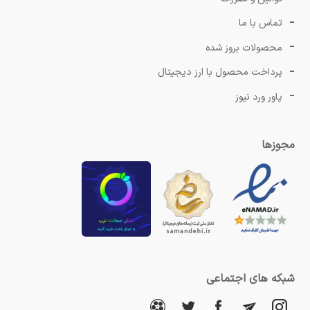
تماس با ما
محصولات بروز شده
پرداخت محصول با ارز دیجیتال
پاور ورد نیوز
مجوزها
شبکه های اجتماعی