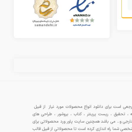
جعی است برای دانلود انواع محصولات مورد نیاز از قبیل
ه ، تحقیق ، ریست پرینتر ، کتاب ، بروشور ، طراحی های
 خارجی و... می باشد همچنین سایت پاور ورد محصولاتی برای
شخصی شما راه اندازی کرده است تا محصولاتی از قبیل قالب