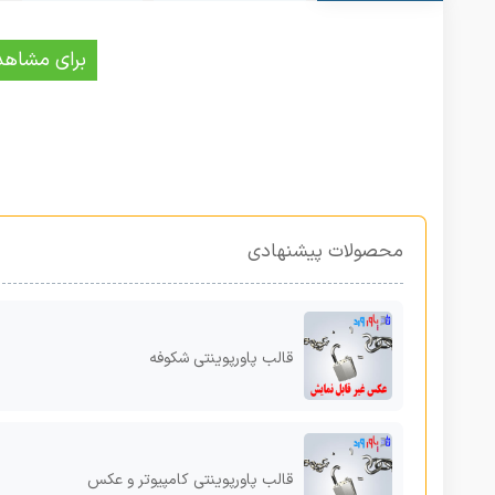
برای مشاهد
محصولات پیشنهادی
قالب پاورپوینتی شکوفه
قالب پاورپوینتی کامپیوتر و عکس