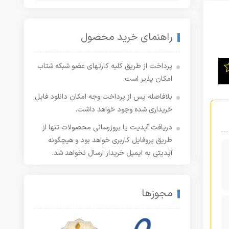
راهنمای خرید محصول
پرداخت از طریق کلیه کارتهای عضو شبکه شتاب
امکان پذیر است.
بلافاصله پس از پرداخت وجه امکان دانلود فایل
خریداری شده وجود خواهد داشت.
دریافت آپدیت یا بروزرسانی محصولات تنها از
طریق پروفایل کاربری خواهد بود و هیچگونه
آپدیتی به ایمیل خریدار ارسال نخواهد شد.
مجوزها