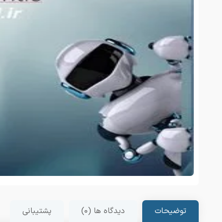
توضیحات
دیدگاه ها (0)
پشتیبانی