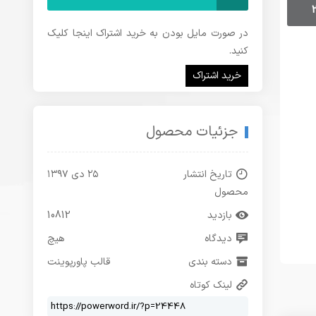
در صورت مایل بودن به خرید اشتراک اینجا کلیک
کنید.
خرید اشتراک
جزئیات محصول
تاریخ انتشار
۲۵ دی ۱۳۹۷
محصول
بازدید
10812
دیدگاه
هیچ
دسته بندی
قالب پاورپوینت
لینک کوتاه