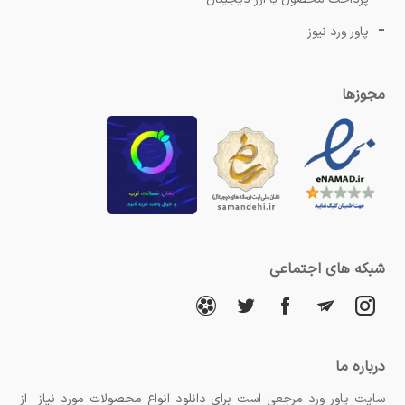
پاور ورد نیوز
مجوزها
شبکه های اجتماعی
درباره ما
سایت پاور ورد مرجعی است برای دانلود انواع محصولات مورد نیاز از