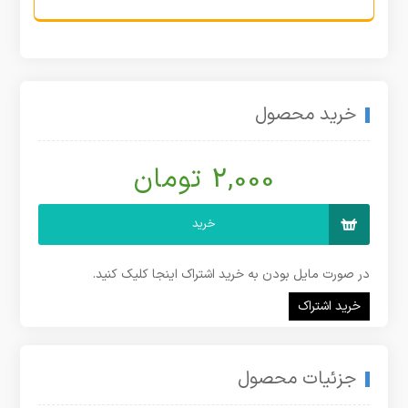
خرید محصول
2,000 تومان
خرید
در صورت مایل بودن به خرید اشتراک اینجا کلیک کنید.
خرید اشتراک
جزئیات محصول