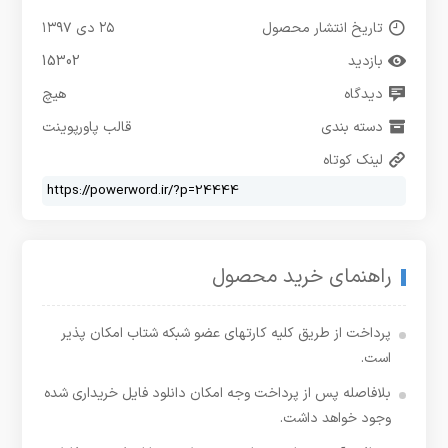
تاریخ انتشار محصول
۲۵ دی ۱۳۹۷
بازدید
15302
دیدگاه
هیچ
دسته بندی
قالب پاورپوینت
لینک کوتاه
راهنمای خرید محصول
پرداخت از طریق کلیه کارتهای عضو شبکه شتاب امکان پذیر
است.
بلافاصله پس از پرداخت وجه امکان دانلود فایل خریداری شده
وجود خواهد داشت.