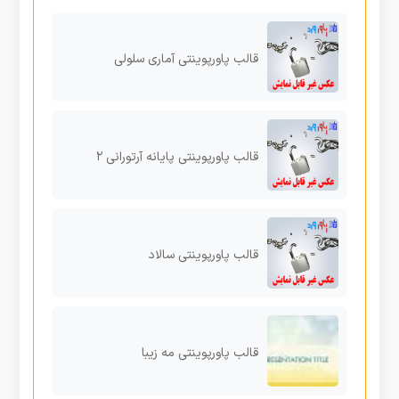
قالب پاورپوینتی آماری سلولی
قالب پاورپوینتی پایانه آرتورانی ۲
قالب پاورپوینتی سالاد
قالب پاورپوینتی مه زیبا