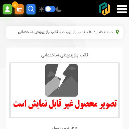
0
خانه
»
دانلود ها
»
قالب پاورپوینت
»
قالب پاورپوینتی ساختمانی
قالب پاورپوینتی ساختمانی
شناسه محصول