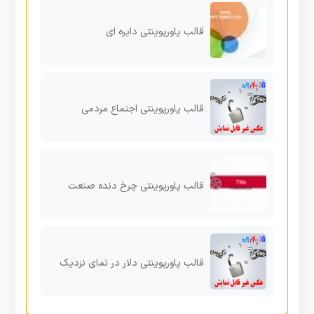
قالب پاورپوینتی دایره ای
قالب پاورپوینتی اجتماع مردمی
قالب پاورپوینتی چرخ دنده صنعت
قالب پاورپوینتی دلار در نمای نزدیک