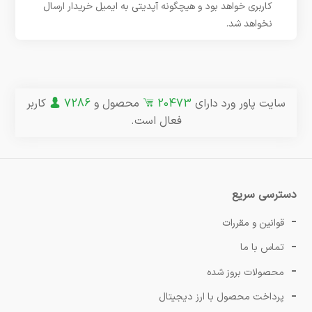
کاربری خواهد بود و هیچگونه آپدیتی به ایمیل خریدار ارسال
نخواهد شد.
سایت پاور ورد دارای
20473
محصول و
7286
کاربر
فعال است.
دسترسی سریع
قوانین و مقررات
تماس با ما
محصولات بروز شده
پرداخت محصول با ارز دیجیتال