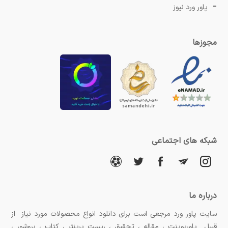
پاور ورد نیوز
مجوزها
شبکه های اجتماعی
درباره ما
سایت پاور ورد مرجعی است برای دانلود انواع محصولات مورد نیاز از
قبیل پاورپوینت ، مقاله ، تحقیق ، ریست پرینتر ، کتاب ، بروشور ،