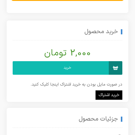
خرید محصول
2,000 تومان
خرید
در صورت مایل بودن به خرید اشتراک اینجا کلیک کنید.
خرید اشتراک
جزئیات محصول