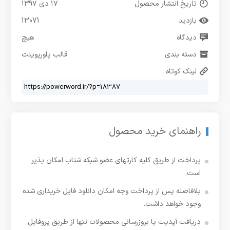
تاریخ انتشار محصول
۱۷ دی ۱۳۹۷
بازدید
13071
دیدگاه
هیچ
دسته بندی
قالب پاورپوینت
لینک کوتاه
راهنمای خرید محصول
پرداخت از طریق کلیه کارتهای عضو شبکه شتاب امکان پذیر
است.
بلافاصله پس از پرداخت وجه امکان دانلود فایل خریداری شده
وجود خواهد داشت.
دریافت آپدیت یا بروزرسانی محصولات تنها از طریق پروفایل