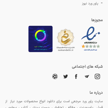
پاور ورد نیوز
مجوزها
شبکه های اجتماعی
درباره ما
سایت پاور ورد مرجعی است برای دانلود انواع محصولات مورد نیاز از
قبیل پاورپوینت ، مقاله ، تحقیق ، ریست پرینتر ، کتاب ، بروشور ،