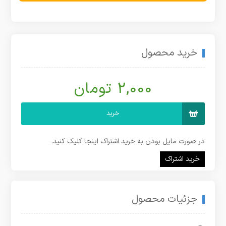
خرید محصول
2,000 تومان
خرید
در صورت مایل بودن به خرید اشتراک اینجا کلیک کنید.
خرید اشتراک
جزئیات محصول