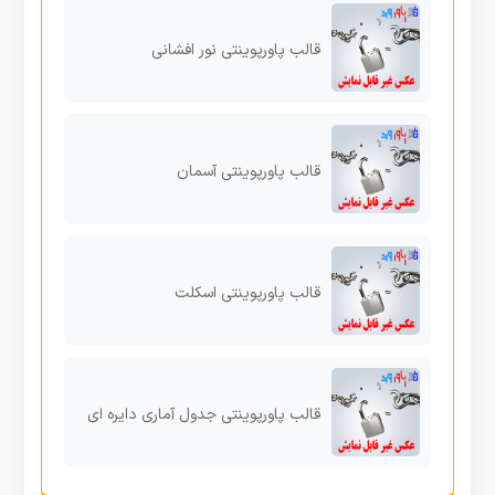
قالب پاورپوینتی نور افشانی
قالب پاورپوینتی آسمان
قالب پاورپوینتی اسکلت
قالب پاورپوینتی جدول آماری دایره ای