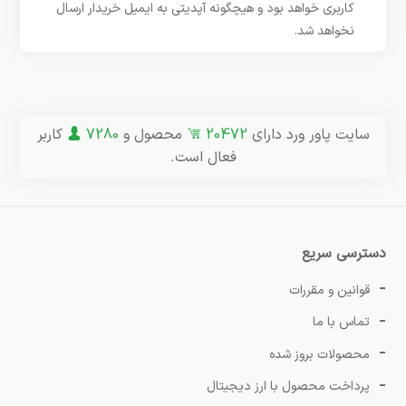
کاربری خواهد بود و هیچگونه آپدیتی به ایمیل خریدار ارسال
نخواهد شد.
سایت پاور ورد دارای
20472
محصول و
7280
کاربر
فعال است.
دسترسی سریع
قوانین و مقررات
تماس با ما
محصولات بروز شده
پرداخت محصول با ارز دیجیتال