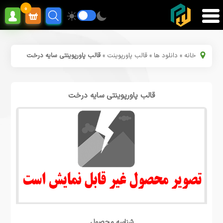
0
خانه
»
دانلود ها
»
قالب پاورپوینت
»
قالب پاورپوینتی سایه درخت
قالب پاورپوینتی سایه درخت
شناسه محصول