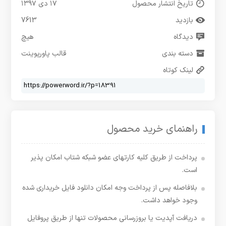
تاریخ انتشار محصول
۱۷ دی ۱۳۹۷
بازدید
7613
دیدگاه
هیچ
دسته بندی
قالب پاورپوینت
لینک کوتاه
راهنمای خرید محصول
پرداخت از طریق کلیه کارتهای عضو شبکه شتاب امکان پذیر
است.
بلافاصله پس از پرداخت وجه امکان دانلود فایل خریداری شده
وجود خواهد داشت.
دریافت آپدیت یا بروزرسانی محصولات تنها از طریق پروفایل