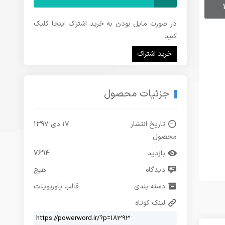
در صورت مایل بودن به خرید اشتراک اینجا کلیک
کنید.
خرید اشتراک
جزئیات محصول
تاریخ انتشار
۱۷ دی ۱۳۹۷
محصول
بازدید
7694
دیدگاه
هیچ
دسته بندی
قالب پاورپوینت
لینک کوتاه