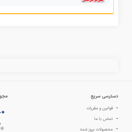
دسترسی سریع
مجوز
قوانین و مقررات
تماس با ما
محصولات بروز شده