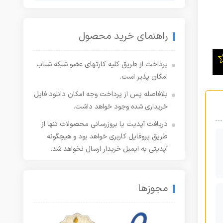
راهنمای خرید محصول
پرداخت از طریق کلیه کارتهای عضو شبکه شتاب
امکان پذیر است.
بلافاصله پس از پرداخت وجه امکان دانلود فایل
خریداری شده وجود خواهد داشت.
دریافت آپدیت یا بروزرسانی محصولات تنها از
طریق پروفایل کاربری خواهد بود و هیچگونه
آپدیتی به ایمیل خریدار ارسال نخواهد شد.
مجوزها