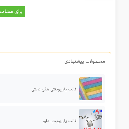
برای مشاهد
محصولات پیشنهادی
قالب پاورپوینتی رنگی تختی
قالب پاورپوینتی دارو