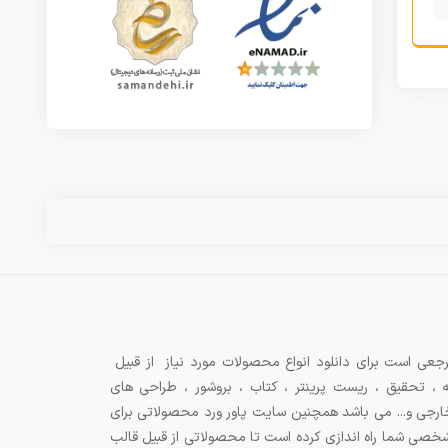
جعی است برای دانلود انواع محصولات مورد نیاز از قبیل
ه ، تحقیق ، ریست پرینتر ، کتاب ، بروشور ، طراحی های
 خارجی و... می باشد همچنین سایت پاور ورد محصولاتی برای
شخصی شما راه اندازی کرده است تا محصولاتی از قبیل قالب