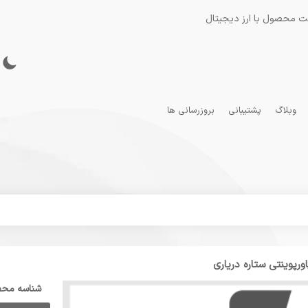
ت محصول با ارز دیجیتال
وبلاگ
پشتیبانی
بروزرسانی ها
ورپوینتی ستاره دریاری
شناسه مح