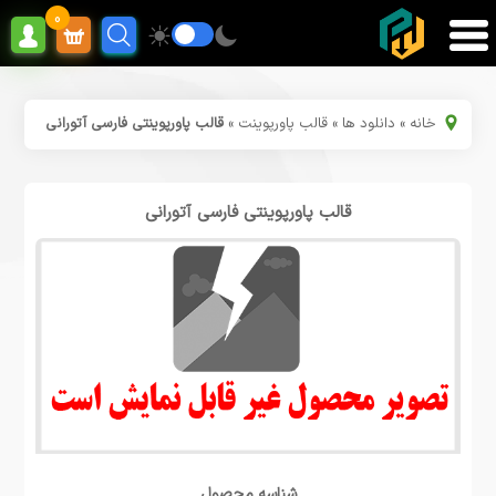
0
خانه
»
دانلود ها
»
قالب پاورپوینت
»
قالب پاورپوینتی فارسی آتورانی
قالب پاورپوینتی فارسی آتورانی
شناسه محصول