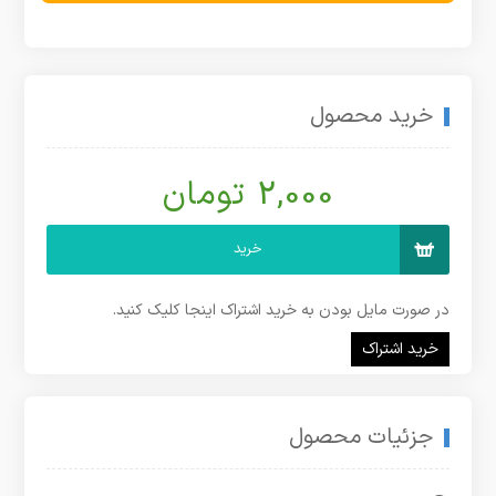
خرید محصول
2,000 تومان
خرید
در صورت مایل بودن به خرید اشتراک اینجا کلیک کنید.
خرید اشتراک
جزئیات محصول