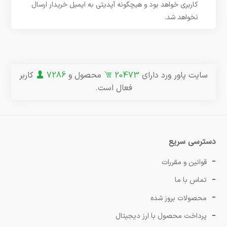
کاربری خواهد بود و هیچگونه آپدیتی به ایمیل خریدار ارسال
نخواهد شد.
سایت پاور ورد دارای
20473
محصول و
7286
کاربر
فعال است.
دسترسی سریع
قوانین و مقررات
تماس با ما
محصولات بروز شده
پرداخت محصول با ارز دیجیتال