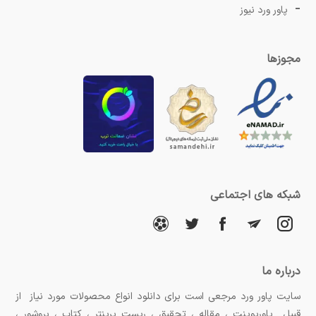
پاور ورد نیوز
مجوزها
شبکه های اجتماعی
درباره ما
سایت پاور ورد مرجعی است برای دانلود انواع محصولات مورد نیاز از
قبیل پاورپوینت ، مقاله ، تحقیق ، ریست پرینتر ، کتاب ، بروشور ،