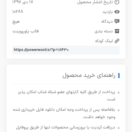
تاریخ انتشار محصول
۱۷ دی ۱۳۹۷
بازدید
10288
دیدگاه
هیچ
دسته بندی
قالب پاورپوینت
لینک کوتاه
راهنمای خرید محصول
پرداخت از طریق کلیه کارتهای عضو شبکه شتاب امکان پذیر
است.
بلافاصله پس از پرداخت وجه امکان دانلود فایل خریداری شده
وجود خواهد داشت.
دریافت آپدیت یا بروزرسانی محصولات تنها از طریق پروفایل