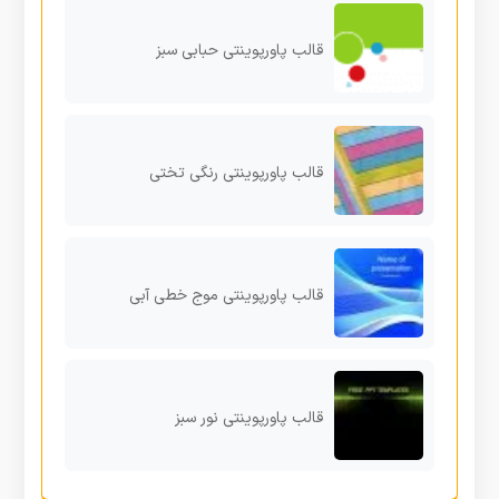
قالب پاورپوینتی حبابی سبز
قالب پاورپوینتی رنگی تختی
قالب پاورپوینتی موج خطی آبی
قالب پاورپوینتی نور سبز