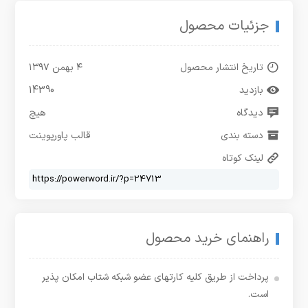
جزئیات محصول
تاریخ انتشار محصول
۴ بهمن ۱۳۹۷
بازدید
14390
دیدگاه
هیچ
دسته بندی
قالب پاورپوینت
لینک کوتاه
راهنمای خرید محصول
پرداخت از طریق کلیه کارتهای عضو شبکه شتاب امکان پذیر
است.