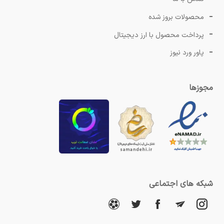
محصولات بروز شده
پرداخت محصول با ارز دیجیتال
پاور ورد نیوز
مجوزها
شبکه های اجتماعی