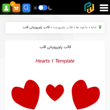
0
خانه
»
دانلود ها
»
قالب پاورپوینت
»
قالب پاورپوینتی قلب
قالب پاورپوینتی قلب