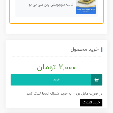
قالب پاورپوینتی پین سی پی یو
خرید محصول
2,000 تومان
خرید
در صورت مایل بودن به خرید اشتراک اینجا کلیک کنید.
خرید اشتراک