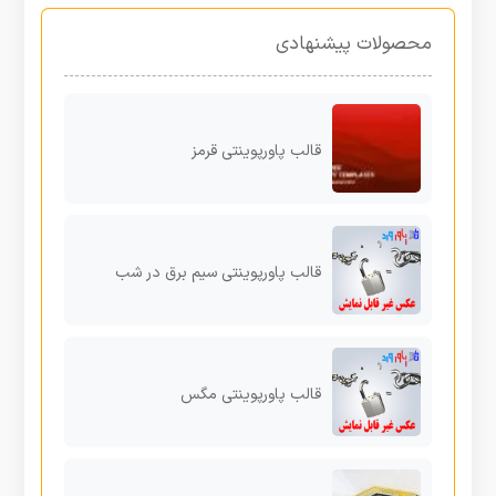
محصولات پیشنهادی
قالب پاورپوینتی قرمز
قالب پاورپوینتی سیم برق در شب
قالب پاورپوینتی مگس