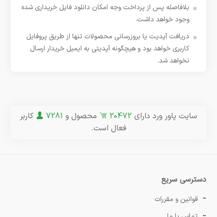
بلافاصله پس از پرداخت وجه امکان دانلود فایل خریداری شده
وجود خواهد داشت.
دریافت آپدیت یا بروزرسانی محصولات تنها از طریق پروفایل
کاربری خواهد بود و هیچگونه آپدیتی به ایمیل خریدار ارسال
نخواهد شد.
سایت پاور ورد دارای
20472
محصول و
7281
کاربر
فعال است.
دسترسی سریع
قوانین و مقررات
تماس با ما