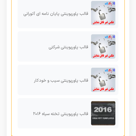
قالب پاورپوینتی پایان نامه ای آتورانی
قالب پاورپوینتی شرکتی
قالب پاورپوینتی سیب و خودکار
قالب پاورپوینتی تخته سیاه ۲۰۱۶