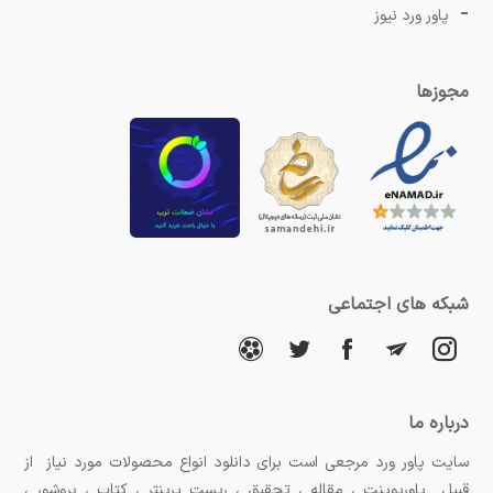
پاور ورد نیوز
مجوزها
شبکه های اجتماعی
درباره ما
سایت پاور ورد مرجعی است برای دانلود انواع محصولات مورد نیاز از
قبیل پاورپوینت ، مقاله ، تحقیق ، ریست پرینتر ، کتاب ، بروشور ،