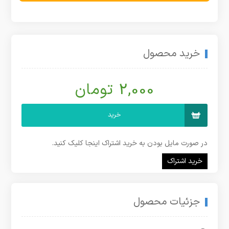
خرید محصول
2,000 تومان
خرید
در صورت مایل بودن به خرید اشتراک اینجا کلیک کنید.
خرید اشتراک
جزئیات محصول