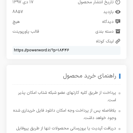
تاریخ انتشار محصول
۱۷ دی ۱۳۹۷
بازدید
8857
دیدگاه
هیچ
دسته بندی
قالب پاورپوینت
لینک کوتاه
راهنمای خرید محصول
پرداخت از طریق کلیه کارتهای عضو شبکه شتاب امکان پذیر
است.
بلافاصله پس از پرداخت وجه امکان دانلود فایل خریداری شده
وجود خواهد داشت.
دریافت آپدیت یا بروزرسانی محصولات تنها از طریق پروفایل