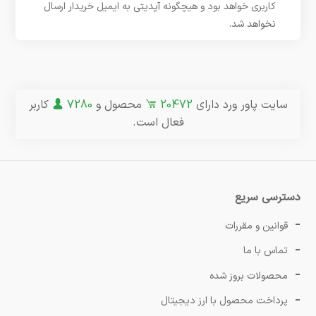
کاربری خواهد بود و هیچگونه آپدیتی به ایمیل خریدار ارسال
نخواهد شد.
سایت پاور ورد دارای
20472
محصول و
7280
کاربر
فعال است.
دسترسی سریع
قوانین و مقررات
تماس با ما
محصولات بروز شده
پرداخت محصول با ارز دیجیتال