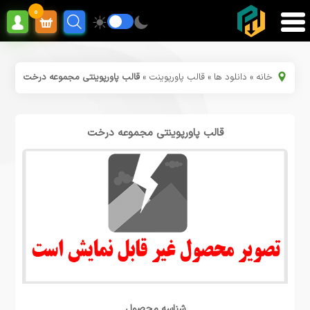
0
خانه
»
دانلود ها
»
قالب پاورپوینت
»
قالب پاورپوینتی مجموعه درخت
قالب پاورپوینتی مجموعه درخت
شناسه محصول