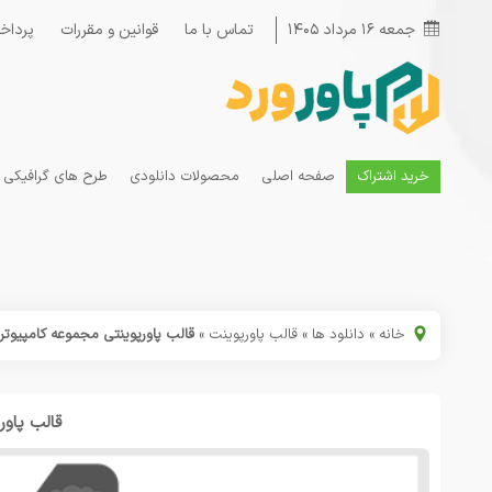
جمعه ۱۶ مرداد ۱۴۰۵
تماس با ما
قوانین و مقررات
پرداخ
خرید اشتراک
صفحه اصلی
محصولات دانلودی
طرح های گرافیکی
خانه
»
دانلود ها
»
قالب پاورپوینت
»
قالب پاورپوینتی مجموعه کامپیوتر
قالب پاور