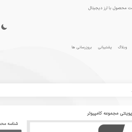
ت محصول با ارز دیجیتال
وبلاگ
پشتیبانی
بروزرسانی ها
پوینتی مجموعه کامپیوتر
شناسه مح