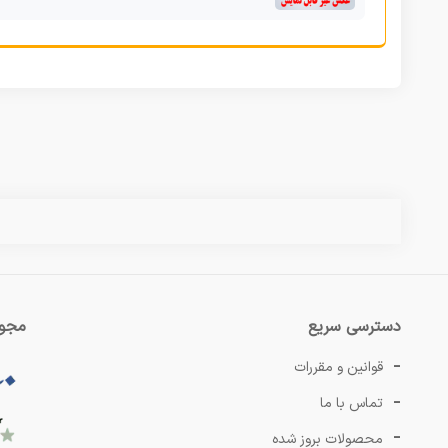
دسترسی سریع
مجوز
قوانین و مقررات
تماس با ما
محصولات بروز شده