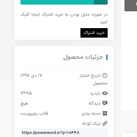
در صورت مایل بودن به خرید اشتراک اینجا کلیک
کنید.
خرید اشتراک
جزئیات محصول
تاریخ انتشار
۱۷ دی ۱۳۹۷
محصول
بازدید
7385
دیدگاه
هیچ
دسته بندی
قالب پاورپوینت
لینک کوتاه