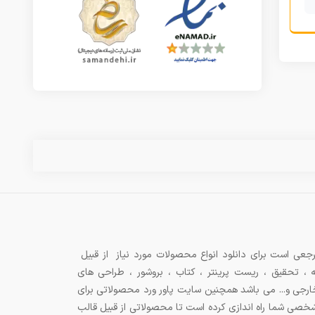
جعی است برای دانلود انواع محصولات مورد نیاز از قبیل
ه ، تحقیق ، ریست پرینتر ، کتاب ، بروشور ، طراحی های
 خارجی و... می باشد همچنین سایت پاور ورد محصولاتی برای
شخصی شما راه اندازی کرده است تا محصولاتی از قبیل قالب