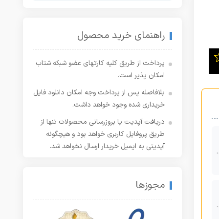
راهنمای خرید محصول
پرداخت از طریق کلیه کارتهای عضو شبکه شتاب
امکان پذیر است.
بلافاصله پس از پرداخت وجه امکان دانلود فایل
خریداری شده وجود خواهد داشت.
دریافت آپدیت یا بروزرسانی محصولات تنها از
طریق پروفایل کاربری خواهد بود و هیچگونه
آپدیتی به ایمیل خریدار ارسال نخواهد شد.
مجوزها