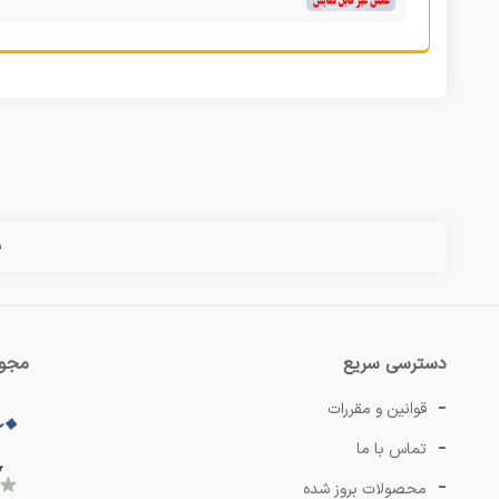
س
دسترسی سریع
مجوز
قوانین و مقررات
تماس با ما
محصولات بروز شده