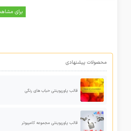
برای مشاهد
محصولات پیشنهادی
قالب پاورپوینتی حباب های رنگی
قالب پاورپوینتی مجموعه کامپیوتر