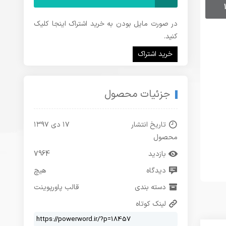
در صورت مایل بودن به خرید اشتراک اینجا کلیک
کنید.
خرید اشتراک
جزئیات محصول
تاریخ انتشار
۱۷ دی ۱۳۹۷
محصول
بازدید
7964
دیدگاه
هیچ
دسته بندی
قالب پاورپوینت
لینک کوتاه