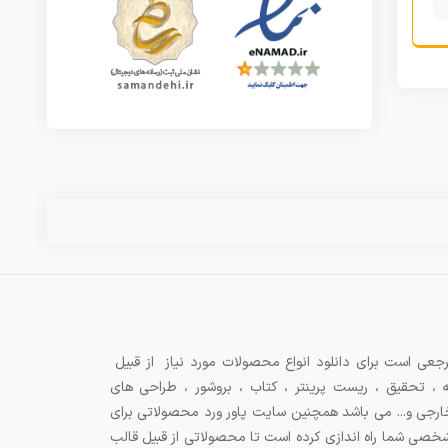
جعی است برای دانلود انواع محصولات مورد نیاز از قبیل
ه ، تحقیق ، ریست پرینتر ، کتاب ، بروشور ، طراحی های
 خارجی و... می باشد همچنین سایت پاور ورد محصولاتی برای
شخصی شما راه اندازی کرده است تا محصولاتی از قبیل قالب