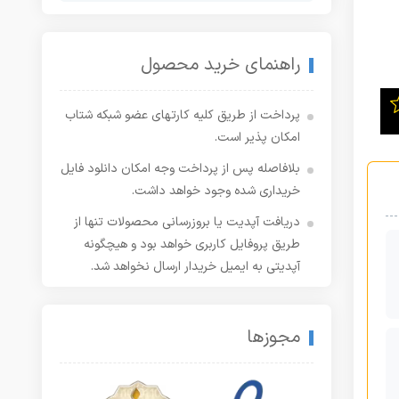
راهنمای خرید محصول
پرداخت از طریق کلیه کارتهای عضو شبکه شتاب
امکان پذیر است.
بلافاصله پس از پرداخت وجه امکان دانلود فایل
خریداری شده وجود خواهد داشت.
دریافت آپدیت یا بروزرسانی محصولات تنها از
طریق پروفایل کاربری خواهد بود و هیچگونه
آپدیتی به ایمیل خریدار ارسال نخواهد شد.
مجوزها