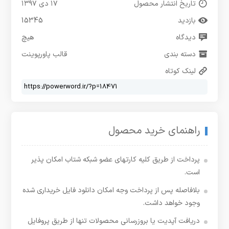
تاریخ انتشار محصول
۱۷ دی ۱۳۹۷
بازدید
15345
دیدگاه
هیچ
دسته بندی
قالب پاورپوینت
لینک کوتاه
راهنمای خرید محصول
پرداخت از طریق کلیه کارتهای عضو شبکه شتاب امکان پذیر
است.
بلافاصله پس از پرداخت وجه امکان دانلود فایل خریداری شده
وجود خواهد داشت.
دریافت آپدیت یا بروزرسانی محصولات تنها از طریق پروفایل