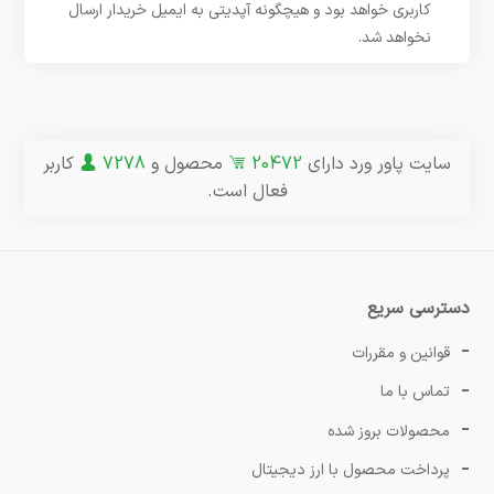
کاربری خواهد بود و هیچگونه آپدیتی به ایمیل خریدار ارسال
نخواهد شد.
سایت پاور ورد دارای
20472
محصول و
7278
کاربر
فعال است.
دسترسی سریع
قوانین و مقررات
تماس با ما
محصولات بروز شده
پرداخت محصول با ارز دیجیتال