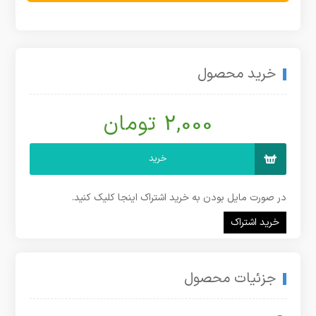
خرید محصول
2,000 تومان
خرید
در صورت مایل بودن به خرید اشتراک اینجا کلیک کنید.
خرید اشتراک
جزئیات محصول