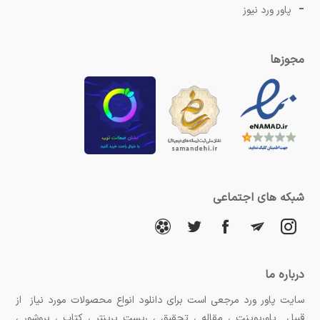
پاور ورد نیوز
مجوزها
شبکه های اجتماعی
درباره ما
سایت پاور ورد مرجعی است برای دانلود انواع محصولات مورد نیاز از
قبیل پاورپوینت ، مقاله ، تحقیق ، ریست پرینتر ، کتاب ، بروشور ،