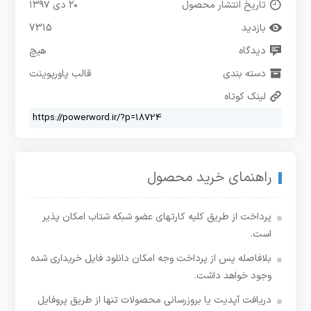
تاریخ انتشار محصول
۲۰ دی ۱۳۹۷
بازدید
7315
دیدگاه
هیچ
دسته بندی
قالب پاورپوینت
لینک کوتاه
راهنمای خرید محصول
پرداخت از طریق کلیه کارتهای عضو شبکه شتاب امکان پذیر
است.
بلافاصله پس از پرداخت وجه امکان دانلود فایل خریداری شده
وجود خواهد داشت.
دریافت آپدیت یا بروزرسانی محصولات تنها از طریق پروفایل