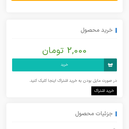
خرید محصول
2,000 تومان
خرید
در صورت مایل بودن به خرید اشتراک اینجا کلیک کنید.
خرید اشتراک
جزئیات محصول