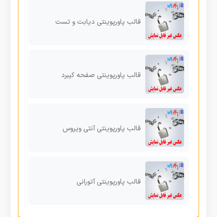
قالب پاورپوینتی دیابت و تست
قالب پاورپوینتی صفحه کیبرد
قالب پاورپوینتی آنتی ویروس
قالب پاورپوینتی آتورانی