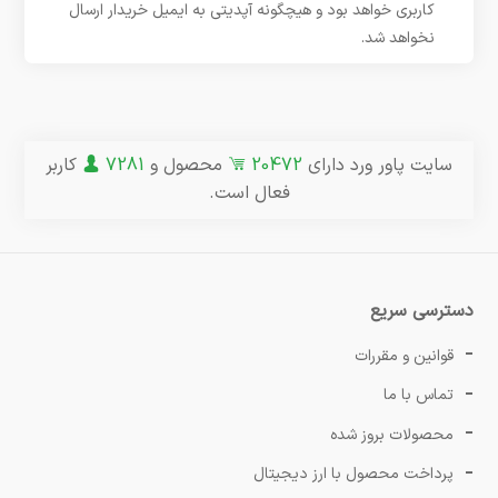
کاربری خواهد بود و هیچگونه آپدیتی به ایمیل خریدار ارسال
نخواهد شد.
سایت پاور ورد دارای
20472
محصول و
7281
کاربر
فعال است.
دسترسی سریع
قوانین و مقررات
تماس با ما
محصولات بروز شده
پرداخت محصول با ارز دیجیتال