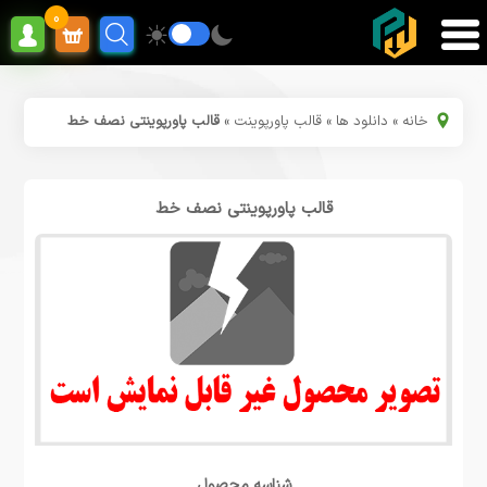
0
خانه
»
دانلود ها
»
قالب پاورپوینت
»
قالب پاورپوینتی نصف خط
قالب پاورپوینتی نصف خط
شناسه محصول