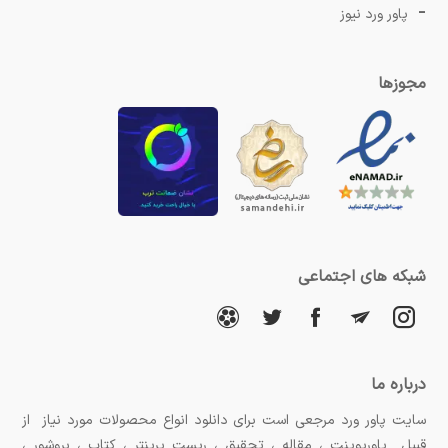
پاور ورد نیوز
مجوزها
شبکه های اجتماعی
درباره ما
سایت پاور ورد مرجعی است برای دانلود انواع محصولات مورد نیاز از
قبیل پاورپوینت ، مقاله ، تحقیق ، ریست پرینتر ، کتاب ، بروشور ،