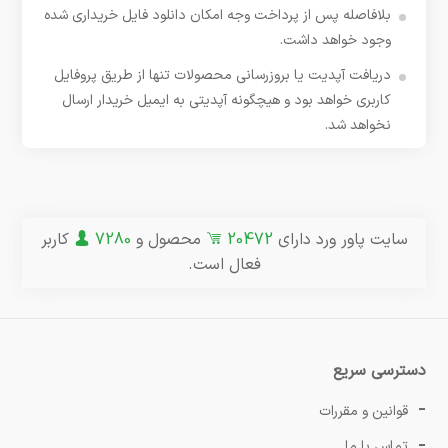
بلافاصله پس از پرداخت وجه امکان دانلود فایل خریداری شده
وجود خواهد داشت.
دریافت آپدیت یا بروزرسانی محصولات تنها از طریق پروفایل
کاربری خواهد بود و هیچگونه آپدیتی به ایمیل خریدار ارسال
نخواهد شد.
سایت پاور ورد دارای
20472
محصول و
7280
کاربر
فعال است.
دسترسی سریع
قوانین و مقررات
تماس با ما