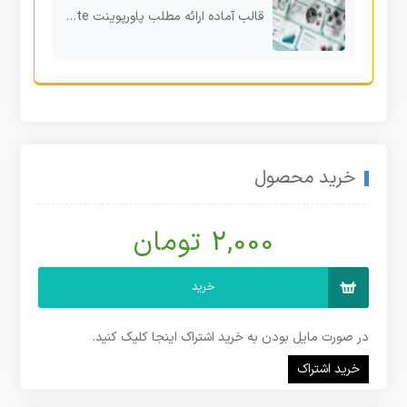
قالب آماده ارائه مطلب پاورپوینت Kittycare – Pets Powerpoint Template
خرید محصول
2,000 تومان
خرید
در صورت مایل بودن به خرید اشتراک اینجا کلیک کنید.
خرید اشتراک