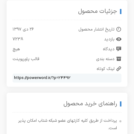
جزئیات محصول
تاریخ انتشار محصول
۲۶ دی ۱۳۹۷
بازدید
7238
دیدگاه
هیچ
دسته بندی
قالب پاورپوینت
لینک کوتاه
راهنمای خرید محصول
پرداخت از طریق کلیه کارتهای عضو شبکه شتاب امکان پذیر
است.