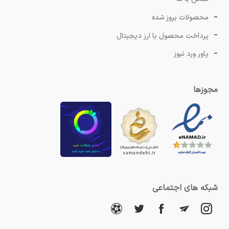
محصولات بروز شده
پرداخت محصول با ارز دیجیتال
پاور ورد نیوز
مجوزها
شبکه های اجتماعی