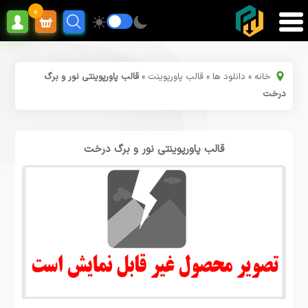
0
خانه
»
دانلود ها
»
قالب پاورپوینت
»
قالب پاورپوینتی نور و برگ
درخت
قالب پاورپوینتی نور و برگ درخت