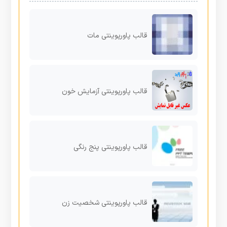
قالب پاورپوینتی مات
قالب پاورپوینتی آزمایش خون
قالب پاورپوینتی پنج رنگی
قالب پاورپوینتی شخصیت زن