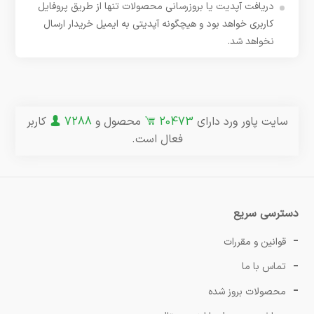
دریافت آپدیت یا بروزرسانی محصولات تنها از طریق پروفایل
کاربری خواهد بود و هیچگونه آپدیتی به ایمیل خریدار ارسال
نخواهد شد.
سایت پاور ورد دارای
20473
محصول و
7288
کاربر
فعال است.
دسترسی سریع
قوانین و مقررات
تماس با ما
محصولات بروز شده