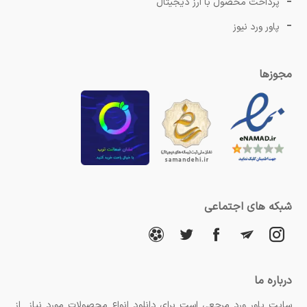
پرداخت محصول با ارز دیجیتال
پاور ورد نیوز
مجوزها
شبکه های اجتماعی
درباره ما
سایت پاور ورد مرجعی است برای دانلود انواع محصولات مورد نیاز از