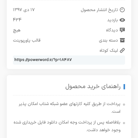
تاریخ انتشار محصول
۱۷ دی ۱۳۹۷
بازدید
434
دیدگاه
هیچ
دسته بندی
قالب پاورپوینت
لینک کوتاه
راهنمای خرید محصول
پرداخت از طریق کلیه کارتهای عضو شبکه شتاب امکان پذیر
است.
بلافاصله پس از پرداخت وجه امکان دانلود فایل خریداری شده
وجود خواهد داشت.