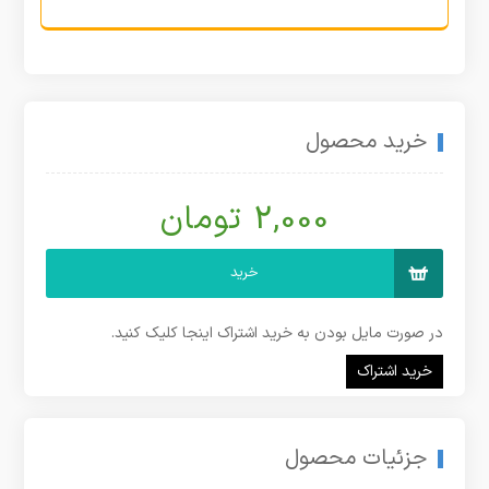
خرید محصول
2,000 تومان
خرید
در صورت مایل بودن به خرید اشتراک اینجا کلیک کنید.
خرید اشتراک
جزئیات محصول