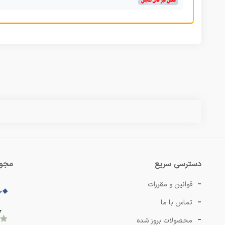
دسترسی سریع
مجوز
قوانین و مقررات
تماس با ما
محصولات بروز شده