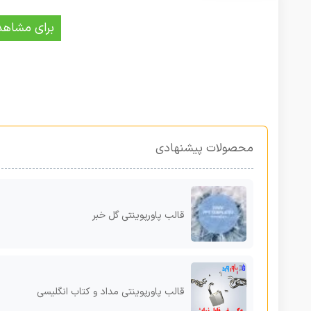
برای مشاهد
محصولات پیشنهادی
قالب پاورپوینتی گل خبر
قالب پاورپوینتی مداد و کتاب انگلیسی