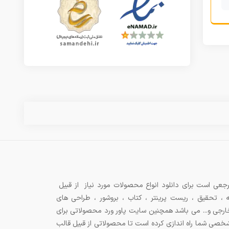
جعی است برای دانلود انواع محصولات مورد نیاز از قبیل
ه ، تحقیق ، ریست پرینتر ، کتاب ، بروشور ، طراحی های
 خارجی و... می باشد همچنین سایت پاور ورد محصولاتی برای
شخصی شما راه اندازی کرده است تا محصولاتی از قبیل قالب