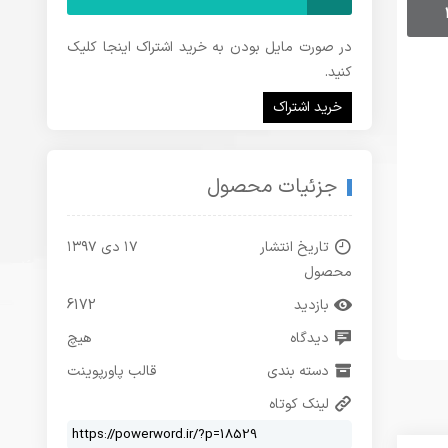
در صورت مایل بودن به خرید اشتراک اینجا کلیک
کنید.
خرید اشتراک
جزئیات محصول
تاریخ انتشار
۱۷ دی ۱۳۹۷
محصول
بازدید
6172
دیدگاه
هیچ
دسته بندی
قالب پاورپوینت
لینک کوتاه