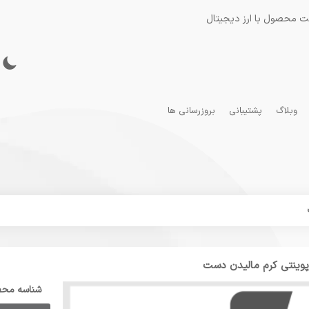
ت محصول با ارز دیجیتال
وبلاگ
پشتیبانی
بروزرسانی ها
رپوینتی کرم مالیدن دست
شناسه مح