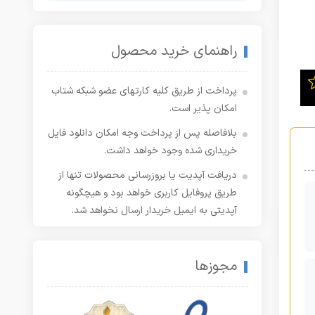
راهنمای خرید محصول
پرداخت از طریق کلیه کارتهای عضو شبکه شتاب
امکان پذیر است.
بلافاصله پس از پرداخت وجه امکان دانلود فایل
خریداری شده وجود خواهد داشت.
دریافت آپدیت یا بروزرسانی محصولات تنها از
طریق پروفایل کاربری خواهد بود و هیچگونه
آپدیتی به ایمیل خریدار ارسال نخواهد شد.
مجوزها