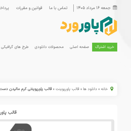
جمعه ۱۶ مرداد ۱۴۰۵
تماس با ما
قوانین و مقررات
پرداخ
خرید اشتراک
صفحه اصلی
محصولات دانلودی
طرح های گرافیکی
خانه
»
دانلود ها
»
قالب پاورپوینت
»
قالب پاورپوینتی کرم مالیدن دست
قالب پاو