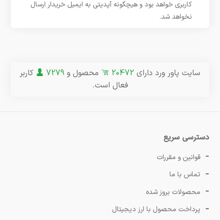
کاربری خواهد بود و هیچگونه آپدیتی به ایمیل خریدار ارسال
نخواهد شد.
سایت پاور ورد دارای
20472
محصول و
7279
کاربر
فعال است.
دسترسی سریع
قوانین و مقررات
تماس با ما
محصولات بروز شده
پرداخت محصول با ارز دیجیتال