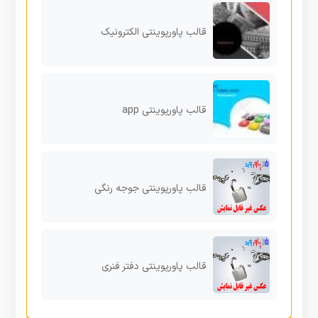
قالب پاورپوینتی الکترونیک
قالب پاورپوینتی app
قالب پاورپوینتی جوجه رنگی
قالب پاورپوینتی دفتر فنری