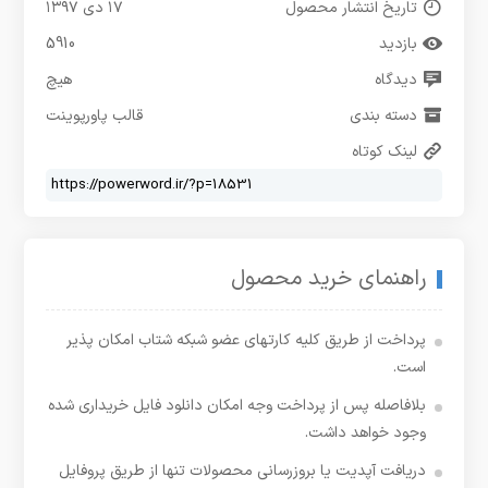
تاریخ انتشار محصول
۱۷ دی ۱۳۹۷
بازدید
5910
دیدگاه
هیچ
دسته بندی
قالب پاورپوینت
لینک کوتاه
راهنمای خرید محصول
پرداخت از طریق کلیه کارتهای عضو شبکه شتاب امکان پذیر
است.
بلافاصله پس از پرداخت وجه امکان دانلود فایل خریداری شده
وجود خواهد داشت.
دریافت آپدیت یا بروزرسانی محصولات تنها از طریق پروفایل