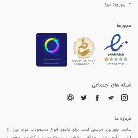
پاور ورد نیوز
مجوزها
شبکه های اجتماعی
درباره ما
سایت پاور ورد مرجعی است برای دانلود انواع محصولات مورد نیاز از
قبیل پاورپوینت ، مقاله ، تحقیق ، ریست پرینتر ، کتاب ، بروشور ،