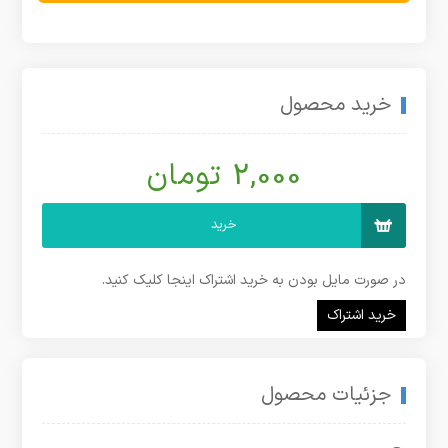
خرید محصول
2,000 تومان
خرید
در صورت مایل بودن به خرید اشتراک اینجا کلیک کنید.
خرید اشتراک
جزئیات محصول