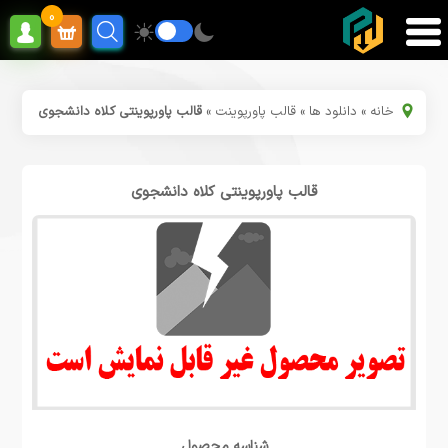
0
خانه
»
دانلود ها
»
قالب پاورپوینت
»
قالب پاورپوینتی کلاه دانشجوی
قالب پاورپوینتی کلاه دانشجوی
شناسه محصول