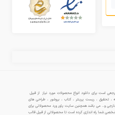
جعی است برای دانلود انواع محصولات مورد نیاز از قبیل
ه ، تحقیق ، ریست پرینتر ، کتاب ، بروشور ، طراحی های
 خارجی و... می باشد همچنین سایت پاور ورد محصولاتی برای
شخصی شما راه اندازی کرده است تا محصولاتی از قبیل قالب