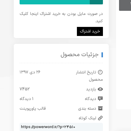
در صورت مایل بودن به خرید اشتراک اینجا کلیک
کنید.
خرید اشتراک
جزئیات محصول
تاریخ انتشار
۲۶ دی ۱۳۹۷
محصول
بازدید
7452
دیدگاه
1 دیدگاه
دسته بندی
قالب پاورپوینت
لینک کوتاه