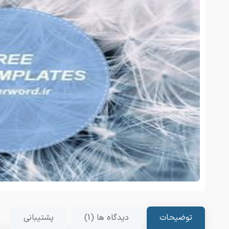
توضیحات
دیدگاه ها (1)
پشتیبانی