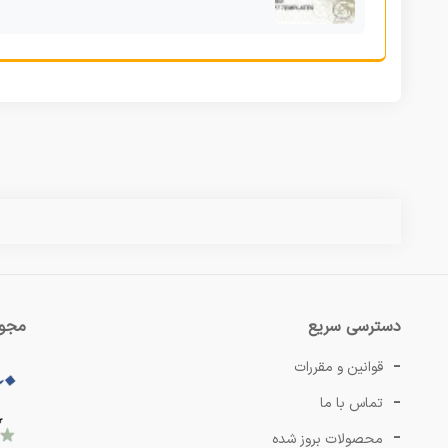
دسترسی سریع
مجوز
قوانین و مقررات
تماس با ما
محصولات بروز شده