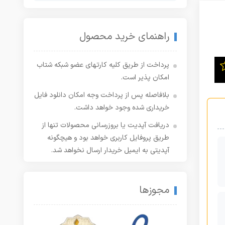
راهنمای خرید محصول
پرداخت از طریق کلیه کارتهای عضو شبکه شتاب
امکان پذیر است.
بلافاصله پس از پرداخت وجه امکان دانلود فایل
خریداری شده وجود خواهد داشت.
دریافت آپدیت یا بروزرسانی محصولات تنها از
طریق پروفایل کاربری خواهد بود و هیچگونه
آپدیتی به ایمیل خریدار ارسال نخواهد شد.
مجوزها