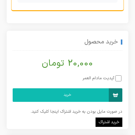
خرید محصول
20,000 تومان
آپدیت مادام العمر
خرید
در صورت مایل بودن به خرید اشتراک اینجا کلیک کنید.
خرید اشتراک