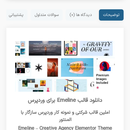
توضیحات
دیدگاه ها (0)
سوالات متداول
پشتیبانی
دانلود قالب Emeline برای وردپرس
املین قالب شرکتی و نمونه کار وردپرس سازگار با
المنتور
Emeline – Creative Agency Elementor Theme