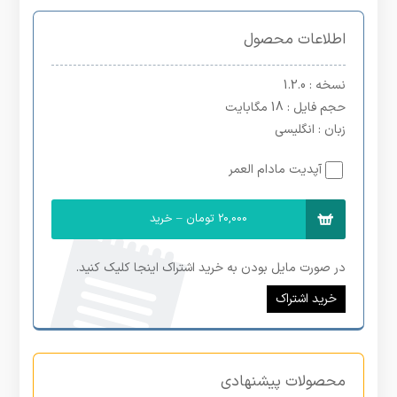
اطلاعات محصول
نسخه
: 1.2.0
حجم فایل
: 18 مگابایت
زبان
: انگلیسی
آپدیت مادام العمر
20,000 تومان – خرید
در صورت مایل بودن به خرید اشتراک اینجا کلیک کنید.
خرید اشتراک
محصولات پیشنهادی