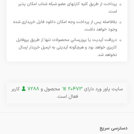
پرداخت از طریق کلیه کارتهای عضو شبکه شتاب امکان پذیر
است.
بلافاصله پس از پرداخت وجه امکان دانلود فایل خریداری شده
وجود خواهد داشت.
دریافت آپدیت یا بروزرسانی محصولات تنها از طریق پروفایل
کاربری خواهد بود و هیچگونه آپدیتی به ایمیل خریدار ارسال
نخواهد شد.
سایت پاور ورد دارای
20473
محصول و
7288
کاربر
فعال است.
دسترسی سریع