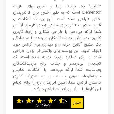
“
املین
” یک پوسته زیبا و مدرن برای افزونه
Elementor است که به طور اخص برای آژانس‌های
خلاق طراحی شده است. این پوسته امکانات و
قابلیت‌های مختلفی برای نمایش زیبای کارهای آژانس
شما ارائه می‌دهد. با طراحی شکاری و رابط کاربری
کاربرپسند، املین به شما امکان می‌دهد تا به سادگی
یک حضور آنلاین حرفه‌ای و دیداری برای آژانس خود
ایجاد کنید. این پوسته برای واکنش‌گرا بودن طراحی
شده و برای عملکرد بهینه بهینه شده است، که
تجربه‌ای بی‌دردسر و جذاب برای بازدیدکنندگان
وب‌سایت شما ارائه می‌دهد. با امکانات نمایش
نمونه‌کارها، معرفی خدمات یا به اشتراک گذاری
داستان آژانس شما، املین ابزارهای لازم را برای انجام
این کارها با زیبایی و اصالت فراهم می‌کند.
4.5/5