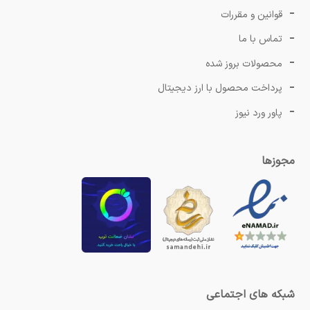
قوانین و مقررات
تماس با ما
محصولات بروز شده
پرداخت محصول با ارز دیجیتال
پاور ورد نیوز
مجوزها
شبکه های اجتماعی