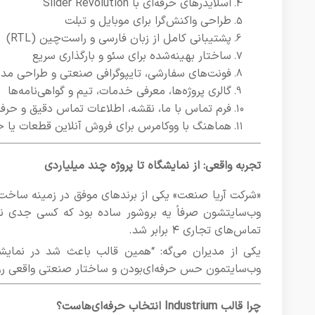
اسلایدرهای حرفه‌ای با Slider Revolution
طراحی واکنش‌گرا برای موبایل و تبلت
پشتیبانی کامل از زبان فارسی و راست‌چین (RTL)
ساختار بهینه‌شده برای سئو و بارگذاری سریع
فونت‌های سفارشی، تایپوگرافی صنعتی و طراحی مد
گالری پروژه‌ها، معرفی خدمات، تیم و گواهی‌نامه‌ها
فرم تماس با ما، نقشه، اطلاعات تماس دقیق و حرفه
هماهنگ با ووکامرس برای فروش آنلاین قطعات یا 
تجربه واقعی: از نمایشگاه تا پروژه چند میلیاردی
وب‌سایتشون صرفاً یه بروشور ساده بود که کسی جدی نمی
تماس‌های تجاری ۴ برابر شد.
یکی از مدیران می‌گه: “همین قالب باعث شد در نما
وب‌سایتمون حس حرفه‌ای‌بودن و ساختار صنعتی واقعی رو 
چرا قالب Industrium انتخاب حرفه‌ای‌هاست؟