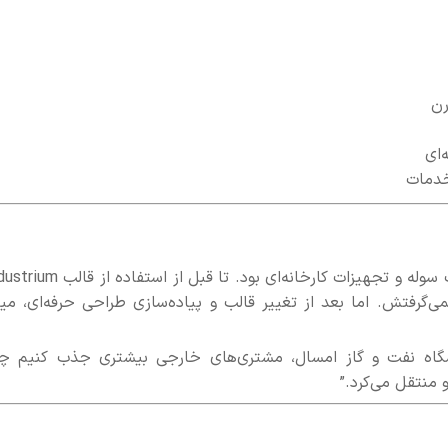
رن
‌ای
خدمات
‌گرفتش. اما بعد از تغییر قالب و پیاده‌سازی طراحی حرفه‌ای، میز
یشگاه نفت و گاز امسال، مشتری‌های خارجی بیشتری جذب کنیم چ
منتقل می‌کرد.”