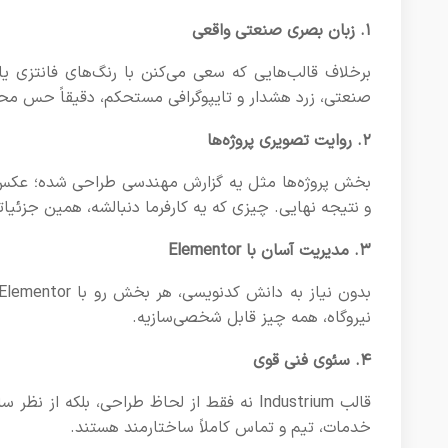
۱. زبان بصری صنعتی واقعی
صنعتی، زرد هشدار و تایپوگرافی مستحکم، دقیقاً حس مح
۲. روایت تصویری پروژه‌ها
بخش پروژه‌ها مثل یه گزارش مهندسی طراحی شده؛ عکس‌ها
و نتیجه نهایی. چیزی که یه کارفرما دنبالشه، همین جزئیات
۳. مدیریت آسان با Elementor
نیروگاه، همه چیز قابل شخصی‌سازیه.
۴. سئوی فنی قوی
خدمات، تیم و تماس کاملاً ساختارمند هستند.