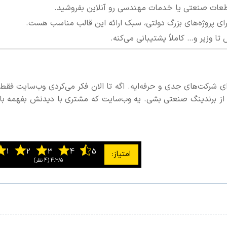
قطعات صنعتی یا خدمات مهندسی رو آنلاین بفروشید.
رای پروژه‌های بزرگ دولتی، سبک ارائه این قالب مناسب هست.
تا وزیر و… کاملاً پشتیبانی می‌کنه.
 پرتاب برای شرکت‌های جدی و حرفه‌ایه. اگه تا الان فکر می‌کردی وب‌سایت فقط
Industrium وارد دنیای جدیدی از برندینگ صنعتی بشی. یه وب‌سایت که مشتری با دیدنش بفهمه ب
4.3/5