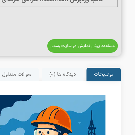
مشاهده پیش نمایش در سایت رسمی
توضیحات
دیدگاه ها (0)
سوالات متداول