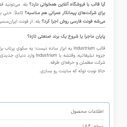
آیا قالب با فروشگاه آنلاین همخوانی دارد؟
بله. می‌تونید 
برای شرکت‌های پیمانکار عمرانی هم مناسبه؟
کاملاً. حتی ب
می‌شه فونت فارسی روش اجرا کرد؟
بله. از فونت ایران‌سنس 
پایان ماجرا یا شروع یک برند صنعتی تازه؟
قالب Industrium یه ابزار ساده نیست؛ یه سکوی
جزوه تبلیغاتیه، وقتشه با 
شرکت مطمئن و حرفه‌ای طرفه.
حالا نوبت توئه که سایتت رو بسازی.
اطلاعات محصول
نسخه
: 1.5.4