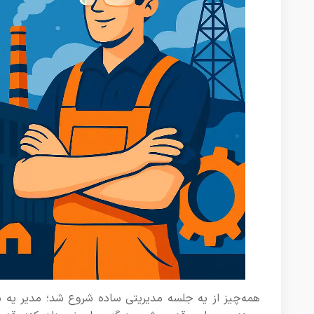
همه‌چیز از یه جلسه مدیریتی ساده شروع شد؛ مدیر یه ش