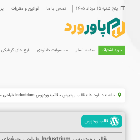
پنج شنبه ۱۵ مرداد ۱۴۰۵
تماس با ما
قوانین و مقررات
پر
خرید اشتراک
صفحه اصلی
محصولات دانلودی
طرح های گرافیکی
خانه
»
دانلود ها
»
قالب وردپرس
»
قالب وردپرس Industrium طراحی حرفه‌ای برای سایت صنعتی و کارخانه‌ای
قالب وردپرس
قالب وردپرس Industrium طراحی حرفه‌ای برای سایت صنعتی و کارخانه‌ای