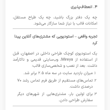
۴. انعطاف‌پذیری
چه یک دفتر بزرگ باشید، چه یک طراح مستقل،
امکانات قالب با نیاز شما سازگار می‌شود.
تجربه واقعی – استودیویی که مشتری‌های آنلاین پیدا
کرد
یک استودیوی کوچک طراحی داخلی در اصفهان، قبل
از استفاده از Mireya، وب‌سایتی قدیمی و ناکارآمد
داشت. بعد از نصب و شخصی‌سازی قالب:
میزان بازدید سایت در سه ماه ۲.۵ برابر شد.
تماس‌های مستقیم از طریق فرم تماس رشد ۷۰
درصدی داشت.
برای اولین بار، مشتری‌هایی از شهرهای دیگر
سفارش طراحی دادن.