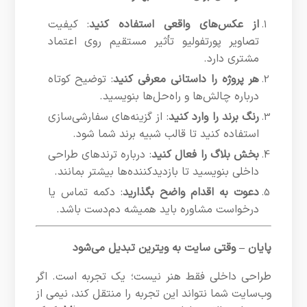
از عکس‌های واقعی استفاده کنید
: کیفیت
تصاویر پورتفولیو تأثیر مستقیم روی اعتماد
مشتری دارد.
هر پروژه را داستانی معرفی کنید
: توضیح کوتاه
درباره چالش‌ها و راه‌حل‌ها بنویسید.
رنگ برند را وارد کنید
: از گزینه‌های سفارشی‌سازی
استفاده کنید تا قالب شبیه برند شما شود.
بخش بلاگ را فعال کنید
: درباره ترندهای طراحی
داخلی بنویسید تا بازدیدکننده‌ها بیشتر بمانند.
دعوت به اقدام واضح بگذارید
: دکمه تماس یا
درخواست مشاوره باید همیشه دم‌دست باشد.
پایان – وقتی سایت به ویترین تبدیل می‌شود
طراحی داخلی فقط هنر نیست؛ یک تجربه است. اگر
وب‌سایت شما نتواند این تجربه را منتقل کند، نیمی از