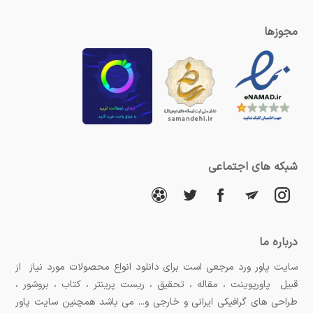
مجوزها
شبکه های اجتماعی
درباره ما
سایت پاور ورد مرجعی است برای دانلود انواع محصولات مورد نیاز از
قبیل پاورپوینت ، مقاله ، تحقیق ، ریست پرینتر ، کتاب ، بروشور ،
طراحی های گرافیکی ایرانی و خارجی و... می باشد همچنین سایت پاور