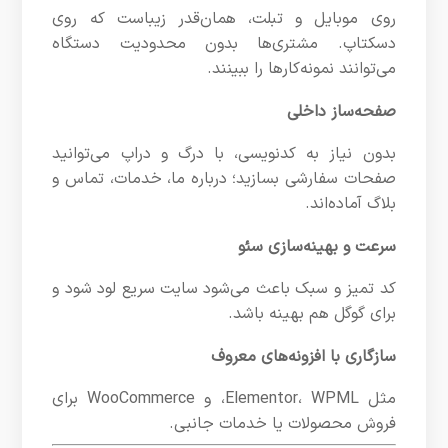
روی موبایل و تبلت، همان‌قدر زیباست که روی
دسکتاپ. مشتری‌ها بدون محدودیت دستگاه
می‌توانند نمونه‌کارها را ببینند.
صفحه‌ساز داخلی
بدون نیاز به کدنویسی، با درگ و دراپ می‌توانید
صفحات سفارشی بسازید؛ درباره ما، خدمات، تماس و
بلاگ آماده‌اند.
سرعت و بهینه‌سازی سئو
کد تمیز و سبک باعث می‌شود سایت سریع لود شود و
برای گوگل هم بهینه باشد.
سازگاری با افزونه‌های معروف
مثل Elementor، WPML، و WooCommerce برای
فروش محصولات یا خدمات جانبی.