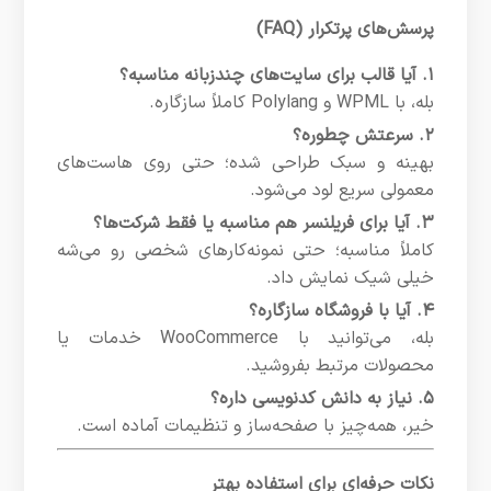
پرسش‌های پرتکرار (FAQ)
۱. آیا قالب برای سایت‌های چندزبانه مناسبه؟
بله، با WPML و Polylang کاملاً سازگاره.
۲. سرعتش چطوره؟
بهینه و سبک طراحی شده؛ حتی روی هاست‌های
معمولی سریع لود می‌شود.
۳. آیا برای فریلنسر هم مناسبه یا فقط شرکت‌ها؟
کاملاً مناسبه؛ حتی نمونه‌کارهای شخصی رو می‌شه
خیلی شیک نمایش داد.
۴. آیا با فروشگاه سازگاره؟
بله، می‌توانید با WooCommerce خدمات یا
محصولات مرتبط بفروشید.
۵. نیاز به دانش کدنویسی داره؟
خیر، همه‌چیز با صفحه‌ساز و تنظیمات آماده است.
نکات حرفه‌ای برای استفاده بهتر