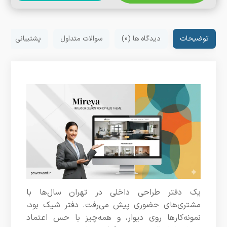
توضیحات
دیدگاه ها (0)
سوالات متداول
پشتیبانی
یک دفتر طراحی داخلی در تهران سال‌ها با
مشتری‌های حضوری پیش می‌رفت. دفتر شیک بود،
نمونه‌کارها روی دیوار، و همه‌چیز با حس اعتماد