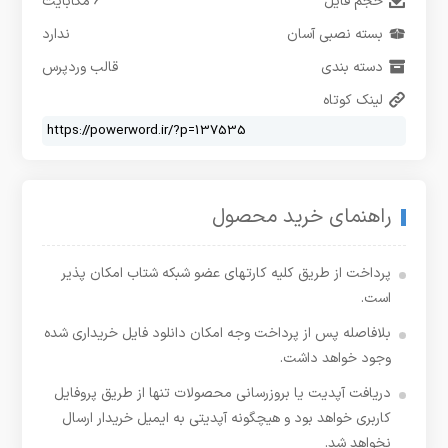
حجم فایل
6 مگابایت
بسته نصبی آسان
ندارد
دسته بندی
قالب وردپرس
لینک کوتاه
راهنمای خرید محصول
پرداخت از طریق کلیه کارتهای عضو شبکه شتاب امکان پذیر
است.
بلافاصله پس از پرداخت وجه امکان دانلود فایل خریداری شده
وجود خواهد داشت.
دریافت آپدیت یا بروزرسانی محصولات تنها از طریق پروفایل
کاربری خواهد بود و هیچگونه آپدیتی به ایمیل خریدار ارسال
نخواهد شد.