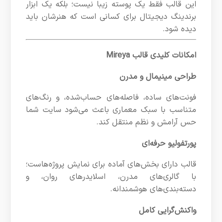
این قالب فقط یک پوسته زیبا نیست؛ بلکه یک ابزار
برندینگ دیجیتال برای کسانی است که هنرشان باید
دیده شود.
امکانات کلیدی قالب Mireya
طراحی مینیمال و مدرن
فونت‌های ساده، فاصله‌های حساب‌شده، و رنگ‌های
متناسب با سبک معماری باعث می‌شود سایت شما
حس آرامش و نظم منتقل کند.
پورتفولیو حرفه‌ای
قالب دارای بخش‌های آماده برای نمایش پروژه‌هاست؛
با گالری‌های مدرن، اسلایدرهای روان، و
دسته‌بندی‌های هوشمندانه.
واکنش‌گرایی کامل