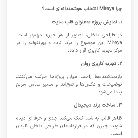
چرا Mireya انتخاب هوشمندانه‌ای است؟
۱. نمایش پروژه به‌عنوان قلب سایت
در طراحی داخلی، تصویر از هر چیزی مهم‌تر است.
Mireya این موضوع را درک کرده و پورتفولیو را در
مرکز تجربه کاربری قرار داده.
۲. تجربه کاربری روان
بازدیدکننده‌ها راحت میان پروژه‌ها حرکت می‌کنند،
توضیحات و عکس‌ها واضح‌اند، و مسیر تماس سریع
پیدا می‌شود.
۳. ساخت برند دیجیتال
ظاهر قالب به شما کمک می‌کند جدی و حرفه‌ای دیده
شوید؛ چیزی که در قراردادهای طراحی داخلی کلیدی
است.