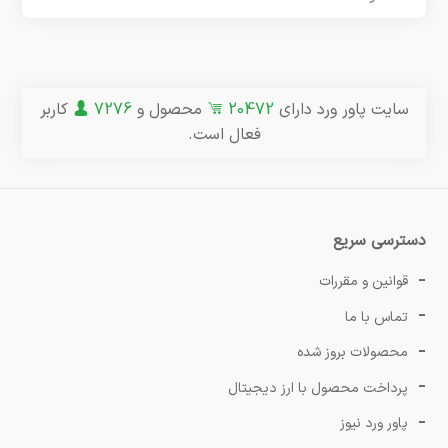
سایت پاور ورد دارای
20472
محصول و
7276
کاربر
فعال است.
دسترسی سریع
قوانین و مقررات
تماس با ما
محصولات بروز شده
پرداخت محصول با ارز دیجیتال
پاور ورد نیوز