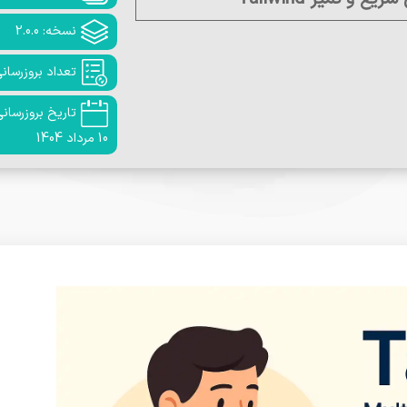
نسخه: 2.0.0
تعداد بروزرسانی:
تاریخ بروزرسانی
10 مرداد 1404