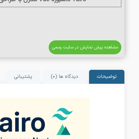
مشاهده پیش نمایش در سایت رسمی
توضیحات
دیدگاه ها (0)
پشتیبانی