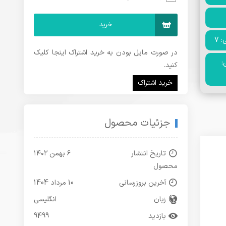
خرید
 7
در صورت مایل بودن به خرید اشتراک اینجا کلیک
:
کنید.
خرید اشتراک
جزئیات محصول
تاریخ انتشار
۶ بهمن ۱۴۰۲
محصول
آخرین بروزرسانی
10 مرداد 1404
زبان
انگلیسی
بازدید
9499