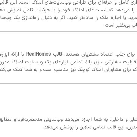
زاری کامل و حرفه‌ای برای طراحی وب‌سایت‌های املاک است. این قالب 
ن را می‌دهد که لیست‌های املاک خود را با جزئیات کامل نمایش دهی
رید یا اجاره ملک را ساده‌تر کنید. اگر به دنبال راه‌اندازی یک وب‌س
ی برای جلب اعتماد مشتریان هستند.
قالب RealHomes
با ارائه ابزار
بلیت سفارشی‌سازی بالا، تمامی نیازهای یک وب‌سایت املاک مدرن 
لکه برای مشاوران املاک کوچک نیز مناسب است و به شما کمک می‌کند 
ات اصلی و داخلی، به شما اجازه می‌دهد وب‌سایتی منحصربه‌فرد و مطابق
 مدرن، این قالب تمامی سلایق را پوشش می‌دهد.