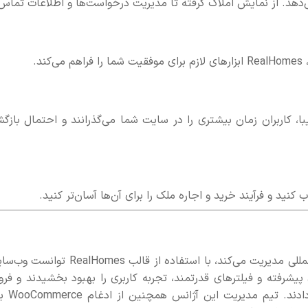
دهد. از نمایش املاک گرفته تا مدیریت درخواست‌ها و اطلاعات تماس
د.
ا، کاربران زمان بیشتری را در سایت شما می‌گذرانند و احتمال بازگ
که یک آژانس املاک بین‌المللی مدیریت می‌کند، با استفاده از قالب RealHomes 
 پیشرفته و فیلترهای قدرتمند، تجربه کاربری را بهبود بخشیدند و فر
ملک‌های خود را در سه ماه اول به میزان ۳۰