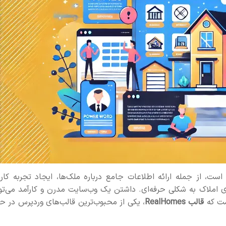
 از جمله ارائه اطلاعات جامع درباره ملک‌ها، ایجاد تجربه کارب
 املاک به شکلی حرفه‌ای. داشتن یک وب‌سایت مدرن و کارآمد می‌توا
ست که
قالب RealHomes
، یکی از محبوب‌ترین قالب‌های وردپرس در حو