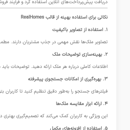
دریافت پیش‌پرداخت‌های آنلاین استفاده کرد و فرآیند فروش 
نکاتی برای استفاده بهینه از قالب RealHomes
۱. استفاده از تصاویر باکیفیت
تصاویر ملک‌ها نقش مهمی در جذب مشتریان دارند. مطمئن
۲. بهینه‌سازی توضیحات ملک
اطلاعات کاملی درباره هر ملک ارائه دهید. توضیحات باید
۳. بهره‌گیری از امکانات جستجوی پیشرفته
فیلترهای جستجو را به‌طور دقیق تنظیم کنید تا کاربران بتو
۴. ارائه ابزار مقایسه ملک‌ها
این ویژگی به کاربران کمک می‌کند که تصمیم‌گیری بهتری دا
۵. استفاده از افزونه‌های مکمل