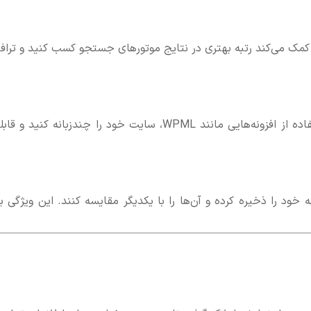
ا کمک می‌کند رتبه بهتری در نتایج موتورهای جستجو کسب کنید و تراف
اگر مشتریانی از کشورهای مختلف دارید، می‌توانید با استفاده از افزونه‌هایی مانند WPML، سایت خود را چندزبانه کنید
 علاقه خود را ذخیره کرده و آن‌ها را با یکدیگر مقایسه کنند. این ویژگی ب