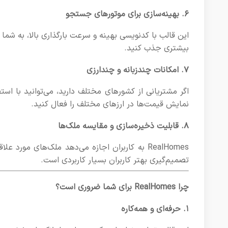
۶. بهینه‌سازی برای موتورهای جستجو
این قالب با کدنویسی بهینه و سرعت بارگذاری بالا، به شم
بیشتری جذب کنید.
۷. امکانات چندزبانه و چندارزی
نمایش قیمت‌ها در ارزهای مختلف را فعال کنید.
۸. قابلیت ذخیره‌سازی و مقایسه ملک‌ها
RealHomes به کاربران اجازه می‌دهد ملک‌های مورد
تصمیم‌گیری بهتر کاربران بسیار کاربردی است.
چرا RealHomes برای شما ضروری است؟
۱. حرفه‌ای و همه‌کاره