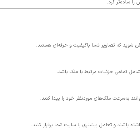
را ساده‌تر کرد.
 شوید که تصاویر شما باکیفیت و حرفه‌ای هستند.
 شامل تمامی جزئیات مرتبط با ملک باشد.
انند به‌سرعت ملک‌های موردنظر خود را پیدا کنند.
شته باشند و تعامل بیشتری با سایت شما برقرار کنند.