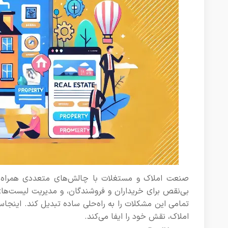
صنعت املاک و مستغلات با چالش‌های متعددی همراه است،
بی‌نقص برای خریداران و فروشندگان، و مدیریت لیست‌های
تمامی این مشکلات را به راه‌حلی ساده تبدیل کند. اینجا
املاک، نقش خود را ایفا می‌کند.