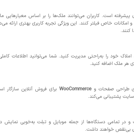
ه RealHomes، امکان جستجوی پیشرفته است. کاربران می‌توانند ملک‌ها را بر اساس معیارهایی م
و امکانات خاص فیلتر کنند. این ویژگی تجربه کاربری بهتری ارائه می‌
 کنند.
‌های املاک خود را به‌راحتی مدیریت کنید. شما می‌توانید اطلاعات کاملی
ای هر ملک اضافه کنید.
ی طراحی صفحات و
WooCommerce
برای فروش آنلاین سازگار اس
سایت پشتیبانی می‌کند.
ه است و در تمامی دستگاه‌ها از جمله موبایل و تبلت به‌خوبی نمایش د
ای بی‌نقص خواهند داشت.