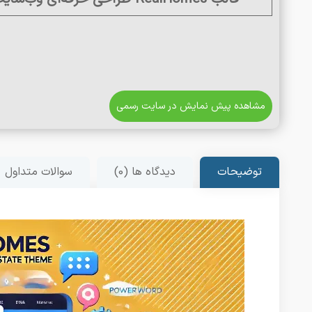
مشاهده پیش نمایش در سایت رسمی
توضیحات
دیدگاه ها (0)
سوالات متداول