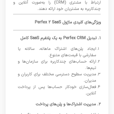
ارتباط با مشتری (CRM) را به‌صورت آنلاین و
چندکاربره به مشتریان خود ارائه دهند.
ویژگی‌های کلیدی ماژول Perfex 2 SaaS
۱. تبدیل Perfex CRM به یک پلتفرم SaaS کامل
ایجاد پلن‌های اشتراک ماهانه، سالانه یا
سفارشی با قیمت‌های متنوع.
ارائه حساب‌های چندکاربره برای سازمان‌ها و
تیم‌ها.
مدیریت سطوح دسترسی مختلف برای کاربران و
مدیران.
فعال‌سازی خودکار حساب‌ها پس از پرداخت
آنلاین.
۲. مدیریت اشتراک‌ها و پلن‌های پرداخت