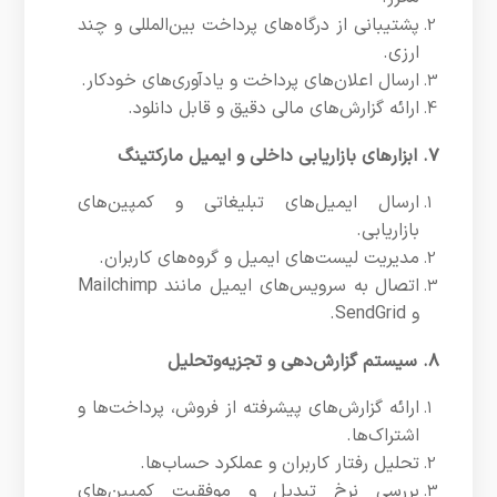
پشتیبانی از درگاه‌های پرداخت بین‌المللی و چند
ارزی.
ارسال اعلان‌های پرداخت و یادآوری‌های خودکار.
ارائه گزارش‌های مالی دقیق و قابل دانلود.
۷. ابزارهای بازاریابی داخلی و ایمیل مارکتینگ
ارسال ایمیل‌های تبلیغاتی و کمپین‌های
بازاریابی.
مدیریت لیست‌های ایمیل و گروه‌های کاربران.
اتصال به سرویس‌های ایمیل مانند Mailchimp
و SendGrid.
۸. سیستم گزارش‌دهی و تجزیه‌وتحلیل
ارائه گزارش‌های پیشرفته از فروش، پرداخت‌ها و
اشتراک‌ها.
تحلیل رفتار کاربران و عملکرد حساب‌ها.
بررسی نرخ تبدیل و موفقیت کمپین‌های