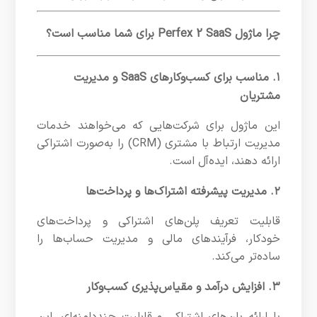
چرا ماژول Perfex 2 SaaS برای شما مناسب است؟
۱. مناسب برای کسب‌وکارهای SaaS و مدیریت
مشتریان
این ماژول برای شرکت‌هایی که می‌خواهند خدمات
مدیریت ارتباط با مشتری (CRM) را به‌صورت اشتراکی
ارائه دهند، ایده‌آل است.
۲. مدیریت پیشرفته اشتراک‌ها و پرداخت‌ها
قابلیت تعریف پلن‌های اشتراکی و پرداخت‌های
خودکار، فرآیندهای مالی و مدیریت حساب‌ها را
ساده‌تر می‌کند.
۳. افزایش درآمد و مقیاس‌پذیری کسب‌وکار