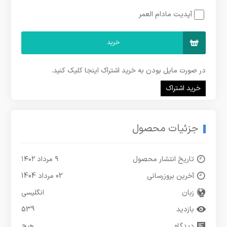
آپدیت مادام العمر
خرید
در صورت مایل بودن به خرید اشتراک اینجا کلیک کنید.
خرید اشتراک
جزئیات محصول
تاریخ انتشار محصول
۹ مرداد ۱۴۰۲
آخرین بروزرسانی
02 مرداد 1404
زبان
انگلیسی
بازدید
539
دیدگاه
هیچ