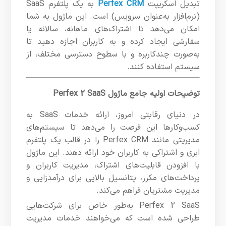
تبدیل اسکریپت
Perfex CRM
به یک پلتفرم SaaS
(نرم‌افزار به‌عنوان سرویس) است. این ماژول به شما
امکان می‌دهد تا اشتراک‌های ماهانه، سالانه یا
سفارشی ایجاد کرده و به کاربران اجازه دهید تا
به‌صورت چندکاربره و با سطوح دسترسی مختلف، از
سیستم استفاده کنند.
توضیحات اولیه جامع ماژول Perfex 2 SaaS
در دنیای رقابتی امروز، ارائه خدمات SaaS به
کسب‌وکارها این فرصت را می‌دهد تا سیستم‌های
مدیریتی مانند Perfex CRM را در قالب یک پلتفرم
ابری و اشتراکی به کاربران خود ارائه دهند. این ماژول
با افزودن قابلیت‌های اشتراک، مدیریت کاربران و
پرداخت‌های مکرر، پتانسیل بالایی برای درآمدزایی و
مدیریت مشتریان فراهم می‌کند.
Perfex 2 SaaS به‌طور خاص برای شرکت‌هایی
طراحی شده است که می‌خواهند خدمات مدیریت