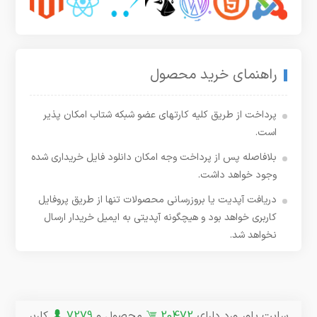
راهنمای خرید محصول
پرداخت از طریق کلیه کارتهای عضو شبکه شتاب امکان پذیر
است.
بلافاصله پس از پرداخت وجه امکان دانلود فایل خریداری شده
وجود خواهد داشت.
دریافت آپدیت یا بروزرسانی محصولات تنها از طریق پروفایل
کاربری خواهد بود و هیچگونه آپدیتی به ایمیل خریدار ارسال
نخواهد شد.
سایت پاور ورد دارای
20472
محصول و
7279
کاربر