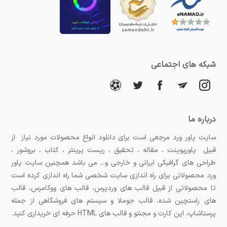
شبکه های اجتماعی
درباره ما
سایت پاور ورد مرجعی است برای دانلود انواع محصولات مورد نیاز از
قبیل پاورپوینت ، مقاله ، تحقیق ، ریست پرینتر ، کتاب ، بروشور ،
طراحی های گرافیکی ایرانی و خارجی و... می باشد همچنین سایت پاور
ورد محصولاتی برای راه اندازی سایت شخصی شما راه اندازی کرده است
تا محصولاتی از قبیل قالب های وردپرس، قالب های ووکامرس، قالب
های راستچین شده، قالب جوملا و سیستم های فروشگاهی از جمله
پرستاشاپ، اپن کارت و مجنتو و قالب های HTML حرفه ای خریداری کنید.