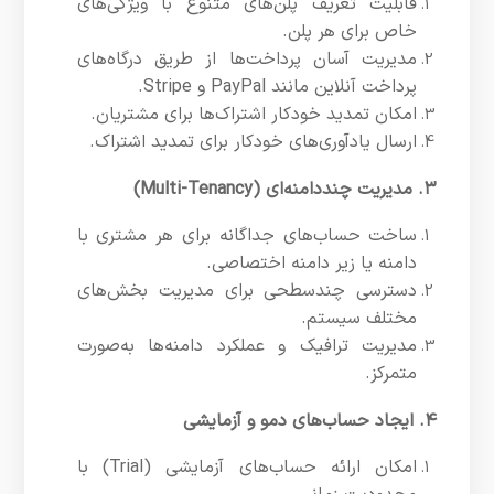
قابلیت تعریف پلن‌های متنوع با ویژگی‌های
خاص برای هر پلن.
مدیریت آسان پرداخت‌ها از طریق درگاه‌های
پرداخت آنلاین مانند PayPal و Stripe.
امکان تمدید خودکار اشتراک‌ها برای مشتریان.
ارسال یادآوری‌های خودکار برای تمدید اشتراک.
۳. مدیریت چنددامنه‌ای (Multi-Tenancy)
ساخت حساب‌های جداگانه برای هر مشتری با
دامنه یا زیر دامنه اختصاصی.
دسترسی چندسطحی برای مدیریت بخش‌های
مختلف سیستم.
مدیریت ترافیک و عملکرد دامنه‌ها به‌صورت
متمرکز.
۴. ایجاد حساب‌های دمو و آزمایشی
امکان ارائه حساب‌های آزمایشی (Trial) با