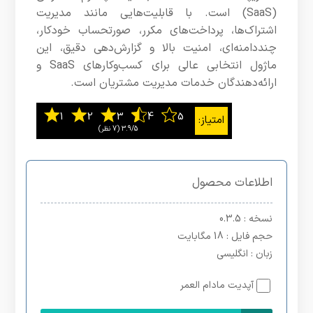
(SaaS) است. با قابلیت‌هایی مانند مدیریت
اشتراک‌ها، پرداخت‌های مکرر، صورتحساب خودکار،
چنددامنه‌ای، امنیت بالا و گزارش‌دهی دقیق، این
ماژول انتخابی عالی برای کسب‌وکارهای SaaS و
ارائه‌دهندگان خدمات مدیریت مشتریان است.
3.9/5
اطلاعات محصول
نسخه
: 0.3.5
حجم فایل
: 18 مگابایت
زبان
: انگلیسی
آپدیت مادام العمر