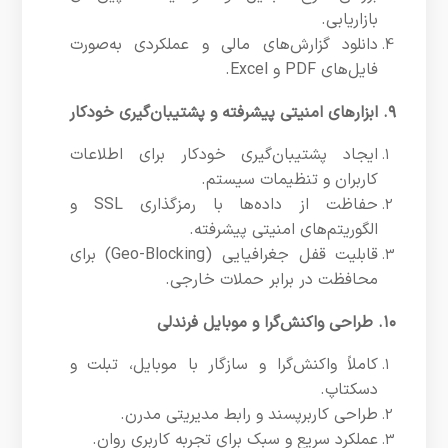
بازاریابی.
دانلود گزارش‌های مالی و عملکردی به‌صورت
فایل‌های PDF و Excel.
۹. ابزارهای امنیتی پیشرفته و پشتیبان‌گیری خودکار
ایجاد پشتیبان‌گیری خودکار برای اطلاعات
کاربران و تنظیمات سیستم.
حفاظت از داده‌ها با رمزگذاری SSL و
الگوریتم‌های امنیتی پیشرفته.
قابلیت قفل جغرافیایی (Geo-Blocking) برای
محافظت در برابر حملات خارجی.
۱۰. طراحی واکنش‌گرا و موبایل فرندلی
کاملاً واکنش‌گرا و سازگار با موبایل، تبلت و
دسکتاپ.
طراحی کاربرپسند و رابط مدیریتی مدرن.
عملکرد سریع و سبک برای تجربه کاربری روان.