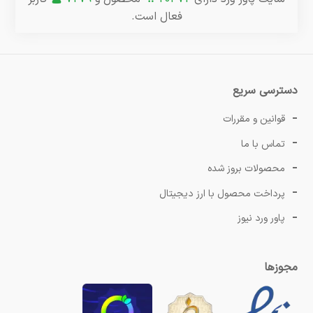
فعال است.
دسترسی سریع
قوانین و مقررات
تماس با ما
محصولات بروز شده
پرداخت محصول با ارز دیجیتال
پاور ورد نیوز
مجوزها