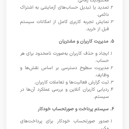
محدودیت زمانی.
تمدید یا تبدیل حساب‌های آزمایشی به اشتراک
دائمی.
نمایش تجربه کاربری کامل از امکانات سیستم
قبل از خرید.
۵. مدیریت کاربران و مشتریان
ایجاد و حذف کاربران به‌صورت نامحدود برای هر
حساب.
مدیریت سطوح دسترسی بر اساس نقش‌ها و
وظایف.
ثبت گزارش فعالیت‌ها و تعاملات کاربران.
ردیابی کاربران آنلاین و بررسی عملکرد آن‌ها در
سیستم.
۶. سیستم پرداخت و صورتحساب خودکار
صدور صورتحساب خودکار برای پرداخت‌های
مکرر.