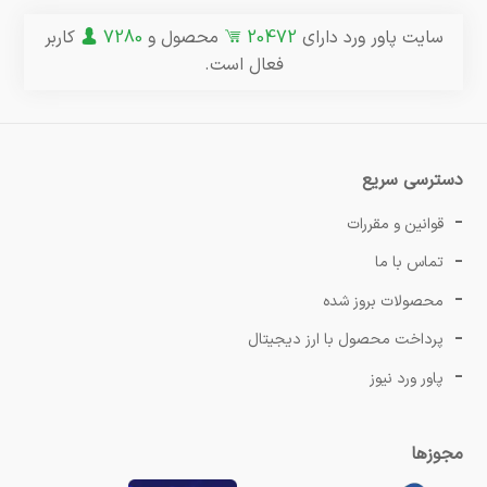
سایت پاور ورد دارای
20472
محصول و
7280
کاربر
فعال است.
دسترسی سریع
قوانین و مقررات
تماس با ما
محصولات بروز شده
پرداخت محصول با ارز دیجیتال
پاور ورد نیوز
مجوزها