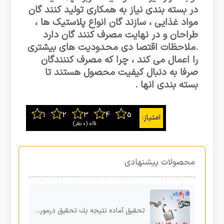
در بسته بندی نیاز به همکاری تولید کنند گان
مواد غذایی ، سازند گان انواع پلاستیک ها ،
طراحان و در نهایت مصرف کنند گان دارد
.ملاحظات اقتصا دی محدودیت های بیشتری
را اعمال می کند ، چرا که مصرف کننندگان
صرفا به دنبال کیفیت محصول هستند تا
بسته بندی انها .
0/5
‫(0 نظر)
محصولات پیشنهادی
تحقیق آماده نتیجه یك تحقیق درمورد تصمیم گیري