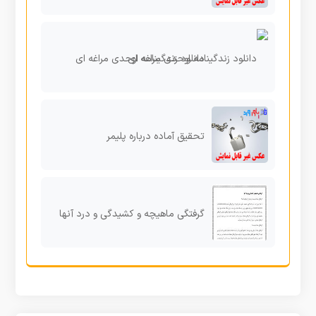
دانلود زندگینامه اوحدی مراغه ای
تحقیق آماده درباره پلیمر
گرفتگی ماهیچه و کشیدگی و درد آنها