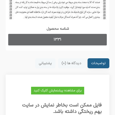
شناسه محصول
1331
توضیحات
دیدگاه ها (0)
پشتیبانی
برای مشاهده پیشنمایش کلیک کنید
فایل ممکن است بخاطر نمایش در سایت
بهم ریختگی داشته باشد.