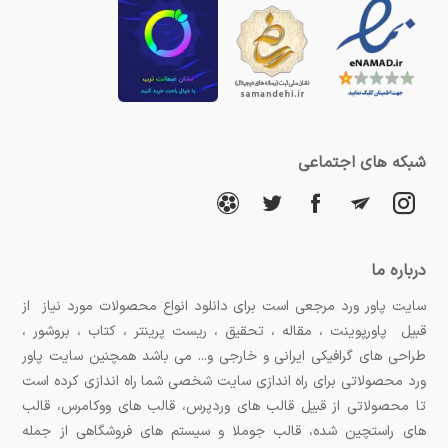
شبکه های اجتماعی
درباره ما
سایت پاور ورد مرجعی است برای دانلود انواع محصولات مورد نیاز از
قبیل پاورپوینت ، مقاله ، تحقیق ، ریست پرینتر ، کتاب ، بروشور ،
طراحی های گرافیکی ایرانی و خارجی و... می باشد همچنین سایت پاور
ورد محصولاتی برای راه اندازی سایت شخصی شما راه اندازی کرده است
تا محصولاتی از قبیل قالب های وردپرس، قالب های ووکامرس، قالب
های راستچین شده، قالب جوملا و سیستم های فروشگاهی از جمله