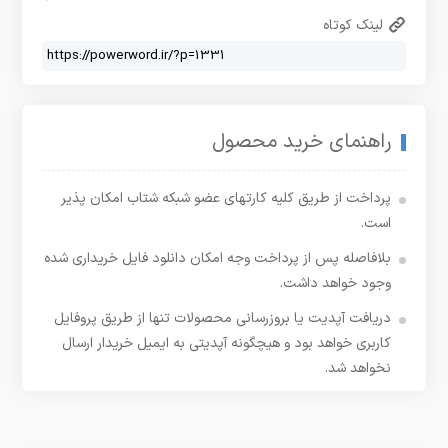
لینک کوتاه
راهنمای خرید محصول
پرداخت از طریق کلیه کارتهای عضو شبکه شتاب امکان پذیر
است.
بلافاصله پس از پرداخت وجه امکان دانلود فایل خریداری شده
وجود خواهد داشت.
دریافت آپدیت یا بروزرسانی محصولات تنها از طریق پروفایل
کاربری خواهد بود و هیچگونه آپدیتی به ایمیل خریدار ارسال
نخواهد شد.