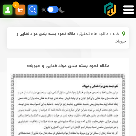
0
خانه
»
دانلود ها
»
تحقیق
»
مقاله نحوه بسته بندی مواد غذایی و
حبوبات
مقاله نحوه بسته بندی مواد غذایی و حبوبات