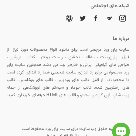
شبکه های اجتماعی
درباره ما
سایت پاور ورد مرجعی است برای دانلود انواع محصولات مورد نیاز از
قبیل پاورپوینت ، مقاله ، تحقیق ، ریست پرینتر ، کتاب ، بروشور ،
طراحی های گرافیکی ایرانی و خارجی و... می باشد همچنین سایت پاور
ورد محصولاتی برای راه اندازی سایت شخصی شما راه اندازی کرده است
تا محصولاتی از قبیل قالب های وردپرس، قالب های ووکامرس، قالب
های راستچین شده، قالب جوملا و سیستم های فروشگاهی از جمله
پرستاشاپ، اپن کارت و مجنتو و قالب های HTML حرفه ای خریداری کنید.
کلیه حقوق وب سایت برای سایت پاور ورد محفوظ است.