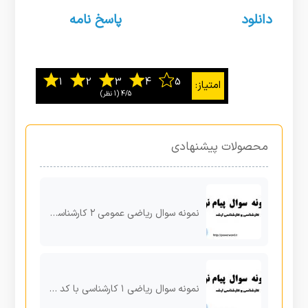
دانلود
پاسخ نامه
4/5
‫(1 نظر)
محصولات پیشنهادی
نمونه سوال ریاضی عمومی ۲ کارشناسی نیم سال دوم پیام نور
نمونه سوال ریاضی ۱ کارشناسی با کد درس ۱۱۱۱۰۲۸