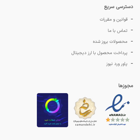
دسترسی سریع
قوانین و مقررات
تماس با ما
محصولات بروز شده
پرداخت محصول با ارز دیجیتال
پاور ورد نیوز
مجوزها