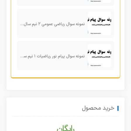
نمونه سوال ریاضی عمومی ۲ نیم سال دوم کارشناسی پیام نور ۹۶
نمونه سوال پیام نور ریاضیات ۱ نیم سال دوم ۹۶ کارشناسی
خرید محصول
رایگان