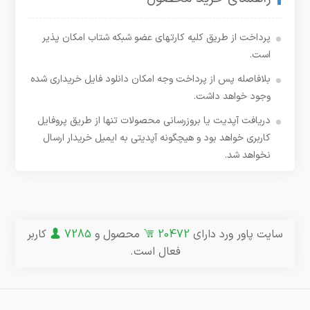
پرداخت از طریق کلیه کارتهای عضو شبکه شتاب امکان پذیر
است.
بلافاصله پس از پرداخت وجه امکان دانلود فایل خریداری شده
وجود خواهد داشت.
دریافت آپدیت یا بروزرسانی محصولات تنها از طریق پروفایل
کاربری خواهد بود و هیچگونه آپدیتی به ایمیل خریدار ارسال
نخواهد شد.
سایت پاور ورد دارای
20472
محصول و
7285
کاربر
فعال است.