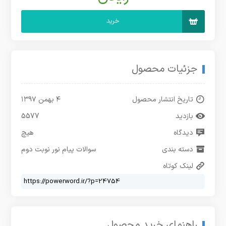
خرید
جزئیات محصول
تاریخ انتشار محصول
۴ بهمن ۱۳۹۷
بازدید
5577
دیدگاه
هیچ
دسته بندی
سوالات پیام نور نوبت دوم
لینک کوتاه
راهنمای خرید محصول