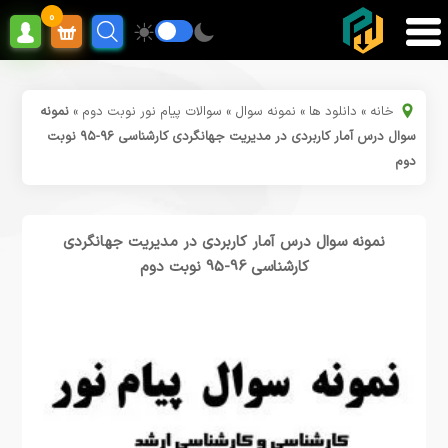
0
خانه
»
دانلود ها
»
نمونه سوال
»
سوالات پیام نور نوبت دوم
»
نمونه
سوال درس آمار کاربردی در مدیریت جهانگردی کارشناسی ۹۶-۹۵ نوبت
دوم
نمونه سوال درس آمار کاربردی در مدیریت جهانگردی
کارشناسی 96-95 نوبت دوم