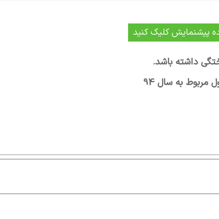
ه پیشنمایش کلیک کنید
تگی داشته باشد.