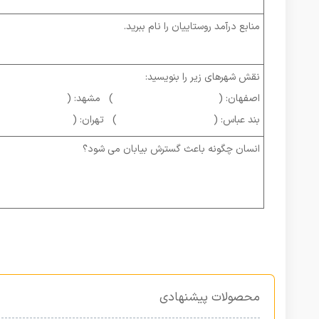
منابع درآمد روستاییان را نام ببرید.
نقش شهرهای زیر را بنویسید:
اصفهان: ( ) مشهد: (
بند عباس: ( ) تهران: (
انسان چگونه باعث گسترش بیابان می شود؟
محصولات پیشنهادی