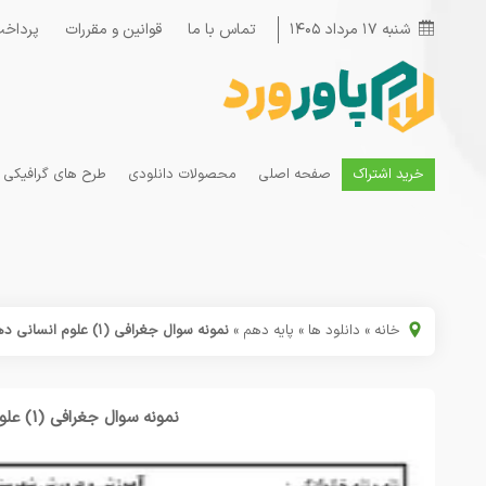
شنبه ۱۷ مرداد ۱۴۰۵
تماس با ما
قوانین و مقررات
پرداخت
خرید اشتراک
صفحه اصلی
محصولات دانلودی
طرح های گرافیکی
خانه
»
دانلود ها
»
پایه دهم
»
نمونه سوال جغرافی (۱) علوم انسانی دهم نوبت اول مربوط به سال ۹۴
نمونه سوال جغرافی (1) علوم انسانی دهم نوبت اول مربوط به سال 94