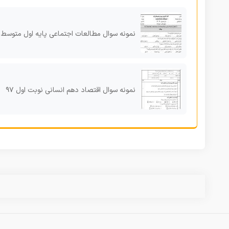
نمونه سوال مطالعات اجتماعی پایه اول متوسط نوبت 
نمونه سوال اقتصاد دهم انسانی نوبت اول ۹۷