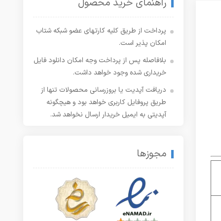
راهنمای خرید محصول
پرداخت از طریق کلیه کارتهای عضو شبکه شتاب
امکان پذیر است.
بلافاصله پس از پرداخت وجه امکان دانلود فایل
خریداری شده وجود خواهد داشت.
دریافت آپدیت یا بروزرسانی محصولات تنها از
طریق پروفایل کاربری خواهد بود و هیچگونه
آپدیتی به ایمیل خریدار ارسال نخواهد شد.
مجوزها