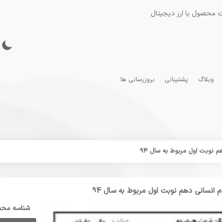
 محصول با ارز دیجیتال
وبلاگ
پشتیبانی
بروزرسانی ها
شناسه مح