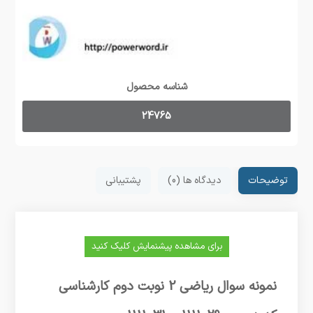
شناسه محصول
24765
توضیحات
دیدگاه ها (0)
پشتیبانی
برای مشاهده پیشنمایش کلیک کنید
نمونه سوال ریاضی 2 نوبت دوم کارشناسی