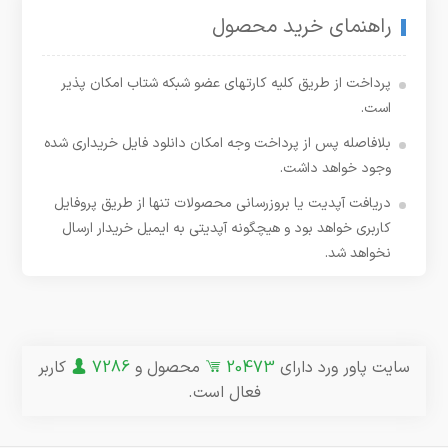
راهنمای خرید محصول
پرداخت از طریق کلیه کارتهای عضو شبکه شتاب امکان پذیر
است.
بلافاصله پس از پرداخت وجه امکان دانلود فایل خریداری شده
وجود خواهد داشت.
دریافت آپدیت یا بروزرسانی محصولات تنها از طریق پروفایل
کاربری خواهد بود و هیچگونه آپدیتی به ایمیل خریدار ارسال
نخواهد شد.
سایت پاور ورد دارای
20473
محصول و
7286
کاربر
فعال است.