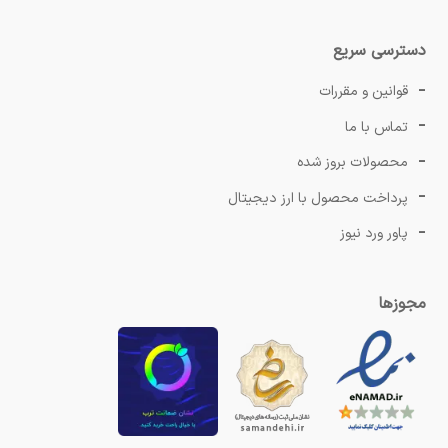
دسترسی سریع
قوانین و مقررات
تماس با ما
محصولات بروز شده
پرداخت محصول با ارز دیجیتال
پاور ورد نیوز
مجوزها