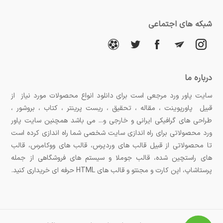
شبکه های اجتماعی
درباره ما
سایت پاور ورد مرجعی است برای دانلود انواع محصولات مورد نیاز از
قبیل پاورپوینت ، مقاله ، تحقیق ، ریست پرینتر ، کتاب ، بروشور ،
طراحی های گرافیکی ایرانی و خارجی و... می باشد همچنین سایت پاور
ورد محصولاتی برای راه اندازی سایت شخصی شما راه اندازی کرده است
تا محصولاتی از قبیل قالب های وردپرس، قالب های ووکامرس، قالب
های راستچین شده، قالب جوملا و سیستم های فروشگاهی از جمله
پرستاشاپ، اپن کارت و مجنتو و قالب های HTML حرفه ای خریداری کنید.