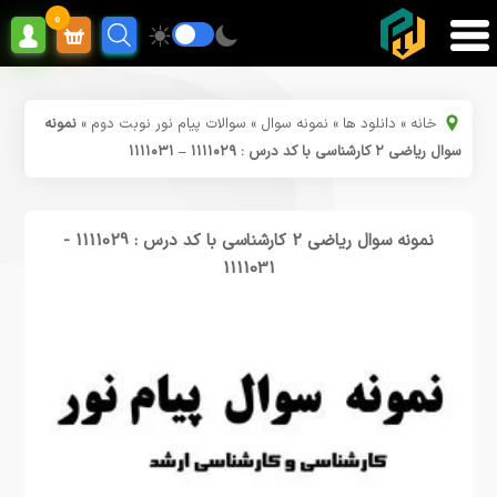
0
خانه
»
دانلود ها
»
نمونه سوال
»
سوالات پیام نور نوبت دوم
»
نمونه
سوال ریاضی ۲ کارشناسی با کد درس : ۱۱۱۱۰۲۹ – ۱۱۱۱۰۳۱
نمونه سوال ریاضی 2 کارشناسی با کد درس : 1111029 -
1111031