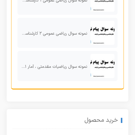
نمونه سوال ریاضی عمومی ۱ کارشناسی پیام نور نیمسال دوم با کد درس: ۱۱۱۱۰۱۸-۱۱۱۱۰۲۴
نمونه سوال ریاضی عمومی ۲ کارشناسی نیم سال دوم پیام نور
نمونه سوال ریاضیات مقدمتی ، آمار ۱ نیم سال دوم ۹۶ کارشناسی
خرید محصول