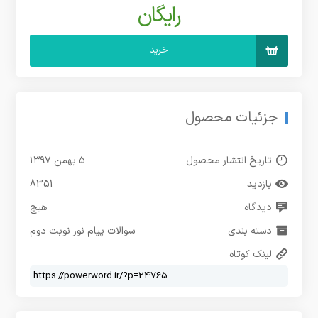
رایگان
خرید
جزئیات محصول
تاریخ انتشار محصول
۵ بهمن ۱۳۹۷
بازدید
8351
دیدگاه
هیچ
دسته بندی
سوالات پیام نور نوبت دوم
لینک کوتاه