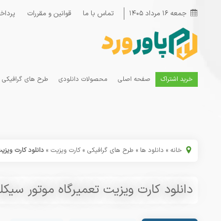
جمعه ۱۶ مرداد ۱۴۰۵
تماس با ما
قوانین و مقررات
پرداخ
خرید اشتراک
صفحه اصلی
محصولات دانلودی
طرح های گرافیکی
خانه
»
دانلود ها
»
طرح های گرافیکی
»
کارت ویزیت
»
دانلود کارت ویزیت
دانلود کارت ویزیت تعمیرگاه موتور سیکلت 