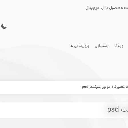
ت محصول با ارز دیجیتال
وبلاگ
پشتیبانی
بروزرسانی ها
 تعمیرگاه موتور سیکلت psd
psd