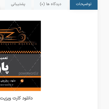
توضیحات
دیدگاه ها (0)
پشتیبانی
دانلود کارت ویزیت 