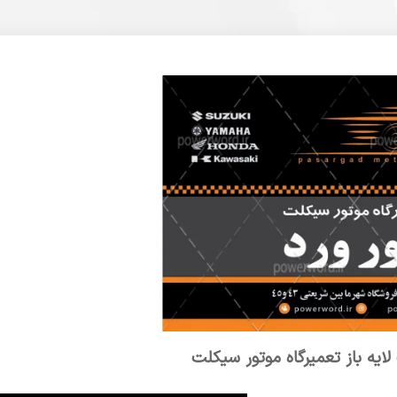
لایه باز تعمیرگاه موتور سیکلت