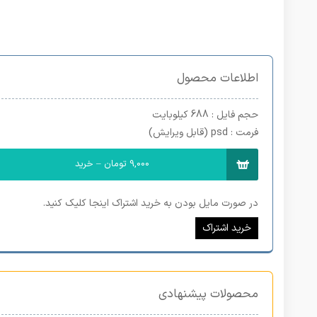
اطلاعات محصول
حجم فایل
: 688 کیلوبایت
فرمت
: psd (قابل ویرایش)
9,000 تومان – خرید
در صورت مایل بودن به خرید اشتراک اینجا کلیک کنید.
خرید اشتراک
محصولات پیشنهادی