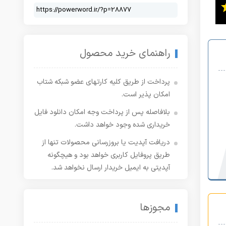
راهنمای خرید محصول
پرداخت از طریق کلیه کارتهای عضو شبکه شتاب
امکان پذیر است.
بلافاصله پس از پرداخت وجه امکان دانلود فایل
خریداری شده وجود خواهد داشت.
دریافت آپدیت یا بروزرسانی محصولات تنها از
طریق پروفایل کاربری خواهد بود و هیچگونه
آپدیتی به ایمیل خریدار ارسال نخواهد شد.
مجوزها