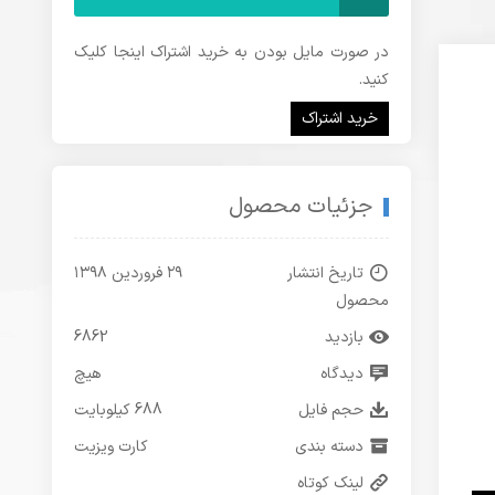
در صورت مایل بودن به خرید اشتراک اینجا کلیک
کنید.
خرید اشتراک
جزئیات محصول
تاریخ انتشار
۲۹ فروردین ۱۳۹۸
محصول
بازدید
6862
دیدگاه
هیچ
حجم فایل
688 کیلوبایت
دسته بندی
کارت ویزیت
لینک کوتاه