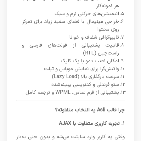
هر نمونه‌کار
انیمیشن‌های حرکتی نرم و سبک
طراحی مینیمال با فضای سفید زیاد برای تمرکز
روی محتوا
تایپوگرافی شفاف و خوانا
قابلیت پشتیبانی از فونت‌های فارسی و
راست‌چین (RTL)
امکان نصب دمو با یک کلیک
واکنش‌گرا برای نمایش موبایل و تبلت
سرعت بارگذاری بالا (Lazy Load)
سئو فرندلی و کدنویسی بهینه‌شده
پشتیبانی از فرم تماس، WPML و ترجمه کامل
چرا قالب Asli یه انتخاب متفاوته؟
۱. تجربه کاربری متفاوت با AJAX
وقتی یه کاربر وارد سایتت می‌شه و بدون حتی یه‌بار