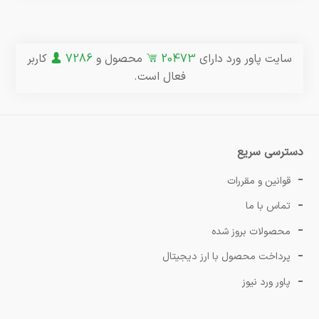
سایت پاور ورد دارای
20473
محصول و
7286
کاربر
فعال است.
دسترسی سریع
قوانین و مقررات
تماس با ما
محصولات بروز شده
پرداخت محصول با ارز دیجیتال
پاور ورد نیوز