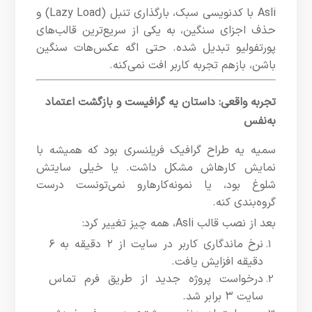
Asli با کدنویسی سبک، بارگذاری تنبل (Lazy Load) و
حذف اجزای سنگین، به یکی از سریع‌ترین قالب‌های
پورتفولیو تبدیل شده. حتی اگه عکس‌هات سنگین
باشن، بازهم تجربه کاربر افت نمی‌کنه.
تجربه واقعی: داستان یه گرافیست و بازگشت اعتماد
به‌نفس
سمیه یه طراح گرافیک فریلنسری بود که همیشه با
نمایش کارهاش مشکل داشت. یا خیلی سایتش
شلوغ بود، یا نمونه‌کارهارو نمی‌تونست درست
گروه‌بندی کنه.
بعد از نصب قالب Asli، همه چیز تغییر کرد:
نرخ ماندگاری کاربر در سایت از ۲ دقیقه به ۶
دقیقه افزایش یافت.
درخواست پروژه جدید از طریق فرم تماس
سایت ۳ برابر شد.