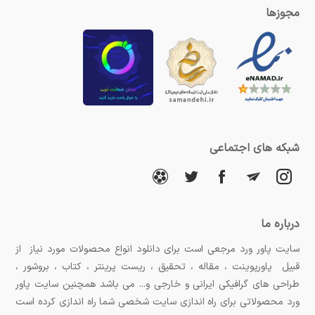
مجوزها
شبکه های اجتماعی
درباره ما
سایت پاور ورد مرجعی است برای دانلود انواع محصولات مورد نیاز از
قبیل پاورپوینت ، مقاله ، تحقیق ، ریست پرینتر ، کتاب ، بروشور ،
طراحی های گرافیکی ایرانی و خارجی و... می باشد همچنین سایت پاور
ورد محصولاتی برای راه اندازی سایت شخصی شما راه اندازی کرده است