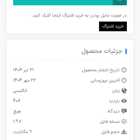
در صورت مایل بودن به خرید اشتراک اینجا کلیک کنید.
خرید اشتراک
جزئیات محصول
تاریخ انتشار محصول
۳۱ تیر ۱۴۰۴
آخرین بروزرسانی
22 مهر 1404
زبان
انگلیسی
بازدید
408
دیدگاه
هیچ
نسخه فایل
1.9.7
حجم فایل
9 مگابایت