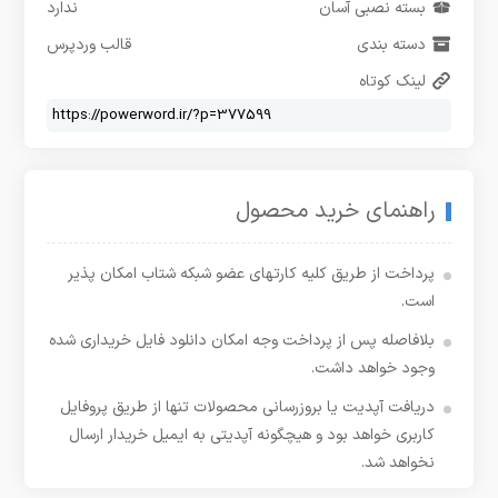
بسته نصبی آسان
ندارد
دسته بندی
قالب وردپرس
لینک کوتاه
راهنمای خرید محصول
پرداخت از طریق کلیه کارتهای عضو شبکه شتاب امکان پذیر
است.
بلافاصله پس از پرداخت وجه امکان دانلود فایل خریداری شده
وجود خواهد داشت.
دریافت آپدیت یا بروزرسانی محصولات تنها از طریق پروفایل
کاربری خواهد بود و هیچگونه آپدیتی به ایمیل خریدار ارسال
نخواهد شد.