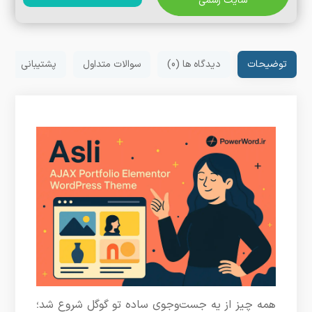
سایت رسمی
توضیحات
دیدگاه ها (0)
سوالات متداول
پشتیبانی
همه چیز از یه جست‌وجوی ساده تو گوگل شروع شد؛