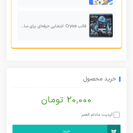
قالب Crysa؛ انتخابی حرفه‌ای برای سایت‌های شرکتی وردپرس
خرید محصول
20,000 تومان
آپدیت مادام العمر
خرید