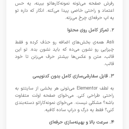
رفرش صفحه می‌تونه نمونه‌کارهاتو ببینه، یه حس
اعتماد و راحتی خاصی پیدا می‌کنه. انگار که داره تو
یه اپ حرفه‌ای چرخ می‌زنه.
۲. تمرکز کامل روی محتوا
Asli همه‌ی بخش‌های اضافه رو حذف کرده و فقط
چیزایی رو نشون می‌ده که باید نشون بده. تو این
قالب، متن و عکس‌ها بیشتر حرف می‌زنن تا خود
قالب.
۳. قابل سفارشی‌سازی کامل بدون کدنویسی
به لطف Elementor می‌تونی هر بخشی از سایتتو به
راحتی طراحی کنی. می‌خوای صفحه اولت متفاوت
باشه؟ مشکلی نیست. می‌خوای نمونه‌کاراتو دسته‌بندی
کنی؟ فقط یه درگ و دراپ ساده کافیه.
۴. سرعت بالا و بهینه‌سازی حرفه‌ای