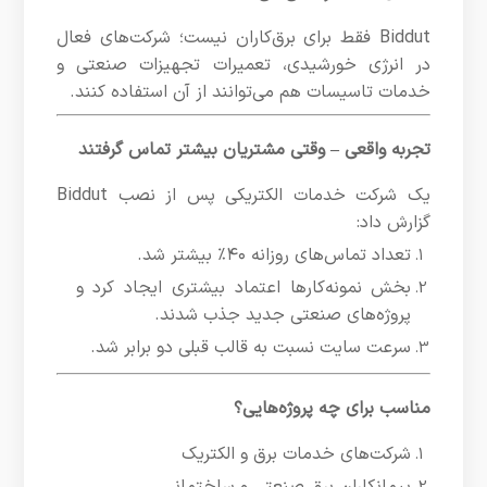
Biddut فقط برای برق‌کاران نیست؛ شرکت‌های فعال
در انرژی خورشیدی، تعمیرات تجهیزات صنعتی و
خدمات تاسیسات هم می‌توانند از آن استفاده کنند.
تجربه واقعی – وقتی مشتریان بیشتر تماس گرفتند
یک شرکت خدمات الکتریکی پس از نصب Biddut
گزارش داد:
تعداد تماس‌های روزانه ۴۰٪ بیشتر شد.
بخش نمونه‌کارها اعتماد بیشتری ایجاد کرد و
پروژه‌های صنعتی جدید جذب شدند.
سرعت سایت نسبت به قالب قبلی دو برابر شد.
مناسب برای چه پروژه‌هایی؟
شرکت‌های خدمات برق و الکتریک
پیمانکاران برق صنعتی و ساختمانی