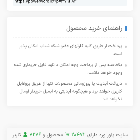
راهنمای خرید محصول
پرداخت از طریق کلیه کارتهای عضو شبکه شتاب امکان پذیر
است.
بلافاصله پس از پرداخت وجه امکان دانلود فایل خریداری شده
وجود خواهد داشت.
دریافت آپدیت یا بروزرسانی محصولات تنها از طریق پروفایل
کاربری خواهد بود و هیچگونه آپدیتی به ایمیل خریدار ارسال
نخواهد شد.
سایت پاور ورد دارای
20472
محصول و
7276
کاربر