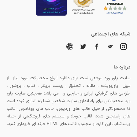
شبکه های اجتماعی
درباره ما
سایت پاور ورد مرجعی است برای دانلود انواع محصولات مورد نیاز از
قبیل پاورپوینت ، مقاله ، تحقیق ، ریست پرینتر ، کتاب ، بروشور ،
طراحی های گرافیکی ایرانی و خارجی و... می باشد همچنین سایت پاور
ورد محصولاتی برای راه اندازی سایت شخصی شما راه اندازی کرده است
تا محصولاتی از قبیل قالب های وردپرس، قالب های ووکامرس، قالب
های راستچین شده، قالب جوملا و سیستم های فروشگاهی از جمله
پرستاشاپ، اپن کارت و مجنتو و قالب های HTML حرفه ای خریداری کنید.