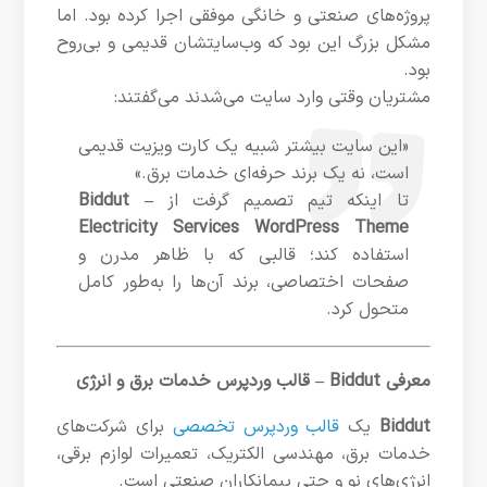
پروژه‌های صنعتی و خانگی موفقی اجرا کرده بود. اما
مشکل بزرگ این بود که وب‌سایتشان قدیمی و بی‌روح
بود.
مشتریان وقتی وارد سایت می‌شدند می‌گفتند:
«این سایت بیشتر شبیه یک کارت ویزیت قدیمی
است، نه یک برند حرفه‌ای خدمات برق.»
تا اینکه تیم تصمیم گرفت از
Biddut –
Electricity Services WordPress Theme
استفاده کند؛ قالبی که با ظاهر مدرن و
صفحات اختصاصی، برند آن‌ها را به‌طور کامل
متحول کرد.
معرفی Biddut – قالب وردپرس خدمات برق و انرژی
Biddut
یک
قالب وردپرس تخصصی
برای شرکت‌های
خدمات برق، مهندسی الکتریک، تعمیرات لوازم برقی،
انرژی‌های نو و حتی پیمانکاران صنعتی است.