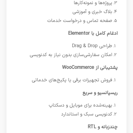
پروژه‌ها و نمونه‌کارها
بلاگ خبری و آموزشی
صفحه تماس و درخواست خدمات
ادغام کامل با Elementor
طراحی Drag & Drop
امکان سفارشی‌سازی بدون نیاز به کدنویسی
پشتیبانی از WooCommerce
فروش تجهیزات برقی یا پکیج‌های خدماتی
ریسپانسیو و سریع
بهینه‌شده برای موبایل و دسکتاپ
کدنویسی سبک و استاندارد
چندزبانه و RTL