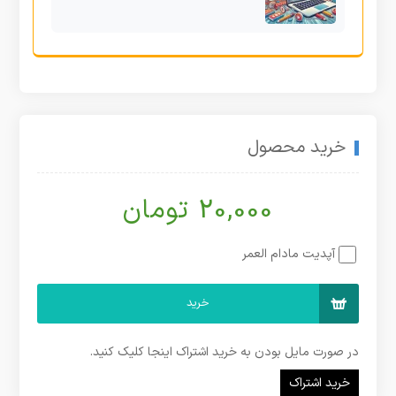
خرید محصول
20,000 تومان
آپدیت مادام العمر
خرید
در صورت مایل بودن به خرید اشتراک اینجا کلیک کنید.
خرید اشتراک