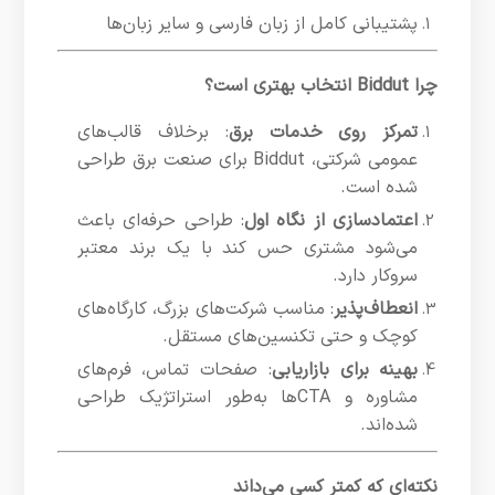
پشتیبانی کامل از زبان فارسی و سایر زبان‌ها
چرا Biddut انتخاب بهتری است؟
تمرکز روی خدمات برق
: برخلاف قالب‌های
عمومی شرکتی، Biddut برای صنعت برق طراحی
شده است.
اعتمادسازی از نگاه اول
: طراحی حرفه‌ای باعث
می‌شود مشتری حس کند با یک برند معتبر
سروکار دارد.
انعطاف‌پذیر
: مناسب شرکت‌های بزرگ، کارگاه‌های
کوچک و حتی تکنسین‌های مستقل.
بهینه برای بازاریابی
: صفحات تماس، فرم‌های
مشاوره و CTAها به‌طور استراتژیک طراحی
شده‌اند.
نکته‌ای که کمتر کسی می‌داند