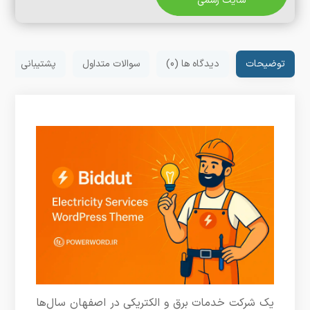
سایت رسمی
توضیحات
دیدگاه ها (0)
سوالات متداول
پشتیبانی
یک شرکت خدمات برق و الکتریکی در اصفهان سال‌ها