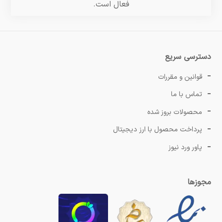
فعال است.
دسترسی سریع
قوانین و مقررات
تماس با ما
محصولات بروز شده
پرداخت محصول با ارز دیجیتال
پاور ورد نیوز
مجوزها