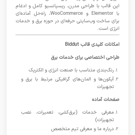
این قالب با طراحی مدرن، ریسپانسیو کامل و ادغام
با Elementor و WooCommerce، راه‌حل آماده‌ای
برای ساخت وب‌سایتی حرفه‌ای در حوزه برق و خدمات
انرژی است.
امکانات کلیدی قالب Biddut
طراحی اختصاصی برای خدمات برق
رنگ‌بندی متناسب با صنعت انرژی و الکتریک
آیکون‌ها و المان‌های گرافیکی مرتبط با برق و
تجهیزات
صفحات آماده
معرفی خدمات (برق‌کشی، تعمیرات، نصب
تجهیزات)
درباره ما و معرفی تیم متخصص