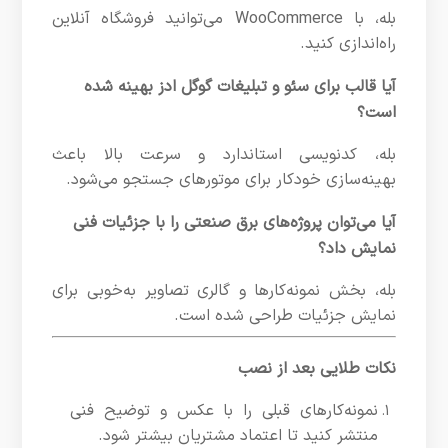
بله، با WooCommerce می‌توانید فروشگاه آنلاین
راه‌اندازی کنید.
آیا قالب برای سئو و تبلیغات گوگل ادز بهینه شده
است؟
بله، کدنویسی استاندارد و سرعت بالا باعث
بهینه‌سازی خودکار برای موتورهای جستجو می‌شود.
آیا می‌توان پروژه‌های برق صنعتی را با جزئیات فنی
نمایش داد؟
بله، بخش نمونه‌کارها و گالری تصاویر به‌خوبی برای
نمایش جزئیات طراحی شده است.
نکات طلایی بعد از نصب
نمونه‌کارهای قبلی را با عکس و توضیح فنی
منتشر کنید تا اعتماد مشتریان بیشتر شود.