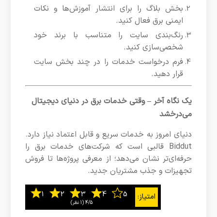
بخش بلاگ را برای انتشار آموزش‌ها و نکات
ایمنی برق فعال کنید.
رنگ‌بندی سایت را متناسب با برند خود
شخصی‌سازی کنید.
فرم درخواست خدمات را در چند بخش سایت
قرار دهید.
یک نگاه آخر – وقتی خدمات برق در دنیای دیجیتال
می‌درخشد
دنیای امروز به خدمات سریع و قابل اعتماد نیاز دارد.
Biddut قالبی است که شرکت‌های خدمات برق را
حرفه‌ای‌تر نشان می‌دهد؛ از معرفی پروژه‌ها تا فروش
تجهیزات و جذب مشتریان جدید.
4/5
‫(1 نظر)