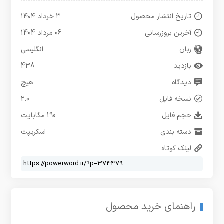
تاریخ انتشار محصول
۳ خرداد ۱۴۰۴
آخرین بروزرسانی
06 مرداد 1404
زبان
انگلیسی
بازدید
438
دیدگاه
هیچ
نسخه فایل
2.0
حجم فایل
190 مگابایت
دسته بندی
اسکریپت
لینک کوتاه
راهنمای خرید محصول