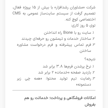
شرکت «مشاوران رشدافزار» با بیش از ۱۵ پروژه فعال،
تصمیم گرفت از سیستم سایت‌ساز عمومی به CMS
اختصاصی کوچ کنه.
توی ۵ روز کاری:
سایت رو با Bione راه انداختن
ساختار خدمات و تیمشون رو حرفه‌ای چیدند
فرم تماس پیشرفته و فرم درخواست مشاوره
ساختن
نتیجه؟
نرخ پرشدن فرم‌ها ۳.۸ برابر شد
بازدید صفحه «خدمات» ۲ برابر شد
رضایت تیم تولید محتوا: «همه چی زیر
دستمونه»
امکانات فروشگاهی و پرداخت؛ خدماتت رو هم
بفروش