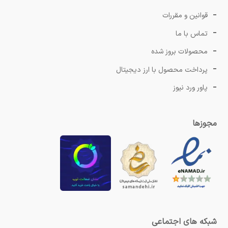
قوانین و مقررات
تماس با ما
محصولات بروز شده
پرداخت محصول با ارز دیجیتال
پاور ورد نیوز
مجوزها
شبکه های اجتماعی