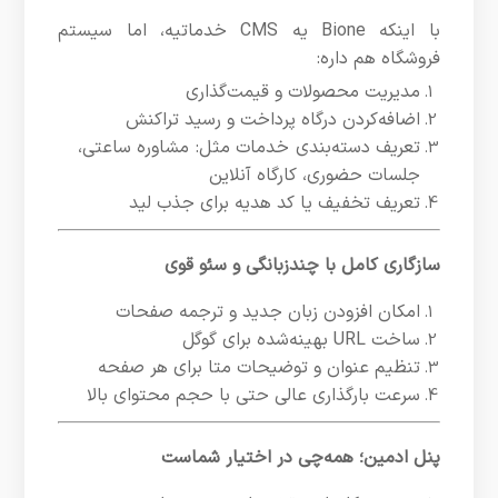
با اینکه Bione یه CMS خدماتیه، اما سیستم
فروشگاه هم داره:
مدیریت محصولات و قیمت‌گذاری
اضافه‌کردن درگاه پرداخت و رسید تراکنش
تعریف دسته‌بندی خدمات مثل: مشاوره ساعتی،
جلسات حضوری، کارگاه آنلاین
تعریف تخفیف یا کد هدیه برای جذب لید
سازگاری کامل با چندزبانگی و سئو قوی
امکان افزودن زبان جدید و ترجمه صفحات
ساخت URL بهینه‌شده برای گوگل
تنظیم عنوان و توضیحات متا برای هر صفحه
سرعت بارگذاری عالی حتی با حجم محتوای بالا
پنل ادمین؛ همه‌چی در اختیار شماست