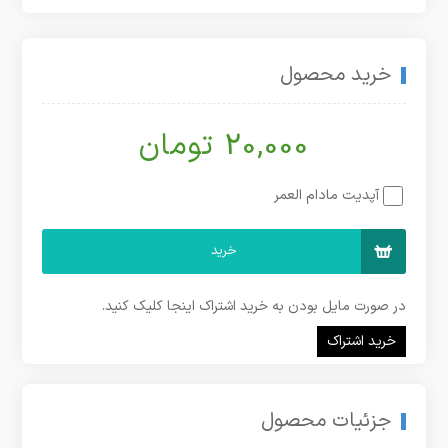
خرید محصول
20,000 تومان
آپدیت مادام العمر
خرید
در صورت مایل بودن به خرید اشتراک اینجا کلیک کنید.
خرید اشتراک
جزئیات محصول