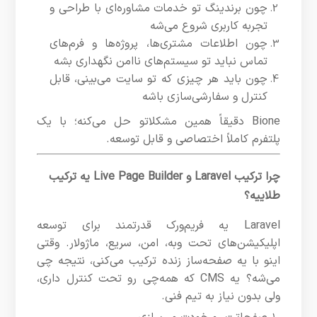
چون برندینگ تو خدمات مشاوره‌ای با طراحی و
تجربه کاربری شروع می‌شه
چون اطلاعات مشتری‌ها، پروژه‌ها و فرم‌های
تماس نباید تو سیستم‌های ناامن نگهداری بشه
چون باید هر چیزی که تو سایت می‌بینی، قابل
کنترل و سفارشی‌سازی باشه
Bione دقیقاً همین مشکلاتو حل می‌کنه؛ با یک
پلتفرم کاملاً اختصاصی و قابل توسعه.
چرا ترکیب Laravel و Live Page Builder یه ترکیب
طلاییه؟
Laravel یه فریم‌ورک قدرتمند برای توسعه
اپلیکیشن‌های تحت وبه، امن، سریع، ماژولار. وقتی
اینو با یه صفحه‌ساز زنده ترکیب می‌کنی، نتیجه چی
می‌شه؟ یه CMS که همه‌چی رو تحت کنترل داری،
ولی بدون نیاز به تیم فنی.