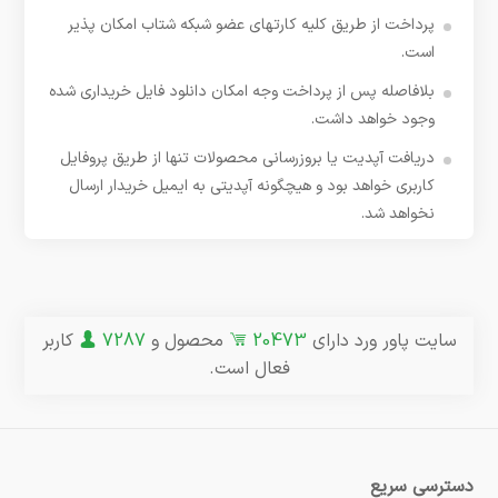
پرداخت از طریق کلیه کارتهای عضو شبکه شتاب امکان پذیر
است.
بلافاصله پس از پرداخت وجه امکان دانلود فایل خریداری شده
وجود خواهد داشت.
دریافت آپدیت یا بروزرسانی محصولات تنها از طریق پروفایل
کاربری خواهد بود و هیچگونه آپدیتی به ایمیل خریدار ارسال
نخواهد شد.
سایت پاور ورد دارای
20473
محصول و
7287
کاربر
فعال است.
دسترسی سریع