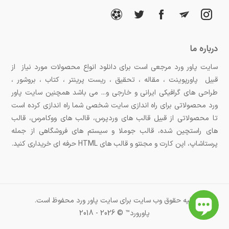
درباره ما
سایت پاور ورد مرجعی است برای دانلود انواع محصولات مورد نیاز از
قبیل پاورپوینت ، مقاله ، تحقیق ، ریست پرینتر ، کتاب ، بروشور ،
طراحی های گرافیکی ایرانی و خارجی و... می باشد همچنین سایت پاور
ورد محصولاتی برای راه اندازی سایت شخصی شما راه اندازی کرده است
تا محصولاتی از قبیل قالب های وردپرس، قالب های ووکامرس، قالب
های راستچین شده، قالب جوملا و سیستم های فروشگاهی از جمله
پرستاشاپ، اپن کارت و مجنتو و قالب های HTML حرفه ای خریداری کنید.
کلیه حقوق وب سایت برای سایت پاور ورد محفوظ است.
پاورورد™ © 2026 - 2018