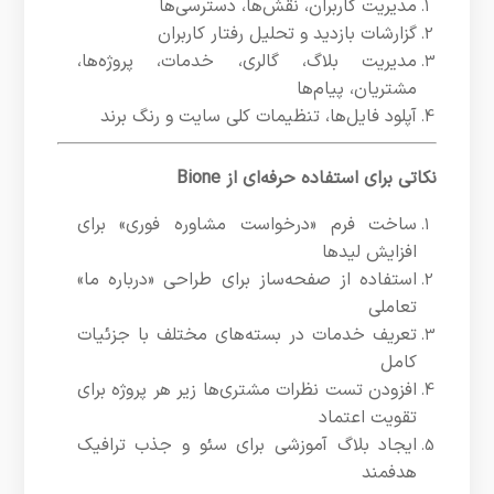
مدیریت کاربران، نقش‌ها، دسترسی‌ها
گزارشات بازدید و تحلیل رفتار کاربران
مدیریت بلاگ، گالری، خدمات، پروژه‌ها،
مشتریان، پیام‌ها
آپلود فایل‌ها، تنظیمات کلی سایت و رنگ برند
نکاتی برای استفاده حرفه‌ای از Bione
ساخت فرم «درخواست مشاوره فوری» برای
افزایش لیدها
استفاده از صفحه‌ساز برای طراحی «درباره ما»
تعاملی
تعریف خدمات در بسته‌های مختلف با جزئیات
کامل
افزودن تست نظرات مشتری‌ها زیر هر پروژه برای
تقویت اعتماد
ایجاد بلاگ آموزشی برای سئو و جذب ترافیک
هدفمند