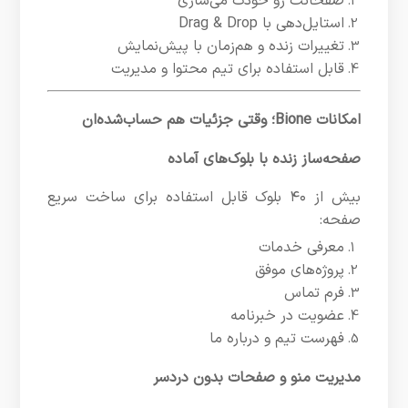
صفحاتت رو خودت می‌سازی
استایل‌دهی با Drag & Drop
تغییرات زنده و هم‌زمان با پیش‌نمایش
قابل استفاده برای تیم محتوا و مدیریت
امکانات Bione؛ وقتی جزئیات هم حساب‌شده‌ان
صفحه‌ساز زنده با بلوک‌های آماده
بیش از ۴۰ بلوک قابل استفاده برای ساخت سریع
صفحه:
معرفی خدمات
پروژه‌های موفق
فرم تماس
عضویت در خبرنامه
فهرست تیم و درباره ما
مدیریت منو و صفحات بدون دردسر