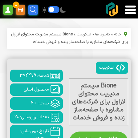
0
خانه
»
دانلود ها
»
اسکریپت
»
Bione سیستم مدیریت محتوای لاراول
برای شرکت‌های مشاوره با صفحه‌ساز زنده و فروش خدمات
اسکریپت
شناسه: 374479
Bione سیستم
محصول اصلی
مدیریت محتوای
لاراول برای شرکت‌های
نسخه: 2.0
مشاوره با صفحه‌ساز
زنده و فروش خدمات
تعداد بروزرسانی: 20
تاریخ بروزرسانی: