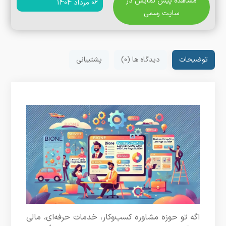
مشاهده پیش نمایش در
06 مرداد 1404
سایت رسمی
توضیحات
دیدگاه ها (0)
پشتیبانی
اگه تو حوزه مشاوره کسب‌وکار، خدمات حرفه‌ای، مالی