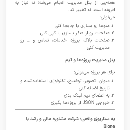
همه‌چی از پنل مدیریت انجام می‌شه؛ نه نیاز به
افزونه است، نه تغییر کد.
می‌تونی:
منوها رو بسازی یا جابجا کنی
صفحات رو از صفر بسازی یا کپی کنی
صفحات بلاگ، پروژه، خدمات، تماس و … رو
مدیریت کنی
پنل مدیریت پروژه‌ها و تیم
برای هر پروژه می‌تونی:
عنوان، تصویر، توضیح، تکنولوژی استفاده‌شده و
تاریخ اضافه کنی
به اعضای تیم لینک بدی
خروجی JSON از پروژه‌ها بگیری
یه سناریوی واقعی؛ شرکت مشاوره مالی و رشد با
Bione