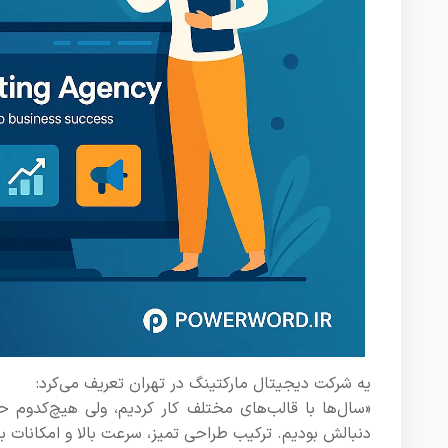
یه شرکت دیجیتال مارکتینگ در تهران تعریف می‌کرد:
دنبالش بودیم. ترکیب طراحی تمیز، سرعت بالا و امکانات بازا