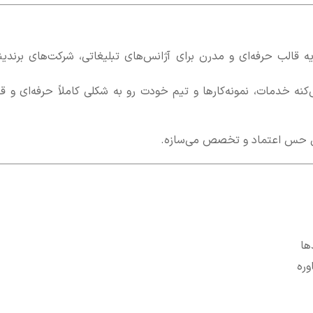
 قالب حرفه‌ای و مدرن برای آژانس‌های تبلیغاتی، شرکت‌های برندین
ه خدمات، نمونه‌کارها و تیم خودت رو به شکلی کاملاً حرفه‌ای و قا
ها
وره