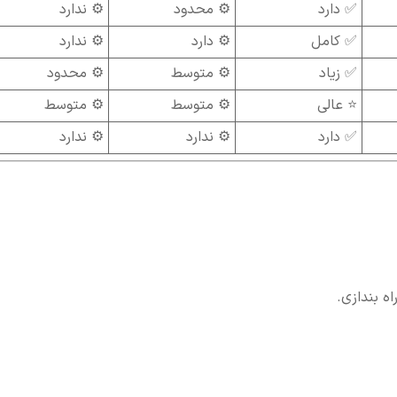
✅ دارد
⚙ محدود
⚙ ندارد
✅ کامل
⚙ دارد
⚙ ندارد
✅ زیاد
⚙ متوسط
⚙ محدود
⭐ عالی
⚙ متوسط
⚙ متوسط
✅ دارد
⚙ ندارد
⚙ ندارد
ه بندازی.