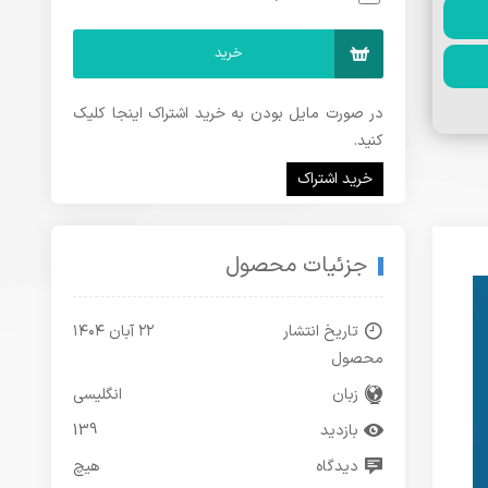
خرید
در صورت مایل بودن به خرید اشتراک اینجا کلیک
کنید.
خرید اشتراک
جزئیات محصول
تاریخ انتشار
۲۲ آبان ۱۴۰۴
محصول
زبان
انگلیسی
بازدید
139
دیدگاه
هیچ