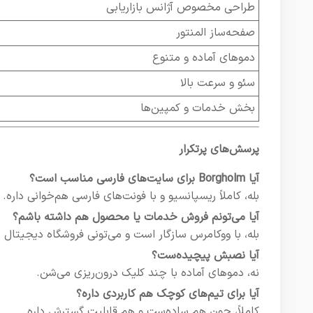
طراحی مخصوص آژانس بازاریابی
صفحه‌ساز المنتور
دموهای آماده و متنوع
سئو و سرعت بالا
بخش خدمات و کمپین‌ها
پرسش‌های پرتکرار
آیا Borgholm برای سایت‌های فارسی مناسب است؟
بله، کاملاً ریسپانسیو و با فونت‌های فارسی هم‌خوانی داره.
آیا می‌تونم فروش خدمات یا محصول هم داشته باشم؟
بله، با ووکامرس سازگار است و می‌تونی فروشگاه دیجیتال را
آیا نصبش پیچیده‌ست؟
نه، دموهای آماده با چند کلیک درون‌ریزی می‌شن.
آیا برای تیم‌های کوچک هم کاربردی داره؟
کاملاً، چون هم ساده‌ست و هم قابلیت گسترش داره.