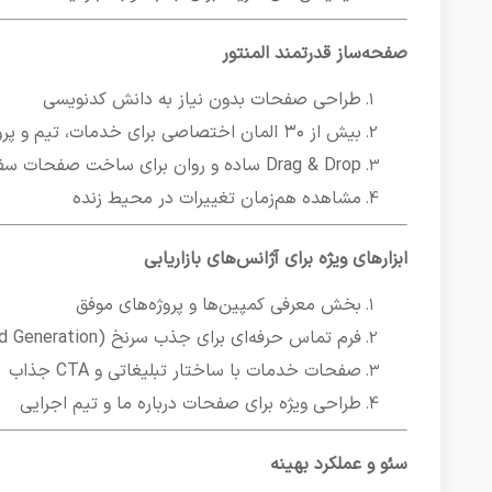
صفحه‌ساز قدرتمند المنتور
طراحی صفحات بدون نیاز به دانش کدنویسی
بیش از ۳۰ المان اختصاصی برای خدمات، تیم و پروژه‌ها
Drag & Drop ساده و روان برای ساخت صفحات سفارشی
مشاهده هم‌زمان تغییرات در محیط زنده
ابزارهای ویژه برای آژانس‌های بازاریابی
بخش معرفی کمپین‌ها و پروژه‌های موفق
فرم تماس حرفه‌ای برای جذب سرنخ (Lead Generation)
صفحات خدمات با ساختار تبلیغاتی و CTA جذاب
طراحی ویژه برای صفحات درباره ما و تیم اجرایی
سئو و عملکرد بهینه