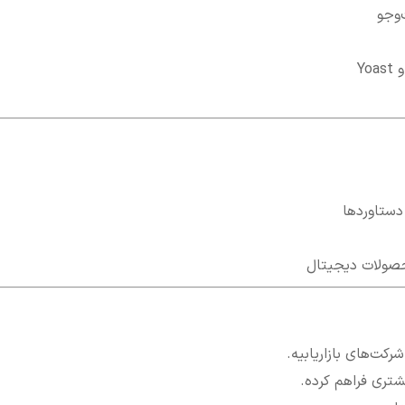
دستاوردها
کت‌های بازاریابیه.
تری فراهم کرده.