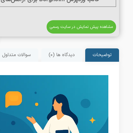
مشاهده پیش نمایش در سایت رسمی
توضیحات
دیدگاه ها (0)
سوالات متداول