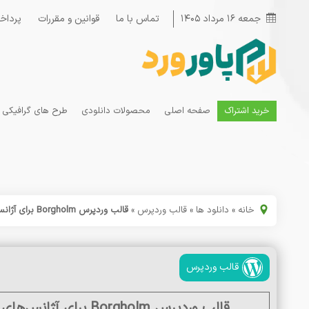
جمعه ۱۶ مرداد ۱۴۰۵
تماس با ما
قوانین و مقررات
پرداخ
خرید اشتراک
صفحه اصلی
محصولات دانلودی
طرح های گرافیکی
خانه
»
دانلود ها
»
قالب وردپرس
»
قالب وردپرس Borgholm برای آژانس‌های بازاریابی و شرکت‌های برندینگ
قالب وردپرس
قالب وردپرس Borgholm برای آژانس‌های بازاریابی و شرکت‌های برندینگ