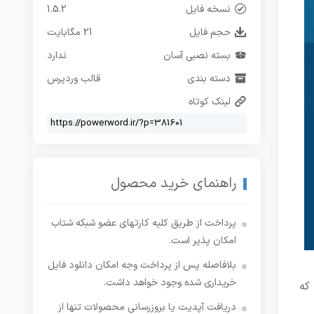
نسخه فایل
1.5.2
حجم فایل
21 مگابایت
بسته نصبی آسان
ندارد
دسته بندی
قالب وردپرس
لینک کوتاه
راهنمای خرید محصول
پرداخت از طریق کلیه کارتهای عضو شبکه شتاب
امکان پذیر است.
بلافاصله پس از پرداخت وجه امکان دانلود فایل
خریداری شده وجود خواهد داشت.
ن چیزی بود که
دریافت آپدیت یا بروزرسانی محصولات تنها از