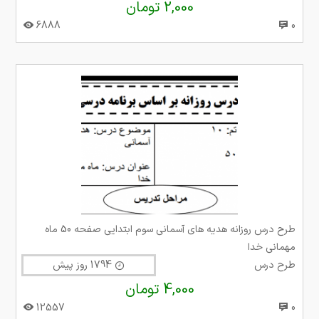
2,000 تومان
6888
0
طرح درس روزانه هدیه های آسمانی سوم ابتدایی صفحه 50 ماه
مهمانی خدا
طرح درس
1794 روز پیش
4,000 تومان
12557
0