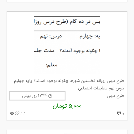
طرح درس روزانه نخستین شهرها چگونه بوجود آمدند؟ پایه چهارم
درس نهم تعلیمات اجتماعی
طرح درس
1794 روز پیش
5,000 تومان
6632
0