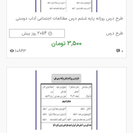
طرح درس روزانه پایه ششم درس مطالعات اجتماعی آداب دوستی
طرح درس
2054 روز پیش
3,500 تومان
10863
0