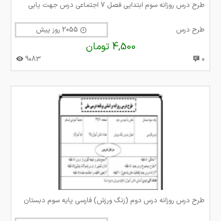
طرح درس روزانه سوم ابتدایی فصل 7 اجتماعی درس جهت یابی
طرح درس
2055 روز پیش
4,500 تومان
9083
0
طرح درس روزانه درس دوم (زنگ ورزش) فارسی پایه سوم دبستان