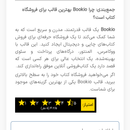
جمع‌بندی: چرا Bookio بهترین قالب برای فروشگاه
کتاب است؟
Bookio
یک قالب قدرتمند، مدرن و سریع است که به
شما کمک می‌کند تا یک فروشگاه حرفه‌ای برای فروش
کتاب‌های چاپی و دیجیتال ایجاد کنید. این قالب با
ووکامرس، المنتور، درگاه‌های پرداخت و سئوی
بهینه‌شده، یک انتخاب عالی برای هر کسی است که
قصد دارد یک کتاب‌فروشی آنلاین موفق راه‌اندازی کند.
اگر می‌خواهید فروشگاه کتاب خود را به سطح بالاتری
ببرید، قالب Bookio یکی از بهترین گزینه‌های موجود
برای شماست.
4.2/5