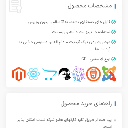
مشخصات محصول
فایل های دستکاری نشده، 100% سالم و بدون ویروس
استفاده در بینهایت دامنه و وبسایت
درصورت زدن تیک آپدیت مادام العمر، دسترسی دائمی به
آپدیت ها
نوع لایسنس GPL
راهنمای خرید محصول
پرداخت از طریق کلیه کارتهای عضو شبکه شتاب امکان پذیر
است.