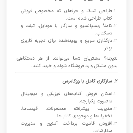
طراحی شیک و حرفه‌ای که مخصوص فروش
کتاب طراحی شده است.
کاملاً ریسپانسیو و سازگار با موبایل، تبلت و
دسکتاپ.
بارگذاری سریع و بهینه‌شده برای تجربه کاربری
بهتر.
نتیجه؟ مشتریان شما می‌توانند از هر دستگاهی،
بدون مشکل وارد فروشگاه شوند و خرید کنند.
۲. سازگاری کامل با ووکامرس
امکان فروش کتاب‌های فیزیکی و دیجیتال
به‌صورت یکپارچه.
مدیریت پیشرفته محصولات، قیمت‌ها،
تخفیف‌ها و موجودی کتاب‌ها.
افزودن قابلیت پرداخت آنلاین و مدیریت
سفارشات.