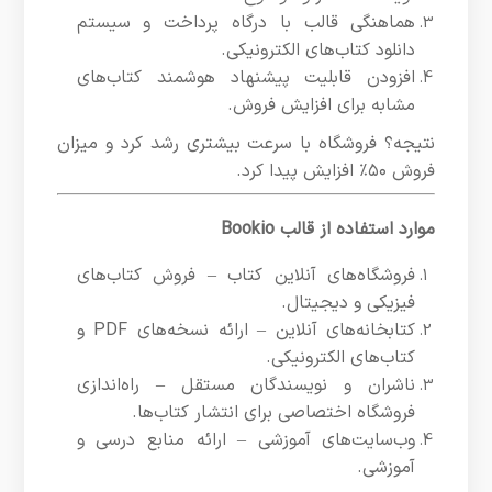
هماهنگی قالب با درگاه پرداخت و سیستم
دانلود کتاب‌های الکترونیکی.
افزودن قابلیت پیشنهاد هوشمند کتاب‌های
مشابه برای افزایش فروش.
نتیجه؟ فروشگاه با سرعت بیشتری رشد کرد و میزان
فروش ۵۰٪ افزایش پیدا کرد.
موارد استفاده از قالب Bookio
فروشگاه‌های آنلاین کتاب – فروش کتاب‌های
فیزیکی و دیجیتال.
کتابخانه‌های آنلاین – ارائه نسخه‌های PDF و
کتاب‌های الکترونیکی.
ناشران و نویسندگان مستقل – راه‌اندازی
فروشگاه اختصاصی برای انتشار کتاب‌ها.
وب‌سایت‌های آموزشی – ارائه منابع درسی و
آموزشی.