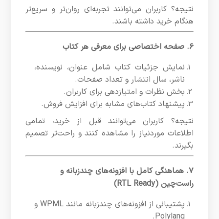
نتیجه؟ کاربران می‌توانند تجربه‌ای روان‌تر و سریع‌تر
هنگام خرید داشته باشند.
۶. صفحه اختصاصی برای معرفی هر کتاب
نمایش جزئیات کتاب شامل عنوان، نویسنده،
ناشر، سال انتشار و تعداد صفحات.
بخش نظرات و امتیازدهی برای کاربران.
پیشنهاد کتاب‌های مشابه برای افزایش فروش.
نتیجه؟ کاربران می‌توانند قبل از خرید، تمامی
اطلاعات موردنیاز را مشاهده کنند و راحت‌تر تصمیم
بگیرند.
۷. هماهنگی کامل با افزونه‌های چندزبانه و
راست‌چین (RTL Ready)
پشتیبانی از افزونه‌های چندزبانه مانند WPML و
Polylang.