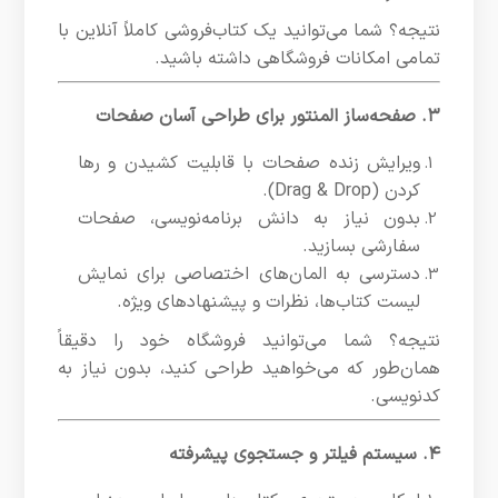
نتیجه؟ شما می‌توانید یک کتاب‌فروشی کاملاً آنلاین با
تمامی امکانات فروشگاهی داشته باشید.
۳. صفحه‌ساز المنتور برای طراحی آسان صفحات
ویرایش زنده صفحات با قابلیت کشیدن و رها
کردن (Drag & Drop).
بدون نیاز به دانش برنامه‌نویسی، صفحات
سفارشی بسازید.
دسترسی به المان‌های اختصاصی برای نمایش
لیست کتاب‌ها، نظرات و پیشنهادهای ویژه.
نتیجه؟ شما می‌توانید فروشگاه خود را دقیقاً
همان‌طور که می‌خواهید طراحی کنید، بدون نیاز به
کدنویسی.
۴. سیستم فیلتر و جستجوی پیشرفته