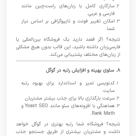
سازگاری کامل با زبان‌های راست‌چین مانند
فارسی و عربی.
امکان تغییر فونت و تایپوگرافی بر اساس نیاز
شما.
نتیجه؟ اگر قصد دارید یک فروشگاه بین‌المللی یا
فارسی‌زبان داشته باشید، این قالب بدون هیچ مشکلی
از زبان‌های مختلف پشتیبانی می‌کند.
۸. سئوی بهینه و افزایش رتبه در گوگل
کدنویسی تمیز و استاندارد برای بهبود رتبه
سایت.
سرعت بارگذاری بالا برای جذب بیشتر مشتریان.
هماهنگی با افزونه‌های سئو مانند Yoast SEO و
Rank Math.
نتیجه؟ فروشگاه شما رتبه بهتری در گوگل خواهد
داشت و مشتریان بیشتری از طریق جستجو جذب