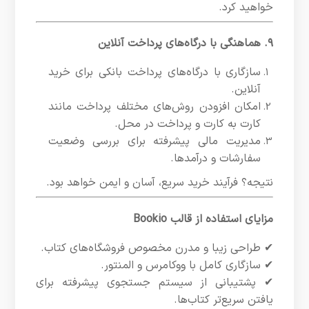
خواهید کرد.
۹. هماهنگی با درگاه‌های پرداخت آنلاین
سازگاری با درگاه‌های پرداخت بانکی برای خرید
آنلاین.
امکان افزودن روش‌های مختلف پرداخت مانند
کارت به کارت و پرداخت در محل.
مدیریت مالی پیشرفته برای بررسی وضعیت
سفارشات و درآمدها.
نتیجه؟ فرآیند خرید سریع، آسان و ایمن خواهد بود.
مزایای استفاده از قالب Bookio
✔ طراحی زیبا و مدرن مخصوص فروشگاه‌های کتاب.
✔ سازگاری کامل با ووکامرس و المنتور.
✔ پشتیبانی از سیستم جستجوی پیشرفته برای
یافتن سریع‌تر کتاب‌ها.