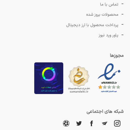
تماس با ما
محصولات بروز شده
پرداخت محصول با ارز دیجیتال
پاور ورد نیوز
مجوزها
شبکه های اجتماعی