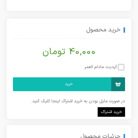
خرید محصول
40,000 تومان
آپدیت مادام العمر
خرید
در صورت مایل بودن به خرید اشتراک اینجا کلیک کنید.
خرید اشتراک
جزئیات محصول