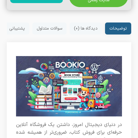
سایت رسمی
توضیحات
دیدگاه ها (0)
سوالات متداول
پشتیبانی
در دنیای دیجیتال امروز، داشتن یک فروشگاه آنلاین
حرفه‌ای برای فروش کتاب، ضروری‌تر از همیشه شده