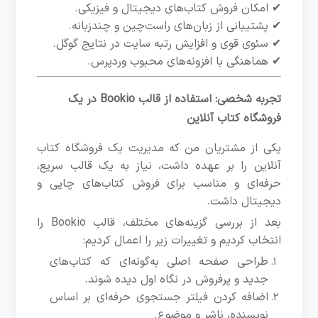
✔ امکان فروش کتاب‌های دیجیتال و فیزیکی.
✔ پشتیبانی از زبان‌های راست‌چین و چندزبانه.
✔ سئوی قوی و افزایش رتبه سایت در نتایج گوگل.
✔ هماهنگی با افزونه‌های محبوب وردپرس.
تجربه شخصی: استفاده از قالب Bookio در یک
فروشگاه کتاب آنلاین
یکی از مشتریان من که مدیریت یک فروشگاه کتاب
آنلاین را بر عهده داشت، نیاز به یک قالب سریع،
حرفه‌ای و مناسب برای فروش کتاب‌های چاپی و
دیجیتال داشت.
بعد از بررسی گزینه‌های مختلف، قالب Bookio را
انتخاب کردیم و تغییرات زیر را اعمال کردیم:
طراحی صفحه اصلی به‌گونه‌ای که کتاب‌های
جدید و پرفروش در نگاه اول دیده شوند.
اضافه کردن فیلتر جستجوی حرفه‌ای بر اساس
نویسنده، ناشر و موضوع.