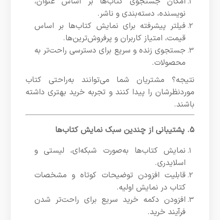
امکان جستجوی کتاب‌ها بر اساس عنوان،
نویسنده، دسته‌بندی و ناشر.
فیلتر پیشرفته برای نمایش کتاب‌ها بر اساس
قیمت، امتیاز کاربران و پرفروش‌ترین‌ها.
جستجوی زنده و سریع برای دسترسی راحت‌تر به
محصولات.
نتیجه؟ مشتریان شما می‌توانند به‌راحتی کتاب
موردنظرشان را پیدا کنند و تجربه خرید بهتری داشته
باشند.
۵. پشتیبانی از چندین سبک نمایش کتاب‌ها
نمایش کتاب‌ها به‌صورت شبکه‌ای، لیستی و
اسلایدری.
قابلیت افزودن توضیحات کوتاه و مشخصات
کتاب در نمایش اولیه.
افزودن دکمه خرید سریع برای راحت‌تر شدن
فرآیند خرید.