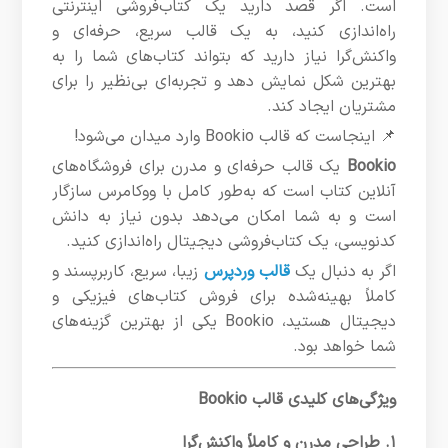
است. اگر قصد دارید یک کتاب‌فروشی اینترنتی
راه‌اندازی کنید، به یک قالب سریع، حرفه‌ای و
واکنش‌گرا نیاز دارید که بتواند کتاب‌های شما را به
بهترین شکل نمایش دهد و تجربه‌ای بی‌نظیر را برای
مشتریان ایجاد کند.
📌 اینجاست که قالب Bookio وارد میدان می‌شود!
Bookio
یک قالب حرفه‌ای و مدرن برای فروشگاه‌های
آنلاین کتاب است که به‌طور کامل با ووکامرس سازگار
است و به شما امکان می‌دهد بدون نیاز به دانش
کدنویسی، یک کتاب‌فروشی دیجیتال راه‌اندازی کنید.
اگر به دنبال یک
قالب وردپرس
زیبا، سریع، کاربرپسند و
کاملاً بهینه‌شده برای فروش کتاب‌های فیزیکی و
دیجیتال هستید، Bookio یکی از بهترین گزینه‌های
شما خواهد بود.
ویژگی‌های کلیدی قالب Bookio
۱. طراحی مدرن و کاملاً واکنش‌گرا