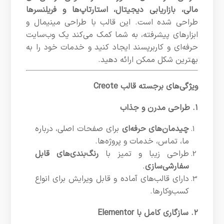
مالی، بازاریابی دیجیتال، استارتاپ‌ها و فریلنسرها
طراحی شده است. این قالب با طراحی مینیمال و
ابزارهای پیشرفته، به شما کمک می‌کند یک وب‌سایت
حرفه‌ای و کاربرپسند ایجاد کنید و خدمات خود را به
بهترین شکل ممکن ارائه دهید.
ویژگی‌های برجسته قالب Creote
۱. طراحی مدرن و جذاب
چیدمان‌های حرفه‌ای
برای صفحات اصلی، درباره
ما، تماس، خدمات و پروژه‌ها.
طراحی زیبا و تمیز با
رنگ‌بندی‌های قابل
سفارشی‌سازی
.
دارای قالب‌های آماده و قابل ویرایش برای انواع
کسب‌وکارها.
۲. سازگاری کامل با Elementor