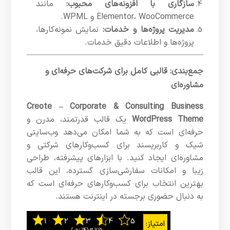
سازگاری با افزونه‌های محبوب:
مانند
Elementor، WooCommerce و WPML.
مدیریت پروژه‌ها و خدمات:
نمایش نمونه‌کارها،
پروژه‌ها و اطلاعات دقیق خدمات.
جمع‌بندی: قالبی کامل برای شرکت‌های حرفه‌ای و
مشاوره‌ای
Creote – Corporate & Consulting Business
WordPress Theme
یک قالب قدرتمند، مدرن و
حرفه‌ای است که به شما امکان می‌دهد وب‌سایتی
شیک و کاربرپسند برای کسب‌وکارهای شرکتی و
مشاوره‌ای ایجاد کنید. با ابزارهای پیشرفته، طراحی
زیبا و امکانات سفارشی‌سازی گسترده، این قالب
بهترین انتخاب برای کسب‌وکارهای حرفه‌ای است که
به دنبال حضوری برجسته در اینترنت هستند.