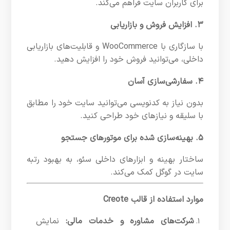
برای کاربران سایت فراهم می‌کند.
۳. افزایش فروش و بازاریابی
با سازگاری با WooCommerce و قابلیت‌های بازاریابی
داخلی، می‌توانید فروش خود را افزایش دهید.
۴. سفارشی‌سازی آسان
بدون نیاز به کدنویسی می‌توانید سایت خود را مطابق
با سلیقه و نیازهای خود طراحی کنید.
۵. بهینه‌سازی شده برای موتورهای جستجو
ساختار بهینه و ابزارهای داخلی سئو، به بهبود رتبه
سایت در گوگل کمک می‌کند.
موارد استفاده از قالب Creote
شرکت‌های مشاوره و خدمات مالی:
نمایش