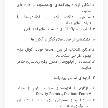
امکان ایجاد
وبلاگ‌های چندستونه
با طرح‌های
متنوع.
نمایش مقالات، اخبار و اطلاعیه‌ها با
طراحی‌های جذاب.
قابلیت اشتراک‌گذاری در شبکه‌های اجتماعی.
۱۰. پشتیبانی از فونت‌های گوگل و آیکون‌ها
امکان انتخاب از بین
صدها فونت گوگل
برای
بهبود طراحی صفحات.
استفاده از
آیکون‌های مدرن
برای زیباسازی ظاهر
سایت.
۱۱. فرم‌های تماس پیشرفته
سازگاری با افزونه‌های محبوب فرم‌ساز مانند
Contact Form 7
و
Gravity Forms
.
ایجاد فرم‌های سفارشی برای ارتباط با مشتریان
و جمع‌آوری اطلاعات.