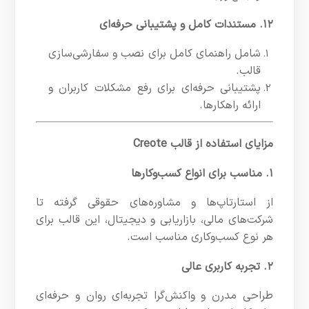
۱۲. مستندات کامل و پشتیبانی حرفه‌ای
شامل راهنمای کامل برای نصب و سفارشی‌سازی
قالب.
پشتیبانی حرفه‌ای برای رفع مشکلات کاربران و
ارائه راهکارها.
مزایای استفاده از قالب Creote
۱. مناسب برای انواع کسب‌وکارها
از استارتاپ‌ها و مشاوره‌های حقوقی گرفته تا
شرکت‌های مالی، بازاریابی و دیجیتال، این قالب برای
هر نوع کسب‌وکاری مناسب است.
۲. تجربه کاربری عالی
طراحی مدرن و واکنش‌گرا تجربه‌ای روان و حرفه‌ای