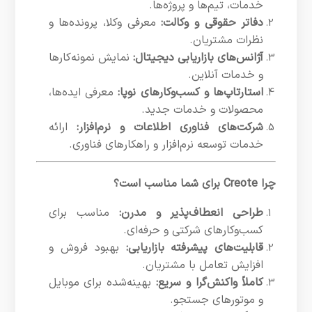
خدمات، تیم‌ها و پروژه‌ها.
دفاتر حقوقی و وکالت:
معرفی وکلا، پرونده‌ها و
نظرات مشتریان.
آژانس‌های بازاریابی دیجیتال:
نمایش نمونه‌کارها
و خدمات آنلاین.
استارتاپ‌ها و کسب‌وکارهای نوپا:
معرفی ایده‌ها،
محصولات و خدمات جدید.
شرکت‌های فناوری اطلاعات و نرم‌افزار:
ارائه
خدمات توسعه نرم‌افزار و راهکارهای فناوری.
چرا Creote برای شما مناسب است؟
طراحی انعطاف‌پذیر و مدرن:
مناسب برای
کسب‌وکارهای شرکتی و حرفه‌ای.
قابلیت‌های پیشرفته بازاریابی:
بهبود فروش و
افزایش تعامل با مشتریان.
کاملاً واکنش‌گرا و سریع:
بهینه‌شده برای موبایل
و موتورهای جستجو.