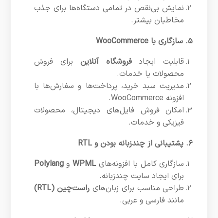
نمایش بی‌نقص در تمامی دستگاه‌ها برای جذب
مخاطبان بیشتر.
۵. سازگاری با WooCommerce
قابلیت ایجاد
فروشگاه آنلاین
برای فروش
محصولات یا خدمات.
مدیریت سبد خرید، پرداخت‌ها و سفارش‌ها با
افزونه WooCommerce.
امکان فروش فایل‌های دیجیتال، محصولات
فیزیکی و خدمات.
۶. پشتیبانی از چندزبانه بودن و RTL
سازگاری کامل با افزونه‌های
WPML
و
Polylang
برای ایجاد سایت چندزبانه.
طراحی مناسب برای زبان‌های
راست‌چین (RTL)
مانند فارسی و عربی.