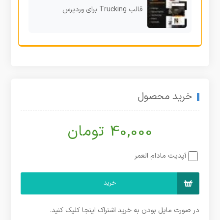
قالب Trucking برای وردپرس
خرید محصول
40,000 تومان
آپدیت مادام العمر
خرید
در صورت مایل بودن به خرید اشتراک اینجا کلیک کنید.