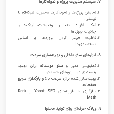
۷. سیستم مدیریت پروژه و نمونه‌کارها
نمایش پروژه‌ها و نمونه‌کارها به‌صورت شبکه‌ای یا
لیستی.
امکان افزودن تصاویر، توضیحات، لینک‌ها و
جزئیات پروژه‌ها.
قابلیت فیلتر کردن پروژه‌ها بر اساس
دسته‌بندی‌ها.
۸. ابزارهای سئو داخلی و بهینه‌سازی سرعت
کدنویسی تمیز و
سئو دوستانه
برای بهبود
رتبه‌بندی در موتورهای جستجو.
بهینه‌سازی‌شده برای سرعت بالا و
بارگذاری سریع
صفحات
.
سازگاری با افزونه‌های
Yoast SEO
و
Rank
.
Math
۹. وبلاگ حرفه‌ای برای تولید محتوا