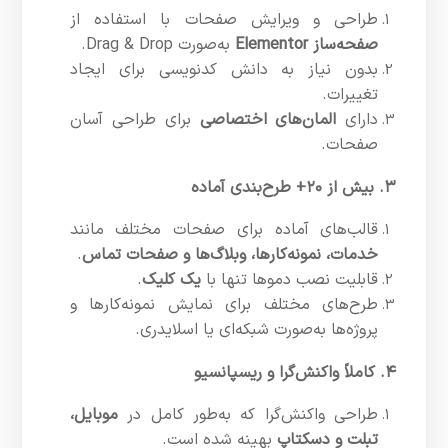
طراحی و ویرایش صفحات با استفاده از
صفحه‌ساز Elementor
به‌صورت Drag & Drop.
بدون نیاز به دانش کدنویسی برای ایجاد
تغییرات.
دارای
المان‌های اختصاصی
برای طراحی آسان
صفحات.
۳. بیش از ۲۰+ طرح‌بندی آماده
قالب‌های آماده برای صفحات مختلف مانند
خدمات، نمونه‌کارها، وبلاگ‌ها و صفحات تماس
.
قابلیت نصب دموها تنها با
یک کلیک
.
طرح‌های مختلف برای نمایش نمونه‌کارها و
پروژه‌ها به‌صورت شبکه‌ای یا اسلایدری.
۴. کاملاً واکنش‌گرا و ریسپانسیو
طراحی واکنش‌گرا که به‌طور کامل در
موبایل،
تبلت و دسکتاپ
بهینه شده است.