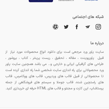
شبکه های اجتماعی
درباره ما
سایت پاور ورد مرجعی است برای دانلود انواع محصولات مورد نیاز از
قبیل پاورپوینت ، مقاله ، تحقیق ، ریست پرینتر ، کتاب ، بروشور ،
طراحی های گرافیکی ایرانی و خارجی و... می باشد همچنین سایت پاور
ورد محصولاتی برای راه اندازی سایت شخصی شما راه اندازی کرده است
تا محصولاتی از قبیل قالب های وردپرس، قالب های ووکامرس، قالب
های راستچین شده، قالب جوملا و سیستم های فروشگاهی از جمله
پرستاشاپ، اپن کارت و مجنتو و قالب های HTML حرفه ای خریداری کنید.