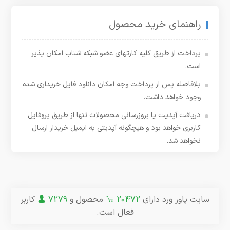
راهنمای خرید محصول
پرداخت از طریق کلیه کارتهای عضو شبکه شتاب امکان پذیر
است.
بلافاصله پس از پرداخت وجه امکان دانلود فایل خریداری شده
وجود خواهد داشت.
دریافت آپدیت یا بروزرسانی محصولات تنها از طریق پروفایل
کاربری خواهد بود و هیچگونه آپدیتی به ایمیل خریدار ارسال
نخواهد شد.
سایت پاور ورد دارای
20472
محصول و
7279
کاربر
فعال است.