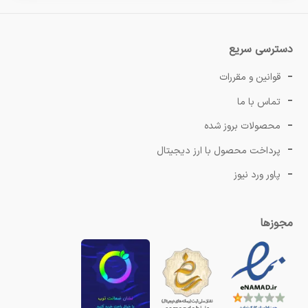
دسترسی سریع
قوانین و مقررات
تماس با ما
محصولات بروز شده
پرداخت محصول با ارز دیجیتال
پاور ورد نیوز
مجوزها