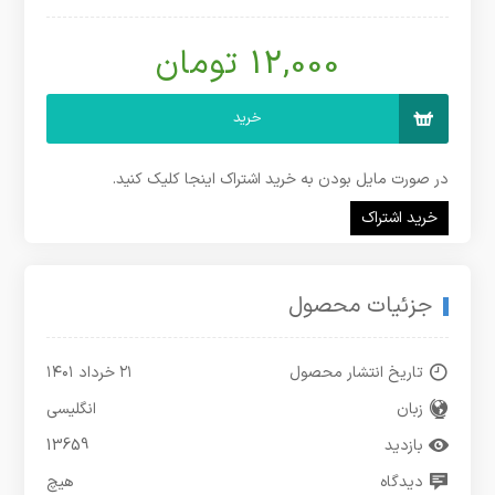
12,000 تومان
خرید
در صورت مایل بودن به خرید اشتراک اینجا کلیک کنید.
خرید اشتراک
جزئیات محصول
تاریخ انتشار محصول
۲۱ خرداد ۱۴۰۱
زبان
انگلیسی
بازدید
13659
دیدگاه
هیچ