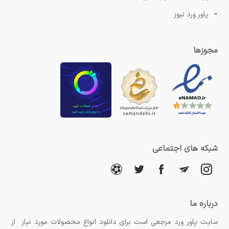
پاور ورد نیوز
مجوزها
شبکه های اجتماعی
درباره ما
سایت پاور ورد مرجعی است برای دانلود انواع محصولات مورد نیاز از