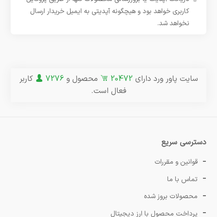
کاربری خواهد بود و هیچگونه آپدیتی به ایمیل خریدار ارسال
نخواهد شد.
سایت پاور ورد دارای
20472
محصول و
7276
کاربر
فعال است.
دسترسی سریع
قوانین و مقررات
تماس با ما
محصولات بروز شده
پرداخت محصول با ارز دیجیتال