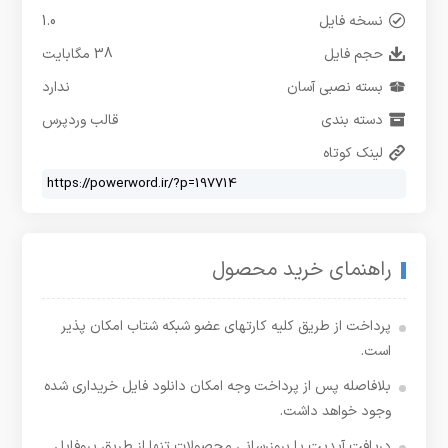
نسخه فایل
1.0
حجم فایل
38 مگابایت
بسته نصبی آسان
ندارد
دسته بندی
قالب وردپرس
لینک کوتاه
راهنمای خرید محصول
پرداخت از طریق کلیه کارتهای عضو شبکه شتاب امکان پذیر
است.
بلافاصله پس از پرداخت وجه امکان دانلود فایل خریداری شده
وجود خواهد داشت.
دریافت آپدیت یا بروزرسانی محصولات تنها از طریق پروفایل