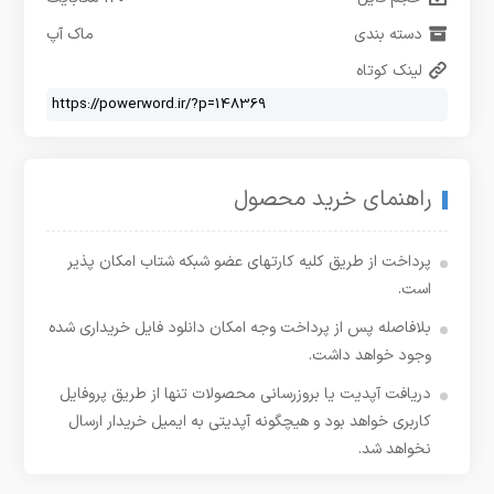
دسته بندی
ماک آپ
لینک کوتاه
راهنمای خرید محصول
پرداخت از طریق کلیه کارتهای عضو شبکه شتاب امکان پذیر
است.
بلافاصله پس از پرداخت وجه امکان دانلود فایل خریداری شده
وجود خواهد داشت.
دریافت آپدیت یا بروزرسانی محصولات تنها از طریق پروفایل
کاربری خواهد بود و هیچگونه آپدیتی به ایمیل خریدار ارسال
نخواهد شد.