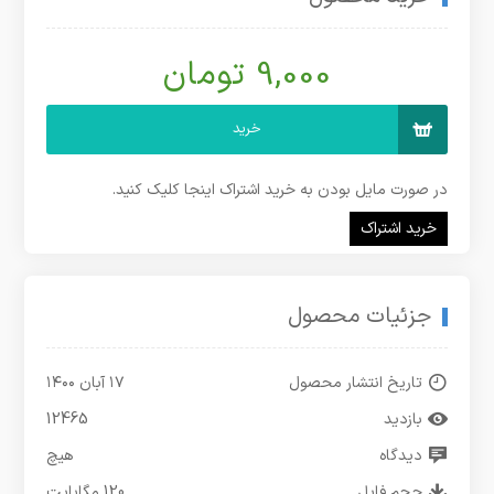
9,000 تومان
خرید
در صورت مایل بودن به خرید اشتراک اینجا کلیک کنید.
خرید اشتراک
جزئیات محصول
تاریخ انتشار محصول
۱۷ آبان ۱۴۰۰
بازدید
12465
دیدگاه
هیچ
حجم فایل
120 مگابایت