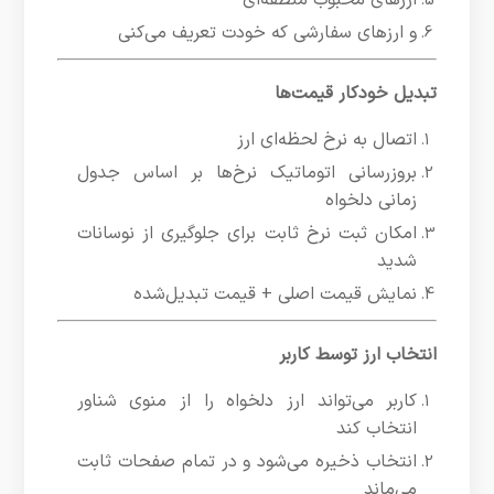
و ارزهای سفارشی که خودت تعریف می‌کنی
تبدیل خودکار قیمت‌ها
اتصال به نرخ لحظه‌ای ارز
بروزرسانی اتوماتیک نرخ‌ها بر اساس جدول
زمانی دلخواه
امکان ثبت نرخ ثابت برای جلوگیری از نوسانات
شدید
نمایش قیمت اصلی + قیمت تبدیل‌شده
انتخاب ارز توسط کاربر
کاربر می‌تواند ارز دلخواه را از منوی شناور
انتخاب کند
انتخاب ذخیره می‌شود و در تمام صفحات ثابت
می‌ماند