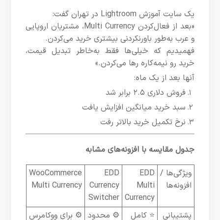
یک سایت آموزش Lightroom در تهران گفت:
«بعد از فعال‌کردن Multi Currency، مشتریان اروپایی
و عرب به‌طور باورنکردنی بیشتری خرید می‌کردن.
فهمیدیم که خیلی‌ها فقط به‌خاطر تبدیل قیمت،
خرید رو نیمه‌کاره رها می‌کردن.»
آنها بعد از یک ماه:
فروش دلاری ۲.۵ برابر شد
سبد خرید میانگین افزایش یافت
نرخ تکمیل خرید بالاتر رفت
جدول مقایسه با افزونه‌های مشابه
ویژگی‌ها /
EDD
EDD
WooCommerce
افزونه‌ها
Multi
Currency
Multi Currency
Switcher
Currency
پشتیبانی
⭐ کامل
⚙ محدود
⚙ برای ووکامرس