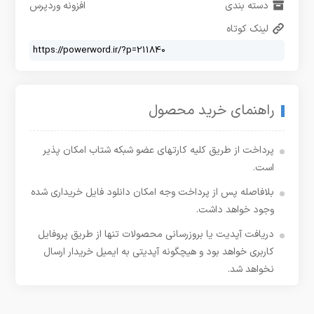
دسته بندی
افزونه وردپرس
لینک کوتاه
راهنمای خرید محصول
پرداخت از طریق کلیه کارتهای عضو شبکه شتاب امکان پذیر
است.
بلافاصله پس از پرداخت وجه امکان دانلود فایل خریداری شده
وجود خواهد داشت.
دریافت آپدیت یا بروزرسانی محصولات تنها از طریق پروفایل
کاربری خواهد بود و هیچگونه آپدیتی به ایمیل خریدار ارسال
نخواهد شد.