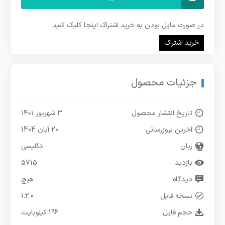
در صورت مایل بودن به خرید اشتراک اینجا کلیک کنید.
خرید اشتراک
جزئیات محصول
تاریخ انتشار محصول
۳ شهریور ۱۴۰۱
آخرین بروزرسانی
20 آبان 1404
زبان
انگلیسی
بازدید
5715
دیدگاه
هیچ
نسخه فایل
1.2.0
حجم فایل
196 کیلوبایت