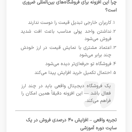
چرا این افزونه برای فروشگاه‌های بین‌المللی ضروری
است؟
کاربران خارجی تبدیل قیمت را دوست ندارند
نداشتن واحد پولی مناسب باعث افت شدید
فروش می‌شود
اعتماد مشتری با نمایش قیمت در ارز خودش
چند برابر می‌شود
فروشگاه تو حرفه‌ای‌تر دیده می‌شود
احتمال تکمیل خرید افزایش پیدا می‌کند
یک فروشگاه دیجیتال واقعی باید در چند ارز
فعال باشد — این افزونه دقیقاً همین امکان را
فراهم می‌کند.
تجربه واقعی – افزایش ۴۰ درصدی فروش در یک
سایت دوره آموزشی