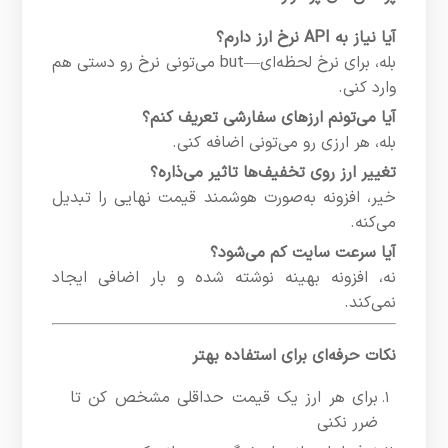
آیا نیاز به API نرخ ارز دارم؟
بله، برای نرخ لحظه‌ای—but می‌تونی نرخ رو دستی هم
وارد کنی.
آیا می‌تونم ارزهای سفارشی تعریف کنم؟
بله، هر ارزی رو می‌تونی اضافه کنی.
تغییر ارز روی تخفیف‌ها تاثیر می‌ذاره؟
خیر، افزونه به‌صورت هوشمند قیمت نهایی را تبدیل
می‌کنه.
آیا سرعت سایت کم می‌شود؟
نه، افزونه بهینه نوشته شده و بار اضافی ایجاد
نمی‌کند.
نکات حرفه‌ای برای استفاده بهتر
برای هر ارز یک قیمت حداقلی مشخص کن تا
ضرر نکنی