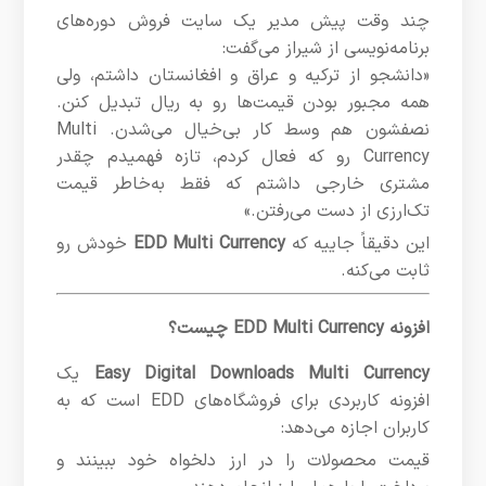
چند وقت پیش مدیر یک سایت فروش دوره‌های
برنامه‌نویسی از شیراز می‌گفت:
«دانشجو از ترکیه و عراق و افغانستان داشتم، ولی
همه مجبور بودن قیمت‌ها رو به ریال تبدیل کنن.
نصفشون هم وسط کار بی‌خیال می‌شدن. Multi
Currency رو که فعال کردم، تازه فهمیدم چقدر
مشتری خارجی داشتم که فقط به‌خاطر قیمت
تک‌ارزی از دست می‌رفتن.»
این دقیقاً جاییه که
EDD Multi Currency
خودش رو
ثابت می‌کنه.
افزونه EDD Multi Currency چیست؟
Easy Digital Downloads Multi Currency
یک
افزونه کاربردی برای فروشگاه‌های EDD است که به
کاربران اجازه می‌دهد:
قیمت محصولات را در ارز دلخواه خود ببینند و