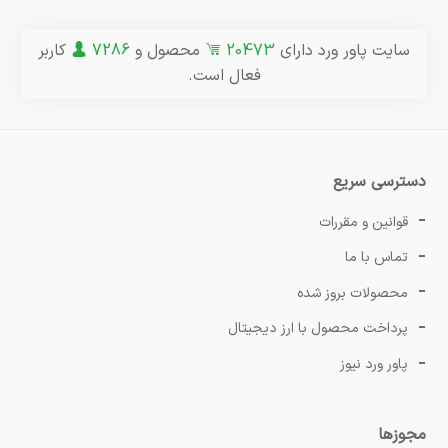
سایت پاور ورد دارای
20473
محصول و
7286
کاربر
فعال است.
دسترسی سریع
قوانین و مقررات
تماس با ما
محصولات بروز شده
پرداخت محصول با ارز دیجیتال
پاور ورد نیوز
مجوزها