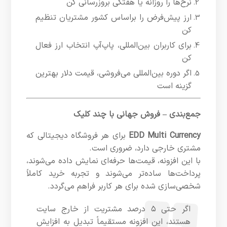
نرخ‌ها را روزانه یا هفتگی بروزرسانی کن
ارز پیش‌فرض را براساس کشور مشتریان تنظیم
کن
برای کاربران بین‌المللی، پاپ‌آپ انتخاب ارز فعال
کن
اگر دوره بین‌المللی می‌فروشی، قیمت دلار بهترین
گزینه است
جمع‌بندی – فروش جهانی با چند کلیک
EDD Multi Currency
برای هر فروشگاه دیجیتالی که
مشتری خارجی دارد، ضروری است.
با این افزونه، قیمت‌ها حرفه‌ای نمایش داده می‌شوند،
پرداخت‌ها ساده‌تر می‌شوند و تجربه خرید کاملاً
شخصی‌سازی شده برای هر کاربر فراهم می‌گردد.
اگر حتی ۵ درصد مشتریت از خارج سایت
هستند، این افزونه مستقیماً تبدیل به افزایش