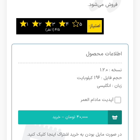
فروش می‌شود.
4/5
‫(1 نظر)
اطلاعات محصول
نسخه
: 1.2.0
حجم فایل
: 196 کیلوبایت
زبان
: انگلیسی
آپدیت مادام العمر
40,000 تومان – خرید
در صورت مایل بودن به خرید اشتراک اینجا کلیک کنید.