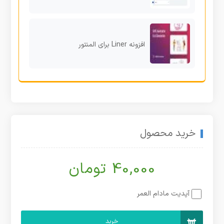
افزونه Liner برای المنتور
خرید محصول
40,000 تومان
آپدیت مادام العمر
خرید