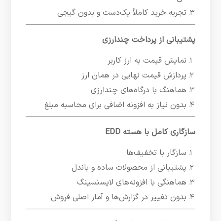
تجربه خرید کاملاً یک‌دست و بدون گیجی
پشتیبانی از پرداخت چندارزی
نمایش قیمت به ارز کاربر
پردازش قیمت نهایی در همان ارز
هماهنگ با درگاه‌های چندارزی
بدون نیاز به افزونه اضافی برای محاسبه مبلغ
سازگاری کامل با هسته EDD
سازگار با تخفیف‌ها
پشتیبانی از محصولات ساده و باندل
هماهنگی با افزونه‌های لایسنسینگ
بدون تغییر در گزارش‌ها و آمار اصلی فروش