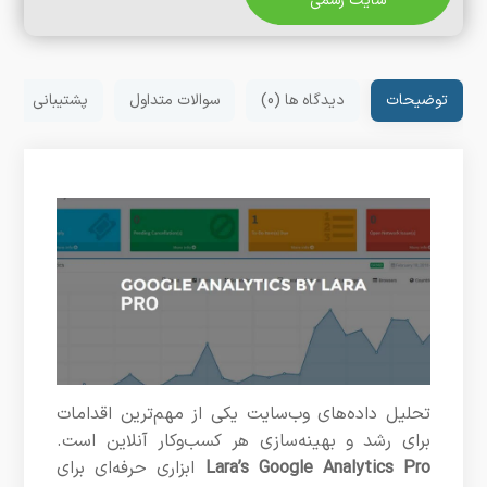
سایت رسمی
توضیحات
دیدگاه ها (0)
سوالات متداول
پشتیبانی
تحلیل داده‌های وب‌سایت یکی از مهم‌ترین اقدامات
برای رشد و بهینه‌سازی هر کسب‌وکار آنلاین است.
Lara’s Google Analytics Pro
ابزاری حرفه‌ای برای