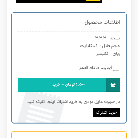
اطلاعات محصول
نسخه
: 3.3.3
حجم فایل
: 2 مگابایت
زبان
: انگلیسی
آپدیت مادام العمر
6,500 تومان – خرید
در صورت مایل بودن به خرید اشتراک اینجا کلیک کنید.
خرید اشتراک