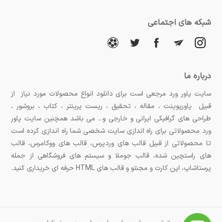
شبکه های اجتماعی
درباره ما
سایت پاور ورد مرجعی است برای دانلود انواع محصولات مورد نیاز از
قبیل پاورپوینت ، مقاله ، تحقیق ، ریست پرینتر ، کتاب ، بروشور ،
طراحی های گرافیکی ایرانی و خارجی و... می باشد همچنین سایت پاور
ورد محصولاتی برای راه اندازی سایت شخصی شما راه اندازی کرده است
تا محصولاتی از قبیل قالب های وردپرس، قالب های ووکامرس، قالب
های راستچین شده، قالب جوملا و سیستم های فروشگاهی از جمله
پرستاشاپ، اپن کارت و مجنتو و قالب های HTML حرفه ای خریداری کنید.