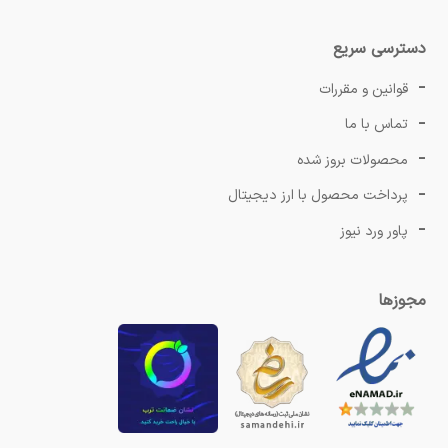
دسترسی سریع
قوانین و مقررات
تماس با ما
محصولات بروز شده
پرداخت محصول با ارز دیجیتال
پاور ورد نیوز
مجوزها