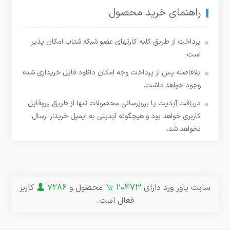
راهنمای خرید محصول
پرداخت از طریق کلیه کارتهای عضو شبکه شتاب امکان پذیر
است.
بلافاصله پس از پرداخت وجه امکان دانلود فایل خریداری شده
وجود خواهد داشت.
دریافت آپدیت یا بروزرسانی محصولات تنها از طریق پروفایل
کاربری خواهد بود و هیچگونه آپدیتی به ایمیل خریدار ارسال
نخواهد شد.
سایت پاور ورد دارای
20473
محصول و
7286
کاربر
فعال است.