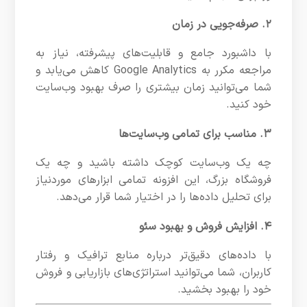
۲. صرفه‌جویی در زمان
با داشبورد جامع و قابلیت‌های پیشرفته، نیاز به
مراجعه مکرر به Google Analytics کاهش می‌یابد و
شما می‌توانید زمان بیشتری را صرف بهبود وب‌سایت
خود کنید.
۳. مناسب برای تمامی وب‌سایت‌ها
چه یک وب‌سایت کوچک داشته باشید و چه یک
فروشگاه بزرگ، این افزونه تمامی ابزارهای موردنیاز
برای تحلیل داده‌ها را در اختیار شما قرار می‌دهد.
۴. افزایش فروش و بهبود سئو
با داده‌های دقیق‌تر درباره منابع ترافیک و رفتار
کاربران، شما می‌توانید استراتژی‌های بازاریابی و فروش
خود را بهبود بخشید.