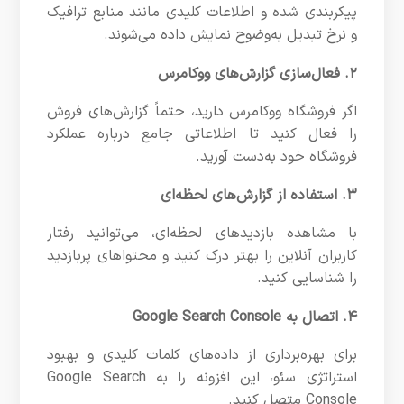
پیکربندی شده و اطلاعات کلیدی مانند منابع ترافیک
و نرخ تبدیل به‌وضوح نمایش داده می‌شوند.
۲. فعال‌سازی گزارش‌های ووکامرس
اگر فروشگاه ووکامرس دارید، حتماً گزارش‌های فروش
را فعال کنید تا اطلاعاتی جامع درباره عملکرد
فروشگاه خود به‌دست آورید.
۳. استفاده از گزارش‌های لحظه‌ای
با مشاهده بازدیدهای لحظه‌ای، می‌توانید رفتار
کاربران آنلاین را بهتر درک کنید و محتواهای پربازدید
را شناسایی کنید.
۴. اتصال به Google Search Console
برای بهره‌برداری از داده‌های کلمات کلیدی و بهبود
استراتژی سئو، این افزونه را به Google Search
Console متصل کنید.