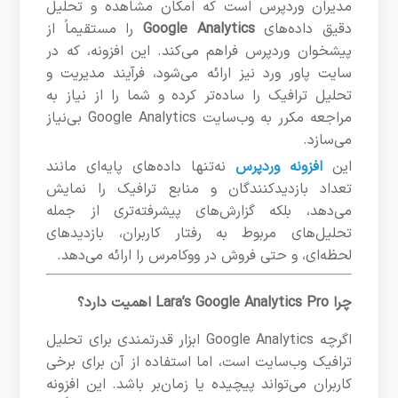
مدیران وردپرس است که امکان مشاهده و تحلیل
دقیق داده‌های
Google Analytics
را مستقیماً از
پیشخوان وردپرس فراهم می‌کند. این افزونه، که در
سایت پاور ورد نیز ارائه می‌شود، فرآیند مدیریت و
تحلیل ترافیک را ساده‌تر کرده و شما را از نیاز به
مراجعه مکرر به وب‌سایت Google Analytics بی‌نیاز
می‌سازد.
این
افزونه وردپرس
نه‌تنها داده‌های پایه‌ای مانند
تعداد بازدیدکنندگان و منابع ترافیک را نمایش
می‌دهد، بلکه گزارش‌های پیشرفته‌تری از جمله
تحلیل‌های مربوط به رفتار کاربران، بازدیدهای
لحظه‌ای، و حتی فروش در ووکامرس را ارائه می‌دهد.
چرا Lara’s Google Analytics Pro اهمیت دارد؟
اگرچه Google Analytics ابزار قدرتمندی برای تحلیل
ترافیک وب‌سایت است، اما استفاده از آن برای برخی
کاربران می‌تواند پیچیده یا زمان‌بر باشد. این افزونه