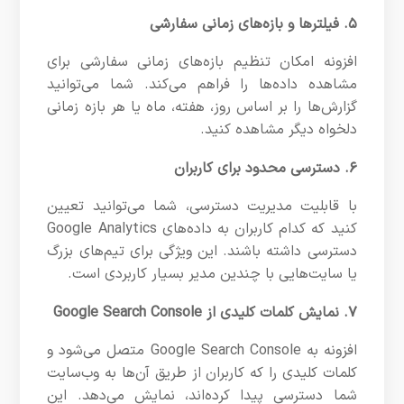
۵. فیلترها و بازه‌های زمانی سفارشی
افزونه امکان تنظیم بازه‌های زمانی سفارشی برای
مشاهده داده‌ها را فراهم می‌کند. شما می‌توانید
گزارش‌ها را بر اساس روز، هفته، ماه یا هر بازه زمانی
دلخواه دیگر مشاهده کنید.
۶. دسترسی محدود برای کاربران
با قابلیت مدیریت دسترسی، شما می‌توانید تعیین
کنید که کدام کاربران به داده‌های Google Analytics
دسترسی داشته باشند. این ویژگی برای تیم‌های بزرگ
یا سایت‌هایی با چندین مدیر بسیار کاربردی است.
۷. نمایش کلمات کلیدی از Google Search Console
افزونه به Google Search Console متصل می‌شود و
کلمات کلیدی را که کاربران از طریق آن‌ها به وب‌سایت
شما دسترسی پیدا کرده‌اند، نمایش می‌دهد. این