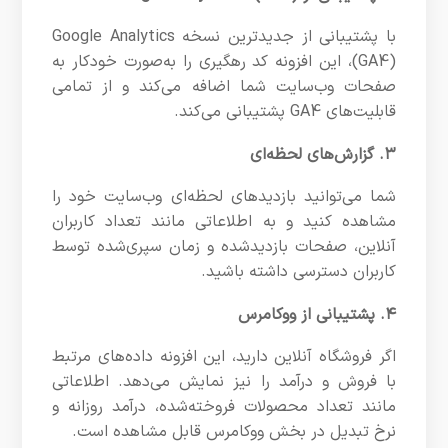
با پشتیبانی از جدیدترین نسخه Google Analytics
(GA4)، این افزونه کد رهگیری را به‌صورت خودکار به
صفحات وب‌سایت شما اضافه می‌کند و از تمامی
قابلیت‌های GA4 پشتیبانی می‌کند.
۳. گزارش‌های لحظه‌ای
شما می‌توانید بازدیدهای لحظه‌ای وب‌سایت خود را
مشاهده کنید و به اطلاعاتی مانند تعداد کاربران
آنلاین، صفحات بازدیدشده و زمان سپری‌شده توسط
کاربران دسترسی داشته باشید.
۴. پشتیبانی از ووکامرس
اگر فروشگاه آنلاین دارید، این افزونه داده‌های مرتبط
با فروش و درآمد را نیز نمایش می‌دهد. اطلاعاتی
مانند تعداد محصولات فروخته‌شده، درآمد روزانه و
نرخ تبدیل در بخش ووکامرس قابل مشاهده است.