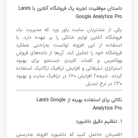
داستان موفقیت: تجربه یک فروشگاه آنلاین با Lara’s
Google Analytics Pro
یکی از مشتریان سایت پاور ورد که مدیریت یک
فروشگاه آنلاین لوازم خانگی را بر عهده دارد، با
استفاده از این افزونه توانست به‌راحتی عملکرد
فروشگاه خود را تحلیل کند. آن‌ها از داده‌های فروش
ووکامرس و کلمات کلیدی جستجو برای بهبود
استراتژی تبلیغاتی و افزایش ترافیک ارگانیک استفاده
کردند. نتیجه؟ افزایش ۲۰٪ در ترافیک سایت و بهبود
۳۰٪ در نرخ تبدیل.
نکاتی برای استفاده بهینه از Lara’s Google
Analytics Pro
۱. تنظیم دقیق داشبورد
اطمینان حاصل کنید که داشبورد افزونه به‌درستی