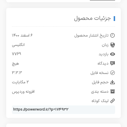
جزئیات محصول
تاریخ انتشار محصول
۶ اسفند ۱۴۰۰
زبان
انگلیسی
بازدید
7769
دیدگاه
هیچ
نسخه فایل
3.3.3
حجم فایل
2 مگابایت
دسته بندی
افزونه وردپرس
لینک کوتاه