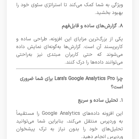
ویژگی به شما کمک می‌کند تا استراتژی سئوی خود را
بهبود بخشید.
۸. گزارش‌های ساده و قابل‌فهم
یکی از بزرگ‌ترین مزایای این افزونه، طراحی ساده و
کاربرپسند آن است. گزارش‌ها به‌گونه‌ای نمایش داده
می‌شوند که حتی کاربران مبتدی نیز به‌راحتی
می‌توانند داده‌ها را درک کنند.
چرا Lara’s Google Analytics Pro برای شما ضروری
است؟
۱. تحلیل ساده و سریع
این افزونه داده‌های Google Analytics را مستقیماً
به وردپرس منتقل می‌کند، بنابراین شما می‌توانید
تحلیل‌های خود را بدون نیاز به ترک پیشخوان
وردپرس انجام دهید.