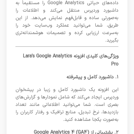
داده‌های حیاتی Google Analytics را مستقیماً به
داشبورد وردپرس منتقل می‌کند و اطلاعات را
به‌صورتی ساده و قابل‌فهم نمایش می‌دهد. از این
طریق، شما می‌توانید عملکرد وب‌سایت خود را
به‌سرعت ارزیابی کرده و تصمیمات هوشمندانه‌تری
بگیرید.
ویژگی‌های کلیدی افزونه Lara’s Google Analytics
Pro
۱. داشبورد کامل و پیشرفته
این افزونه یک داشبورد کامل و زیبا در پیشخوان
وردپرس ایجاد می‌کند که شامل نمودارها و گزارش‌های
بصری است. شما می‌توانید اطلاعاتی مانند تعداد
بازدیدها، نرخ تبدیل، منابع ترافیک و رفتار کاربران را
به‌صورت یکجا مشاهده کنید.
۲. پشتیبانی از Google Analytics 4 (GA4)