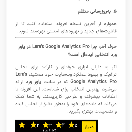
۵. به‌روزرسانی منظم
همواره از آخرین نسخه افزونه استفاده کنید تا از
قابلیت‌های جدید و بهبودهای امنیتی بهره‌مند شوید.
حرف آخر: چرا Lara’s Google Analytics Pro در پاور
ورد انتخابی ایده‌آل است؟
اگر به دنبال ابزاری حرفه‌ای و کارآمد برای تحلیل
ترافیک و بهبود عملکرد وب‌سایت خود هستید،
Lara’s
Google Analytics Pro
که در سایت
پاور ورد
ارائه
می‌شود، بهترین انتخاب برای شماست. این افزونه با
امکانات پیشرفته و طراحی کاربرپسند، به شما کمک
می‌کند که داده‌های خود را به‌طور دقیق‌تر تحلیل کرده
و تصمیمات بهتری بگیرید.
5/5
‫(1 نظر)