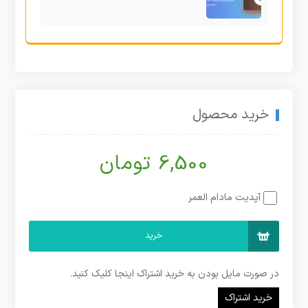
خرید محصول
6,500 تومان
آپدیت مادام العمر
خرید
در صورت مایل بودن به خرید اشتراک اینجا کلیک کنید.
خرید اشتراک