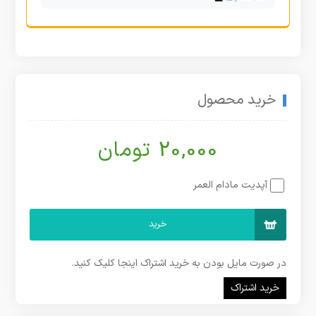
خرید محصول
20,000 تومان
آپدیت مادام العمر
خرید
در صورت مایل بودن به خرید اشتراک اینجا کلیک کنید.
خرید اشتراک