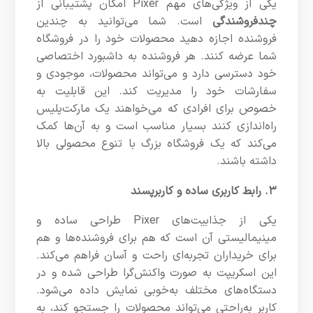
یکی از ویژگی‌های مهم Pixer امکان پشتیبانی از
چندفروشندگی
است. شما می‌توانید به چندین
فروشنده اجازه دهید محصولات خود را در فروشگاه
شما عرضه کنند. هر فروشنده به داشبورد اختصاصی
خود دسترسی دارد و می‌تواند محصولات، موجودی و
سفارشات خود را مدیریت کند. این قابلیت به
خصوص برای افرادی که می‌خواهند یک مارکت‌پلیس
راه‌اندازی کنند بسیار مناسب است و به آن‌ها کمک
می‌کند که یک فروشگاه بزرگ با تنوع محصولی بالا
داشته باشند.
۳. رابط کاربری ساده و کاربرپسند
یکی از جذابیت‌های Pixer طراحی ساده و
مینیمالیستی آن است که هم برای فروشنده‌ها و هم
برای خریداران تجربه‌ای راحت و آسان فراهم می‌کند.
این اسکریپت به صورت واکنش‌گرا طراحی شده و در
دستگاه‌های مختلف به‌خوبی نمایش داده می‌شود.
کاربر به‌راحتی می‌تواند محصولات را جستجو کند، به