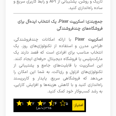
تاریک و روشن، پشتیبانی از API و رابط کاربری سریع و
ساده راه‌اندازی کنید.
جمع‌بندی؛ اسکریپت Pixer، یک انتخاب ایده‌آل برای
فروشگاه‌های چندفروشندگی
اسکریپت Pixer
با ارائه امکانات چندفروشندگی،
طراحی مدرن و استفاده از تکنولوژی‌های روز، یک
انتخاب مناسب برای افرادی است که قصد دارند یک
مارکت‌پلیس یا فروشگاه دیجیتال حرفه‌ای ایجاد کنند.
این اسکریپت با قابلیت‌های جامع و پشتیبانی از
تکنولوژی‌های لاراول و ری‌اکت، به شما این امکان را
می‌دهد که فروشگاهی سریع، پایدار و کاربرپسند
راه‌اندازی کنید و با کاهش هزینه‌ها و افزایش کارایی،
به رشد کسب‌وکار خود کمک کنید.
3.9/5