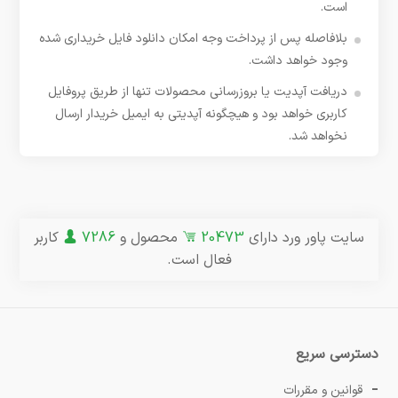
است.
بلافاصله پس از پرداخت وجه امکان دانلود فایل خریداری شده
وجود خواهد داشت.
دریافت آپدیت یا بروزرسانی محصولات تنها از طریق پروفایل
کاربری خواهد بود و هیچگونه آپدیتی به ایمیل خریدار ارسال
نخواهد شد.
سایت پاور ورد دارای
20473
محصول و
7286
کاربر
فعال است.
دسترسی سریع
قوانین و مقررات