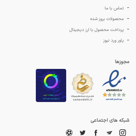
تماس با ما
محصولات بروز شده
پرداخت محصول با ارز دیجیتال
پاور ورد نیوز
مجوزها
شبکه های اجتماعی