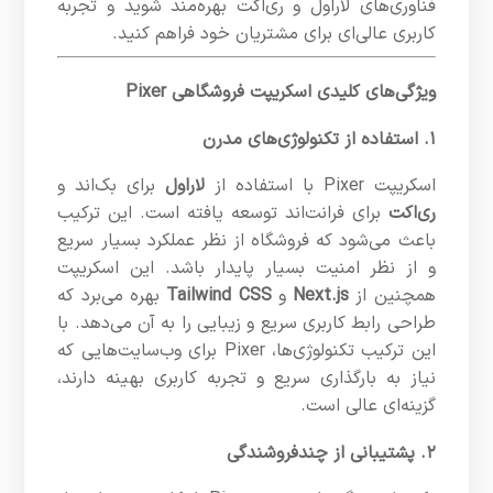
فناوری‌های لاراول و ری‌اکت بهره‌مند شوید و تجربه
کاربری عالی‌ای برای مشتریان خود فراهم کنید.
ویژگی‌های کلیدی اسکریپت فروشگاهی Pixer
۱. استفاده از تکنولوژی‌های مدرن
اسکریپت Pixer با استفاده از
لاراول
برای بک‌اند و
ری‌اکت
برای فرانت‌اند توسعه یافته است. این ترکیب
باعث می‌شود که فروشگاه از نظر عملکرد بسیار سریع
و از نظر امنیت بسیار پایدار باشد. این اسکریپت
همچنین از
Next.js
و
Tailwind CSS
بهره می‌برد که
طراحی رابط کاربری سریع و زیبایی را به آن می‌دهد. با
این ترکیب تکنولوژی‌ها، Pixer برای وب‌سایت‌هایی که
نیاز به بارگذاری سریع و تجربه کاربری بهینه دارند،
گزینه‌ای عالی است.
۲. پشتیبانی از چندفروشندگی