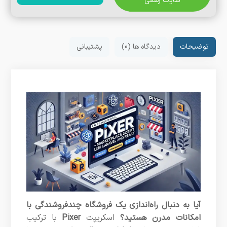
سایت رسمی
توضیحات
دیدگاه ها (0)
پشتیبانی
آیا به دنبال راه‌اندازی یک فروشگاه چندفروشندگی با
امکانات مدرن هستید؟
اسکریپت
Pixer
با ترکیب