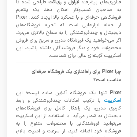
فناوری‌های پیشرفته
لاراول
و
ری‌اکت
طراحی شده تا
به صاحبان کسب‌وکار امکان دهد یک پلتفرم
فروشگاهی حرفه‌ای و با عملکرد بالا ایجاد کنند. Pixer
از جمله ابزارهایی است که تجربه فروشگاه‌های
دیجیتال و چندفروشندگی را به سطح بالاتری می‌برد.
اگر می‌خواهید یک فروشگاه مدرن و سریع برای فروش
محصولات خود و دیگر فروشندگان داشته باشید، این
اسکریپت گزینه‌ای عالی برای شماست.
چرا Pixer برای راه‌اندازی یک فروشگاه حرفه‌ای
مناسب است؟
Pixer
تنها یک فروشگاه آنلاین ساده نیست؛ این
اسکریپت
با ترکیب امکانات چندفروشندگی و رابط
کاربری مدرن، یک راهکار کامل برای فروشگاه‌های
دیجیتال به شمار می‌آید. با استفاده از این اسکریپت
می‌توانید فروشندگانی با محصولات متنوع را به
فروشگاه خود اضافه کنید، از سرعت و امنیت بالای