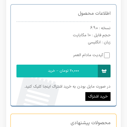
اطلاعات محصول
نسخه
: 6.9.0
حجم فایل
: 10 مگابایت
زبان
: انگلیسی
آپدیت مادام العمر
20,000 تومان – خرید
در صورت مایل بودن به خرید اشتراک اینجا کلیک کنید.
خرید اشتراک
محصولات پیشنهادی