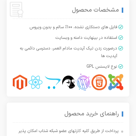
مشخصات محصول
فایل های دستکاری نشده، 100% سالم و بدون ویروس
استفاده در بینهایت دامنه و وبسایت
درصورت زدن تیک آپدیت مادام العمر، دسترسی دائمی به
آپدیت ها
نوع لایسنس GPL
راهنمای خرید محصول
پرداخت از طریق کلیه کارتهای عضو شبکه شتاب امکان پذیر