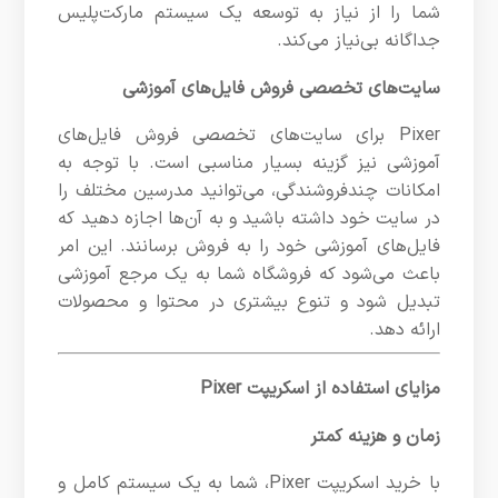
شما را از نیاز به توسعه یک سیستم مارکت‌پلیس
جداگانه بی‌نیاز می‌کند.
سایت‌های تخصصی فروش فایل‌های آموزشی
Pixer برای سایت‌های تخصصی فروش فایل‌های
آموزشی نیز گزینه بسیار مناسبی است. با توجه به
امکانات چندفروشندگی، می‌توانید مدرسین مختلف را
در سایت خود داشته باشید و به آن‌ها اجازه دهید که
فایل‌های آموزشی خود را به فروش برسانند. این امر
باعث می‌شود که فروشگاه شما به یک مرجع آموزشی
تبدیل شود و تنوع بیشتری در محتوا و محصولات
ارائه دهد.
مزایای استفاده از اسکریپت Pixer
زمان و هزینه کمتر
با خرید اسکریپت Pixer، شما به یک سیستم کامل و