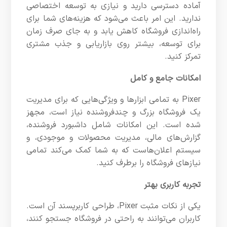
آماده دسترسی دارید و نیازی به توسعه اختصاصی
ندارید. این امر باعث می‌شود که هزینه‌های شما برای
راه‌اندازی فروشگاه کاهش یابد و به جای صرف زمان
برای توسعه، بیشتر روی بازاریابی و جذب مشتری
تمرکز کنید.
امکانات جامع و کامل
Pixer به تمامی ابزارها و ویژگی‌هایی که برای مدیریت
یک فروشگاه بزرگ و چندفروشنده نیاز است، مجهز
شده است. این امکانات شامل داشبورد فروشنده،
گزارش‌های مالی، مدیریت محصولات و موجودی، و
سیستم اعلان‌هاست که به شما کمک می‌کند تمامی
نیازهای فروشگاه را برطرف کنید.
تجربه کاربری بهتر
یکی از نکات مثبت Pixer، طراحی کاربرپسند آن است.
کاربران می‌توانند به راحتی در فروشگاه جستجو کنند،