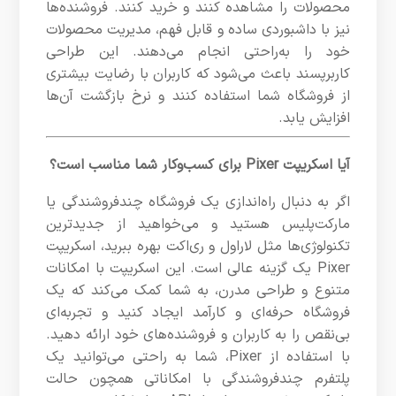
محصولات را مشاهده کنند و خرید کنند. فروشنده‌ها
نیز با داشبوردی ساده و قابل فهم، مدیریت محصولات
خود را به‌راحتی انجام می‌دهند. این طراحی
کاربرپسند باعث می‌شود که کاربران با رضایت بیشتری
از فروشگاه شما استفاده کنند و نرخ بازگشت آن‌ها
افزایش یابد.
آیا اسکریپت Pixer برای کسب‌وکار شما مناسب است؟
اگر به دنبال راه‌اندازی یک فروشگاه چندفروشندگی یا
مارکت‌پلیس هستید و می‌خواهید از جدیدترین
تکنولوژی‌ها مثل لاراول و ری‌اکت بهره ببرید، اسکریپت
Pixer یک گزینه عالی است. این اسکریپت با امکانات
متنوع و طراحی مدرن، به شما کمک می‌کند که یک
فروشگاه حرفه‌ای و کارآمد ایجاد کنید و تجربه‌ای
بی‌نقص را به کاربران و فروشنده‌های خود ارائه دهید.
با استفاده از Pixer، شما به راحتی می‌توانید یک
پلتفرم چندفروشندگی با امکاناتی همچون حالت