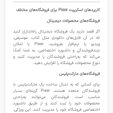
کاربردهای اسکریپت Pixer برای فروشگاه‌های مختلف
فروشگاه‌های محصولات دیجیتال
اگر قصد دارید یک فروشگاه دیجیتال راه‌اندازی کنید
که در آن فایل‌های دانلودی مثل کتاب، موسیقی،
ویدیو یا نرم‌افزار بفروشید، Pixer با امکان
چندفروشندگی و داشبورد اختصاصی، به شما کمک
می‌کند که به‌راحتی فروشندگان را مدیریت کنید و
تنوع محصولات فروشگاه را افزایش دهید.
فروشگاه‌های مارکت‌پلیس
برای کسانی که به دنبال ساخت یک مارکت‌پلیس با
فروشندگان متعدد هستند، Pixer گزینه‌ای بسیار
مناسب است. فروشندگان می‌توانند به‌راحتی
محصولات خود را ثبت کنند و از طریق داشبورد
اختصاصی فروشگاه خود را مدیریت کنند. این ویژگی،