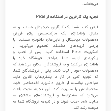
می‌بخشد.
تجربه یک کارآفرین در استفاده از Pixer
فرض کنید شما یک کارآفرین دیجیتال هستید و به
دنبال راه‌اندازی یک مارکت‌پلیس برای فروش
محصولات دیجیتال و فایل‌های دانلودی هستید. با
بررسی گزینه‌های مختلف، تصمیم می‌گیرید از
اسکریپت Pixer استفاده کنید. پس از نصب و
پیکربندی اولیه، شما به‌راحتی فروشگاه خود را
راه‌اندازی می‌کنید و به فروشندگان امکان می‌دهید که
محصولات خود را ثبت کنند. یکی از فروشندگان شما،
که تجربه کمی در کار با پلتفرم‌های آنلاین دارد،
به‌راحتی توانسته از طریق داشبورد اختصاصی خود،
محصولاتش را مدیریت کند. این تجربه مثبت باعث
می‌شود که مشتری‌ها و فروشنده‌های بیشتری به
سایت شما جذب شوند و در نتیجه فروشگاه شما به
سرعت رشد کند.