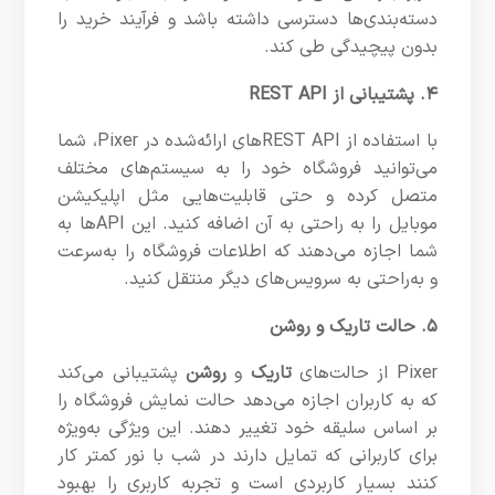
دسته‌بندی‌ها دسترسی داشته باشد و فرآیند خرید را
بدون پیچیدگی طی کند.
۴. پشتیبانی از REST API
با استفاده از REST APIهای ارائه‌شده در Pixer، شما
می‌توانید فروشگاه خود را به سیستم‌های مختلف
متصل کرده و حتی قابلیت‌هایی مثل اپلیکیشن
موبایل را به راحتی به آن اضافه کنید. این APIها به
شما اجازه می‌دهند که اطلاعات فروشگاه را به‌سرعت
و به‌راحتی به سرویس‌های دیگر منتقل کنید.
۵. حالت تاریک و روشن
Pixer از حالت‌های
تاریک
و
روشن
پشتیبانی می‌کند
که به کاربران اجازه می‌دهد حالت نمایش فروشگاه را
بر اساس سلیقه خود تغییر دهند. این ویژگی به‌ویژه
برای کاربرانی که تمایل دارند در شب با نور کمتر کار
کنند بسیار کاربردی است و تجربه کاربری را بهبود